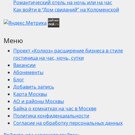
Романтический отель на ночь или на час
Как войти в “Дом свиданий” на Коломенской
Меню
Проект «Колхоз» расширение бизнеса в стиле
гостиница на час, ночь, сутки
Вакансии
Абонементы
Блог
Добавить запись
Карта Москвы
АО и районы Москвы
Байка о комнатках на час в Москве
Политика конфиденциальности
Согласие на обработку персональных данных