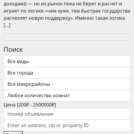
доходам)) — но их рынок пока не берет в расчет и
играет по логике «чем хуже, тем быстрее государства
расчехлят новую поддержку». Именно такая логика
[…]
Поиск
Цена [
200₽
-
2500000₽
]