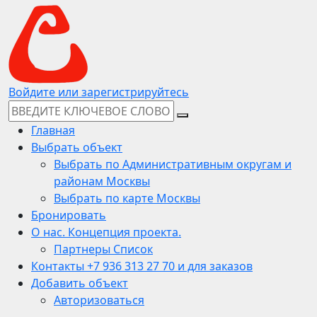
Войдите или зарегистрируйтесь
Главная
Выбрать объект
Выбрать по Административным округам и
районам Москвы
Выбрать по карте Москвы
Бронировать
О нас. Концепция проекта.
Партнеры Список
Контакты +7 936 313 27 70 и для заказов
Добавить объект
Авторизоваться