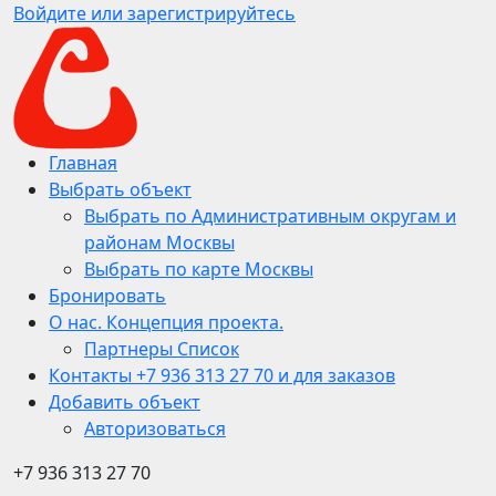
Войдите или зарегистрируйтесь
Главная
Выбрать объект
Выбрать по Административным округам и
районам Москвы
Выбрать по карте Москвы
Бронировать
О нас. Концепция проекта.
Партнеры Список
Контакты +7 936 313 27 70 и для заказов
Добавить объект
Авторизоваться
+7 936 313 27 70