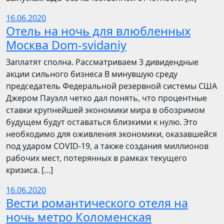
16.06.2020
Отель на ночь для влюбленных
Москва Dom-svidaniy
Заплатят сполна. Рассматриваем 3 дивидендные
акции сильного бизнеса В минувшую среду
председатель Федеральной резервной системы США
Джером Пауэлл четко дал понять, что процентные
ставки крупнейшей экономики мира в обозримом
будущем будут оставаться близкими к нулю. Это
необходимо для оживления экономики, оказавшейся
под ударом COVID-19, а также создания миллионов
рабочих мест, потерянных в рамках текущего
кризиса. […]
16.06.2020
Вести романтического отеля на
ночь метро Коломенская