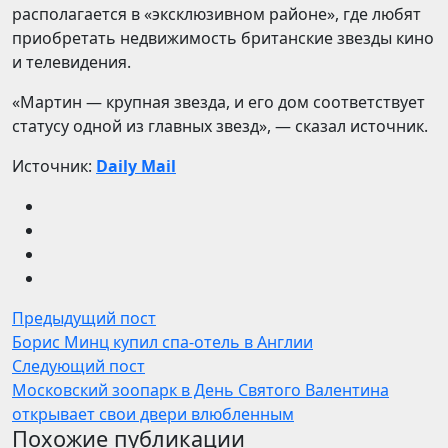
располагается в «эксклюзивном районе», где любят
приобретать недвижимость британские звезды кино
и телевидения.
«Мартин — крупная звезда, и его дом соответствует
статусу одной из главных звезд», — сказал источник.
Источник:
Daily Mail
Предыдущий пост
Борис Минц купил спа-отель в Англии
Следующий пост
Московский зоопарк в День Святого Валентина
открывает свои двери влюбленным
Похожие публикации