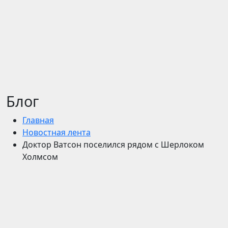
Блог
Главная
Новостная лента
Доктор Ватсон поселился рядом с Шерлоком
Холмсом