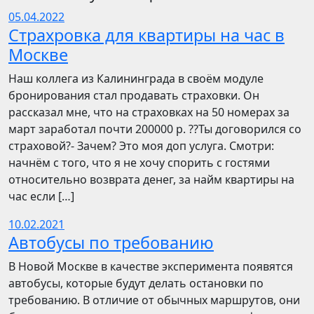
05.04.2022
Страхровка для квартиры на час в
Москве
Наш коллега из Калининграда в своём модуле
бронирования стал продавать страховки. Он
рассказал мне, что на страховках на 50 номерах за
март заработал почти 200000 р. ??Ты договорился со
страховой?- Зачем? Это моя доп услуга. Смотри:
начнём с того, что я не хочу спорить с гостями
относительно возврата денег, за найм квартиры на
час если […]
10.02.2021
Автобусы по требованию
В Новой Москве в качестве эксперимента появятся
автобусы, которые будут делать остановки по
требованию. В отличие от обычных маршрутов, они