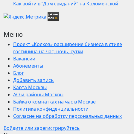
Как войти в “Дом свиданий” на Коломенской
Меню
Проект «Колхоз» расширение бизнеса в стиле
гостиница на час, ночь, сутки
Вакансии
Абонементы
Блог
Добавить запись
Карта Москвы
АО и районы Москвы
Байка о комнатках на час в Москве
Политика конфиденциальности
Согласие на обработку персональных данных
Войдите или зарегистрируйтесь