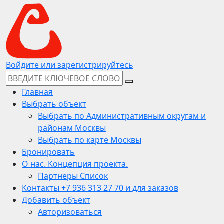
Войдите или зарегистрируйтесь
Главная
Выбрать объект
Выбрать по Административным округам и
районам Москвы
Выбрать по карте Москвы
Бронировать
О нас. Концепция проекта.
Партнеры Список
Контакты +7 936 313 27 70 и для заказов
Добавить объект
Авторизоваться