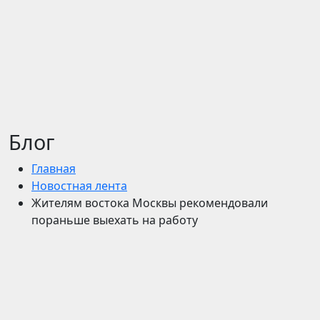
Блог
Главная
Новостная лента
Жителям востока Москвы рекомендовали
пораньше выехать на работу