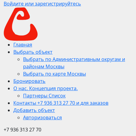
Войдите или зарегистрируйтесь
Главная
Выбрать объект
Выбрать по Административным округам и
районам Москвы
Выбрать по карте Москвы
Бронировать
О нас. Концепция проекта.
Партнеры Список
Контакты +7 936 313 27 70 и для заказов
Добавить объект
Авторизоваться
+7 936 313 27 70