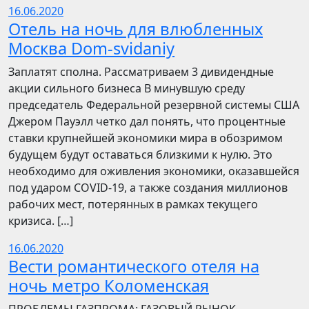
16.06.2020
Отель на ночь для влюбленных
Москва Dom-svidaniy
Заплатят сполна. Рассматриваем 3 дивидендные
акции сильного бизнеса В минувшую среду
председатель Федеральной резервной системы США
Джером Пауэлл четко дал понять, что процентные
ставки крупнейшей экономики мира в обозримом
будущем будут оставаться близкими к нулю. Это
необходимо для оживления экономики, оказавшейся
под ударом COVID-19, а также создания миллионов
рабочих мест, потерянных в рамках текущего
кризиса. […]
16.06.2020
Вести романтического отеля на
ночь метро Коломенская