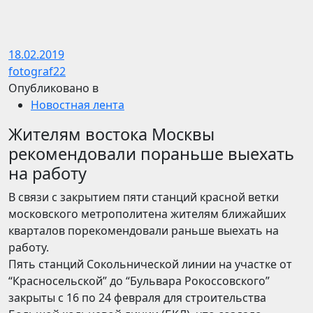
18.02.2019
fotograf22
Опубликовано в
Новостная лента
Жителям востока Москвы
рекомендовали пораньше выехать
на работу
В связи с закрытием пяти станций красной ветки
московского метрополитена жителям ближайших
кварталов порекомендовали раньше выехать на
работу.
Пять станций Сокольнической линии на участке от
“Красносельской” до “Бульвара Рокоссовского”
закрыты с 16 по 24 февраля для строительства