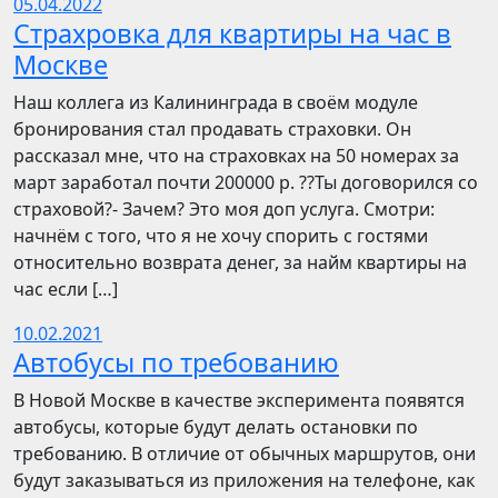
05.04.2022
Страхровка для квартиры на час в
Москве
Наш коллега из Калининграда в своём модуле
бронирования стал продавать страховки. Он
рассказал мне, что на страховках на 50 номерах за
март заработал почти 200000 р. ??Ты договорился со
страховой?- Зачем? Это моя доп услуга. Смотри:
начнём с того, что я не хочу спорить с гостями
относительно возврата денег, за найм квартиры на
час если […]
10.02.2021
Автобусы по требованию
В Новой Москве в качестве эксперимента появятся
автобусы, которые будут делать остановки по
требованию. В отличие от обычных маршрутов, они
будут заказываться из приложения на телефоне, как