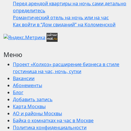
Перед арендой квартиры на ночь сами детально
определитесь
Романтический отель на ночь или на час
Как войти в “Дом свиданий” на Коломенской
Меню
Проект «Колхоз» расширение бизнеса в стиле
гостиница на час, ночь, сутки
Вакансии
Абонементы
Блог
Добавить запись
Карта Москвы
АО и районы Москвы
Байка о комнатках на час в Москве
Политика конфиденциальности