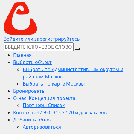
Войдите или зарегистрируйтесь
Главная
Выбрать объект
Выбрать по Административным округам и
районам Москвы
Выбрать по карте Москвы
Бронировать
О нас. Концепция проекта.
Партнеры Список
Контакты +7 936 313 27 70 и для заказов
Добавить объект
Авторизоваться