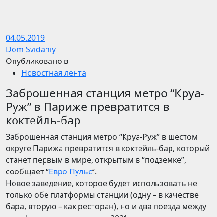
04.05.2019
Dom Svidaniy
Опубликовано в
Новостная лента
Заброшенная станция метро “Круа-
Руж” в Париже превратится в
коктейль-бар
Заброшенная станция метро “Круа-Руж” в шестом
округе Парижа превратится в коктейль-бар, который
станет первым в мире, открытым в “подземке”,
сообщает “
Евро Пульс
“.
Новое заведение, которое будет использовать не
только обе платформы станции (одну – в качестве
бара, вторую – как ресторан), но и два поезда между