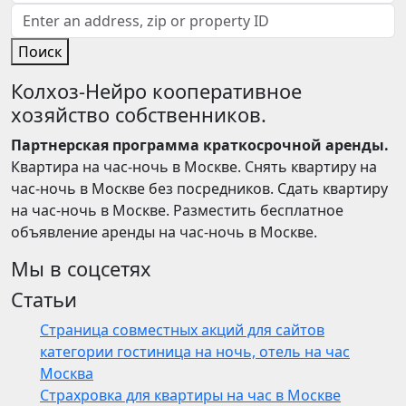
Поиск
Колхоз-Нейро кооперативное
хозяйство собственников.
Партнерская программа краткосрочной аренды.
Квартира на час-ночь в Москве. Снять квартиру на
час-ночь в Москве без посредников. Сдать квартиру
на час-ночь в Москве. Разместить бесплатное
объявление аренды на час-ночь в Москве.
Мы в соцсетях
Статьи
Страница совместных акций для сайтов
категории гостиница на ночь, отель на час
Москва
Страхровка для квартиры на час в Москве