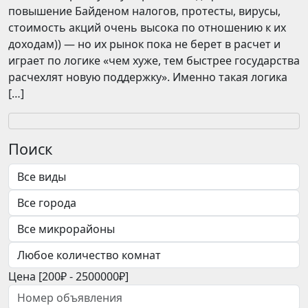
повышение Байденом налогов, протесты, вирусы,
стоимость акций очень высока по отношению к их
доходам)) — но их рынок пока не берет в расчет и
играет по логике «чем хуже, тем быстрее государства
расчехлят новую поддержку». Именно такая логика
[…]
Поиск
Цена [
200₽
-
2500000₽
]