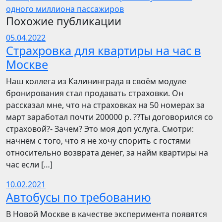
одного миллиона пассажиров
Похожие публикации
05.04.2022
Страхровка для квартиры на час в
Москве
Наш коллега из Калининграда в своём модуле
бронирования стал продавать страховки. Он
рассказал мне, что на страховках на 50 номерах за
март заработал почти 200000 р. ??Ты договорился со
страховой?- Зачем? Это моя доп услуга. Смотри:
начнём с того, что я не хочу спорить с гостями
относительно возврата денег, за найм квартиры на
час если […]
10.02.2021
Автобусы по требованию
В Новой Москве в качестве эксперимента появятся