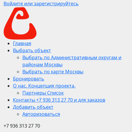
Войдите или зарегистрируйтесь
Главная
Выбрать объект
Выбрать по Административным округам и
районам Москвы
Выбрать по карте Москвы
Бронировать
О нас. Концепция проекта.
Партнеры Список
Контакты +7 936 313 27 70 и для заказов
Добавить объект
Авторизоваться
+7 936 313 27 70