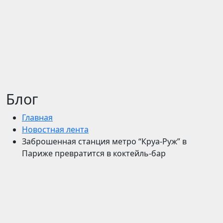
Блог
Главная
Новостная лента
Заброшенная станция метро “Круа-Руж” в
Париже превратится в коктейль-бар