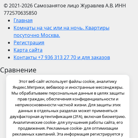
© 2021-2026
Самозанятое лицо Журавлев А.В.
ИНН
772570635850
Главная
Комнаты на час или на ночь. Квартиры
посуточно Москва.
Регистрация
Карта сайта
Контакты +7 936 313 27 70 и для заказов
Сравнение
Этот веб-сайт использует файлы cookie, аналитику
Яндекс.Метрики, вебвизор и иностранные мессенджеры.
Мы обрабатываем персональные данные в целях защиты
прав граждан, обеспечения конфиденциальности и
неприкосновенности частной жизни. Для защиты этих
данных в отдельных разделах может применяться
двухфакторная аутентификация (2FA), включая биометрию.
Аналитические cookie- для улучшения работы сайта, его
продвижения. Рекламные cookie- для оптимизации
рекламных кампаний. Эта информация регистрируется у