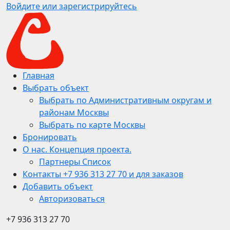
Войдите или зарегистрируйтесь
Главная
Выбрать объект
Выбрать по Административным округам и
районам Москвы
Выбрать по карте Москвы
Бронировать
О нас. Концепция проекта.
Партнеры Список
Контакты +7 936 313 27 70 и для заказов
Добавить объект
Авторизоваться
+7 936 313 27 70