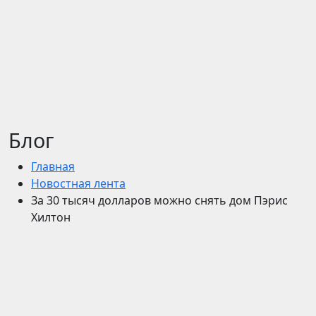
Блог
Главная
Новостная лента
За 30 тысяч долларов можно снять дом Пэрис
Хилтон