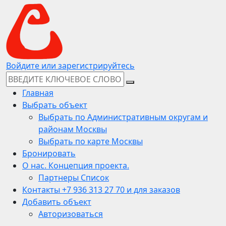
Войдите или зарегистрируйтесь
Главная
Выбрать объект
Выбрать по Административным округам и
районам Москвы
Выбрать по карте Москвы
Бронировать
О нас. Концепция проекта.
Партнеры Список
Контакты +7 936 313 27 70 и для заказов
Добавить объект
Авторизоваться