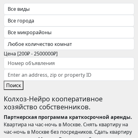
Цена [
200₽
-
2500000₽
]
Поиск
Колхоз-Нейро кооперативное
хозяйство собственников.
Партнерская программа краткосрочной аренды.
Квартира на час-ночь в Москве. Снять квартиру на
час-ночь в Москве без посредников. Сдать квартиру