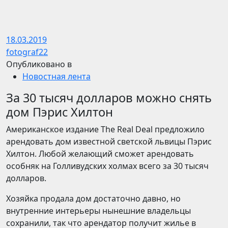
18.03.2019
fotograf22
Опубликовано в
Новостная лента
За 30 тысяч долларов можно снять
дом Пэрис Хилтон
Американское издание The Real Deal предложило
арендовать дом известной светской львицы Пэрис
Хилтон. Любой желающий сможет арендовать
особняк на Голливудских холмах всего за 30 тысяч
долларов.
Хозяйка продала дом достаточно давно, но
внутренние интерьеры нынешние владельцы
сохранили, так что арендатор получит жилье в