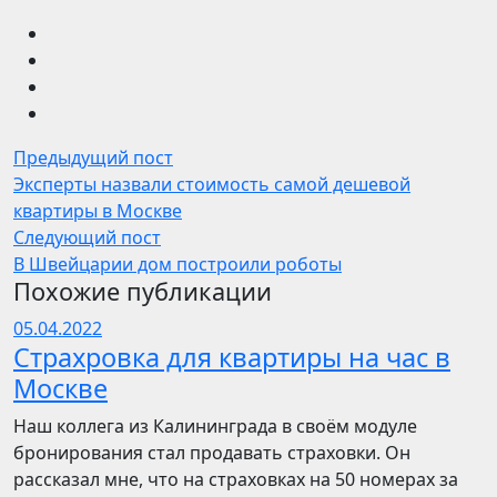
Предыдущий пост
Эксперты назвали стоимость самой дешевой
квартиры в Москве
Следующий пост
В Швейцарии дом построили роботы
Похожие публикации
05.04.2022
Страхровка для квартиры на час в
Москве
Наш коллега из Калининграда в своём модуле
бронирования стал продавать страховки. Он
рассказал мне, что на страховках на 50 номерах за