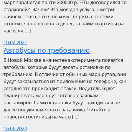
март заработал почти 200000 р. ??Ты договорился со
страховой?- Зачем? Это моя доп услуга. Смотри:
начнём с того, что я не хочу спорить с гостями
относительно возврата денег, за найм квартиры на
час если […]
10.02.2021
Автобусы по требованию
В Новой Москве в качестве эксперимента появятся
автобусы, которые будут делать остановки по
требованию. В отличие от обычных маршрутов, они
будут заказываться из приложения на телефоне, как
сегодня это происходит с такси. Водитель будет
планировать маршрут согласно заявкам
пассажиров. Сами остановки будут находиться не
далее полукилометра от заказчика. Читайте в
новостях гостиницы на час в […]
16.06.2020