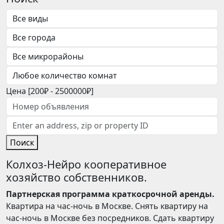
Цена [
200₽
-
2500000₽
]
Поиск
Колхоз-Нейро кооперативное
хозяйство собственников.
Партнерская программа краткосрочной аренды.
Квартира на час-ночь в Москве. Снять квартиру на
час-ночь в Москве без посредников. Сдать квартиру