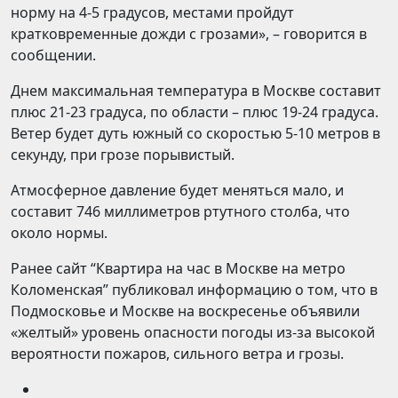
норму на 4-5 градусов, местами пройдут
кратковременные дожди с грозами», – говорится в
сообщении.
Днем максимальная температура в Москве составит
плюс 21-23 градуса, по области – плюс 19-24 градуса.
Ветер будет дуть южный со скоростью 5-10 метров в
секунду, при грозе порывистый.
Атмосферное давление будет меняться мало, и
составит 746 миллиметров ртутного столба, что
около нормы.
Ранее сайт “Квартира на час в Москве на метро
Коломенская” публиковал информацию о том, что в
Подмосковье и Москве на воскресенье объявили
«желтый» уровень опасности погоды из-за высокой
вероятности пожаров, сильного ветра и грозы.