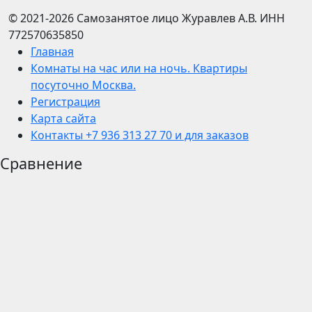
© 2021-2026
Самозанятое лицо Журавлев А.В.
ИНН
772570635850
Главная
Комнаты на час или на ночь. Квартиры
посуточно Москва.
Регистрация
Карта сайта
Контакты +7 936 313 27 70 и для заказов
Сравнение