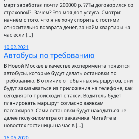
март заработал почти 200000 р. ??Ты договорился со
страховой?- Зачем? Это моя доп услуга. Смотри:
начнём с того, что я не хочу спорить с гостями
относительно возврата денег, за найм квартиры на
час если […]
10.02.2021
Автобусы по требованию
В Новой Москве в качестве эксперимента появятся
автобусы, которые будут делать остановки по
требованию. В отличие от обычных маршрутов, они
будут заказываться из приложения на телефоне, как
сегодня это происходит с такси. Водитель будет
планировать маршрут согласно заявкам
пассажиров. Сами остановки будут находиться не
далее полукилометра от заказчика. Читайте в
новостях гостиницы на час в […]
16.06.2020