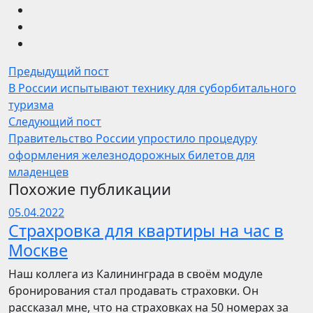
Предыдущий пост
В России испытывают технику для суборбитального
туризма
Следующий пост
Правительство России упростило процедуру
оформления железнодорожных билетов для
младенцев
Похожие публикации
05.04.2022
Страхровка для квартиры на час в
Москве
Наш коллега из Калининграда в своём модуле
бронирования стал продавать страховки. Он
рассказал мне, что на страховках на 50 номерах за