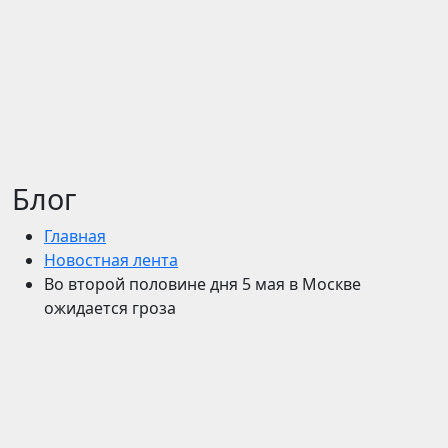
Блог
Главная
Новостная лента
Во второй половине дня 5 мая в Москве
ожидается гроза