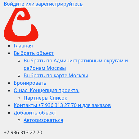
Войдите или зарегистрируйтесь
Главная
Выбрать объект
Выбрать по Административным округам и
районам Москвы
Выбрать по карте Москвы
Бронировать
О нас. Концепция проекта.
Партнеры Список
Контакты +7 936 313 27 70 и для заказов
Добавить объект
Авторизоваться
+7 936 313 27 70