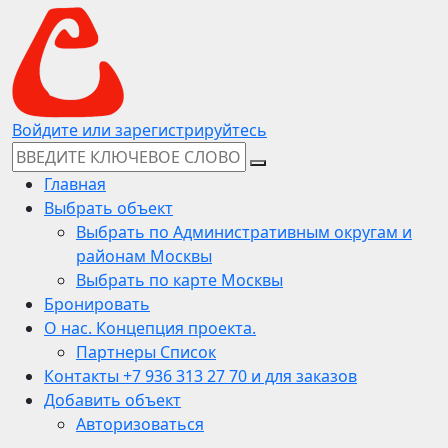
Войдите или зарегистрируйтесь
Главная
Выбрать объект
Выбрать по Административным округам и
районам Москвы
Выбрать по карте Москвы
Бронировать
О нас. Концепция проекта.
Партнеры Список
Контакты +7 936 313 27 70 и для заказов
Добавить объект
Авторизоваться