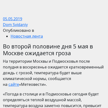
05.05.2019
Dom Svidaniy
Опубликовано в
Новостная лента
Во второй половине дня 5 мая в
Москве ожидается гроза
На территории Москвы и Подмосковья после
полудня в воскресенье ожидается кратковременный
дождь с грозой, температура будет выше
климатической нормы, сообщается
на
сайте
«Метеовести».
«Погода в столице и в Подмосковье сегодня будет
определяться теплой воздушной массой,
температура воздуха заметно повысится, превысит