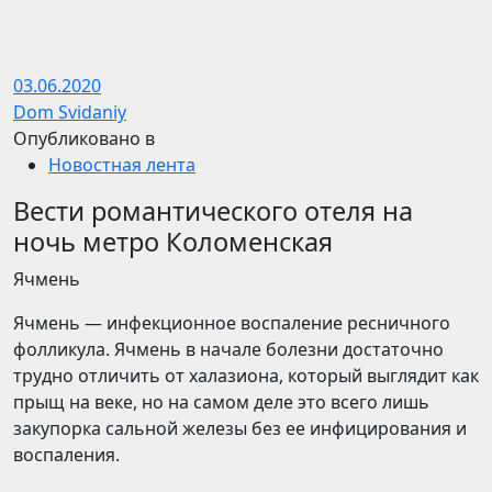
03.06.2020
Dom Svidaniy
Опубликовано в
Новостная лента
Вести романтического отеля на
ночь метро Коломенская
​Ячмень
Ячмень — инфекционное воспаление ресничного
фолликула. Ячмень в начале болезни достаточно
трудно отличить от халазиона, который выглядит как
прыщ на веке, но на самом деле это всего лишь
закупорка сальной железы без ее инфицирования и
воспаления.