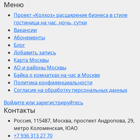
Меню
Проект «Колхоз» расширение бизнеса в стиле
гостиница на час, ночь, сутки
Вакансии
Абонементы
Блог
Добавить запись
Карта Москвы
АО и районы Москвы
Байка о комнатках на час в Москве
Политика конфиденциальности
Согласие на обработку персональных данных
Войдите или зарегистрируйтесь
Контакты
Россия, 115487, Москва, проспект Андропова, 29,
метро Коломенская, ЮАО
+7 936 313 27 70