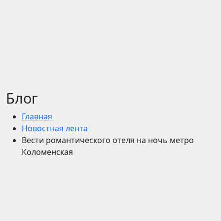
Блог
Главная
Новостная лента
Вести романтического отеля на ночь метро
Коломенская