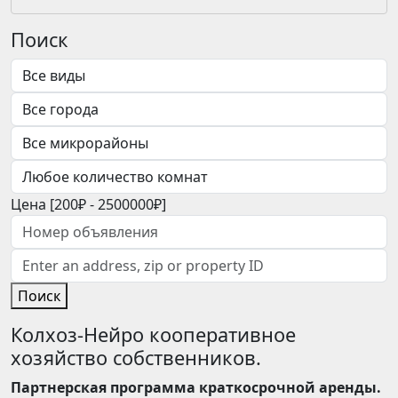
Поиск
Цена [
200₽
-
2500000₽
]
Поиск
Колхоз-Нейро кооперативное
хозяйство собственников.
Партнерская программа краткосрочной аренды.