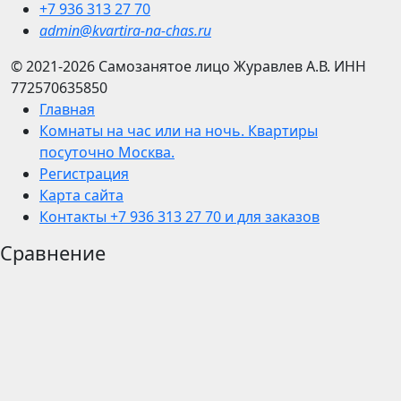
+7 936 313 27 70
admin@kvartira-na-chas.ru
© 2021-2026
Самозанятое лицо Журавлев А.В.
ИНН
772570635850
Главная
Комнаты на час или на ночь. Квартиры
посуточно Москва.
Регистрация
Карта сайта
Контакты +7 936 313 27 70 и для заказов
Сравнение