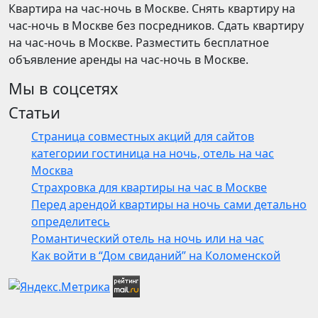
Квартира на час-ночь в Москве. Снять квартиру на
час-ночь в Москве без посредников. Сдать квартиру
на час-ночь в Москве. Разместить бесплатное
объявление аренды на час-ночь в Москве.
Мы в соцсетях
Статьи
Страница совместных акций для сайтов
категории гостиница на ночь, отель на час
Москва
Страхровка для квартиры на час в Москве
Перед арендой квартиры на ночь сами детально
определитесь
Романтический отель на ночь или на час
Как войти в “Дом свиданий” на Коломенской