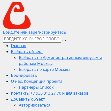
Войдите или зарегистрируйтесь
Главная
Выбрать объект
Выбрать по Административным округам и
районам Москвы
Выбрать по карте Москвы
Бронировать
О нас. Концепция проекта.
Партнеры Список
Контакты +7 936 313 27 70 и для заказов
Добавить объект
Авторизоваться