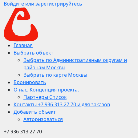
Войдите или зарегистрируйтесь
Главная
Выбрать объект
Выбрать по Административным округам и
районам Москвы
Выбрать по карте Москвы
Бронировать
О нас. Концепция проекта.
Партнеры Список
Контакты +7 936 313 27 70 и для заказов
Добавить объект
Авторизоваться
+7 936 313 27 70