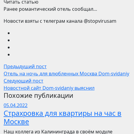
Читать статью
Ранее романтический отель сообщал…
Новости взяты с телеграм канала @stopvirusam
Предыдущий пост
Отель на ночь для влюбленных Москва Dom-svidaniy
Следующий пост
Новостной сайт Dom-svidaniy выяснил
Похожие публикации
05.04.2022
Страхровка для квартиры на час в
Москве
Наш коллега из Калининграда в своём модуле