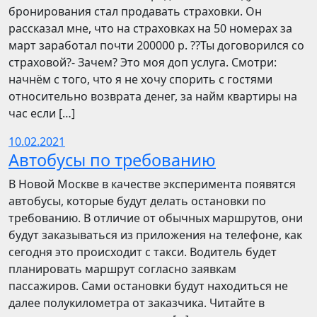
бронирования стал продавать страховки. Он
рассказал мне, что на страховках на 50 номерах за
март заработал почти 200000 р. ??Ты договорился со
страховой?- Зачем? Это моя доп услуга. Смотри:
начнём с того, что я не хочу спорить с гостями
относительно возврата денег, за найм квартиры на
час если […]
10.02.2021
Автобусы по требованию
В Новой Москве в качестве эксперимента появятся
автобусы, которые будут делать остановки по
требованию. В отличие от обычных маршрутов, они
будут заказываться из приложения на телефоне, как
сегодня это происходит с такси. Водитель будет
планировать маршрут согласно заявкам
пассажиров. Сами остановки будут находиться не
далее полукилометра от заказчика. Читайте в