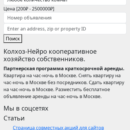
Цена [
200₽
-
2500000₽
]
Поиск
Колхоз-Нейро кооперативное
хозяйство собственников.
Партнерская программа краткосрочной аренды.
Квартира на час-ночь в Москве. Снять квартиру на
час-ночь в Москве без посредников. Сдать квартиру
на час-ночь в Москве. Разместить бесплатное
объявление аренды на час-ночь в Москве.
Мы в соцсетях
Статьи
Страница совместных акций для сайтов