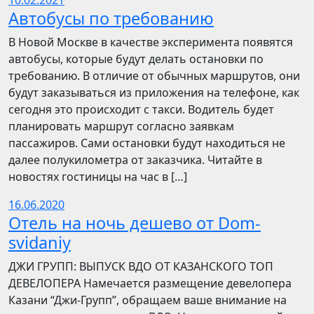
10.02.2021
Автобусы по требованию
В Новой Москве в качестве эксперимента появятся
автобусы, которые будут делать остановки по
требованию. В отличие от обычных маршрутов, они
будут заказываться из приложения на телефоне, как
сегодня это происходит с такси. Водитель будет
планировать маршрут согласно заявкам
пассажиров. Сами остановки будут находиться не
далее полукилометра от заказчика. Читайте в
новостях гостиницы на час в […]
16.06.2020
Отель на ночь дешево от Dom-
svidaniy
​​ДЖИ ГРУПП: ВЫПУСК ВДО ОТ КАЗАНСКОГО ТОП
ДЕВЕЛОПЕРА Намечается размещение девелопера
Казани “Джи-Групп”, обращаем ваше внимание на