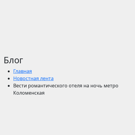
Блог
Главная
Новостная лента
Вести романтического отеля на ночь метро
Коломенская