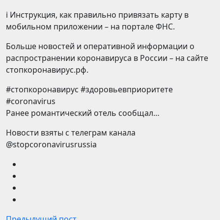
ℹ️ Инструкция, как правильно привязать карту в
мобильном приложении – на портале ФНС.
Больше новостей и оперативной информации о
распространении коронавируса в России – на сайте
стопкоронавирус.рф.
#стопкоронавирус #здоровьевприоритете
#coronavirus
Ранее романтический отель сообщал…
Новости взяты с телеграм канала
@stopcoronavirusrussia
Предыдущий пост