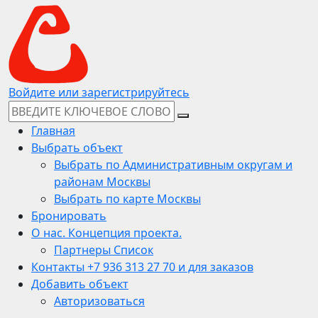
Войдите или зарегистрируйтесь
Главная
Выбрать объект
Выбрать по Административным округам и
районам Москвы
Выбрать по карте Москвы
Бронировать
О нас. Концепция проекта.
Партнеры Список
Контакты +7 936 313 27 70 и для заказов
Добавить объект
Авторизоваться