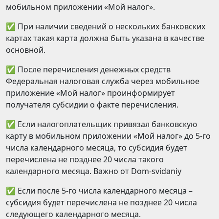
мобильном приложении «Мой налог».
✅ При наличии сведений о нескольких банковских
картах такая карта должна быть указана в качестве
основной.
✅ После перечисления денежных средств
Федеральная налоговая служба через мобильное
приложение «Мой налог» проинформирует
получателя субсидии о факте перечисления.
✅ Если налогоплательщик привязал банковскую
карту в мобильном приложении «Мой налог» до 5-го
числа календарного месяца, то субсидия будет
перечислена не позднее 20 числа такого
календарного месяца. Важно от Dom-svidaniy
✅ Если после 5-го числа календарного месяца –
субсидия будет перечислена не позднее 20 числа
следующего календарного месяца.