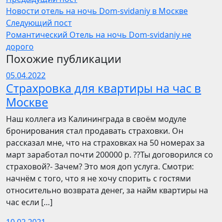
Новости отель на ночь Dom-svidaniy в Москве
Следующий пост
Романтический Отель на ночь Dom-svidaniy не
дорого
Похожие публикации
05.04.2022
Страхровка для квартиры на час в
Москве
Наш коллега из Калининграда в своём модуле
бронирования стал продавать страховки. Он
рассказал мне, что на страховках на 50 номерах за
март заработал почти 200000 р. ??Ты договорился со
страховой?- Зачем? Это моя доп услуга. Смотри:
начнём с того, что я не хочу спорить с гостями
относительно возврата денег, за найм квартиры на
час если […]