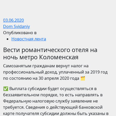
03.06.2020
Dom Svidaniy
Опубликовано в
Новостная лента
Вести романтического отеля на
ночь метро Коломенская
Самозанятым гражданам вернут налог на
профессиональный доход, уплаченный за 2019 год
по состоянию на 30 апреля 2020 года 🗂
✅ Выплата субсидии будет осуществляться в
беззаявительном порядке, то есть направлять в
Федеральную налоговую службу заявление не
требуется. Сведения о действующей банковской
карте получателя субсидии должны быть указаны в