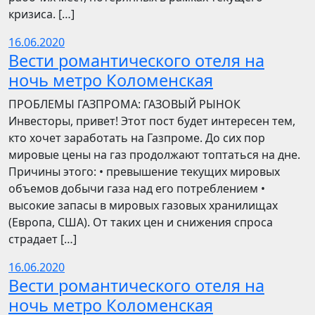
кризиса. […]
16.06.2020
Вести романтического отеля на
ночь метро Коломенская
ПРОБЛЕМЫ ГАЗПРОМА: ГАЗОВЫЙ РЫНОК
Инвесторы, привет! Этот пост будет интересен тем,
кто хочет заработать на Газпроме. До сих пор
мировые цены на газ продолжают топтаться на дне.
Причины этого: • превышение текущих мировых
объемов добычи газа над его потреблением •
высокие запасы в мировых газовых хранилищах
(Европа, США). От таких цен и снижения спроса
страдает […]
16.06.2020
Вести романтического отеля на
ночь метро Коломенская