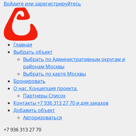
Войдите или зарегистрируйтесь
Главная
Выбрать объект
Выбрать по Административным округам и
районам Москвы
Выбрать по карте Москвы
Бронировать
О нас. Концепция проекта.
Партнеры Список
Контакты +7 936 313 27 70 и для заказов
Добавить объект
Авторизоваться
+7 936 313 27 70