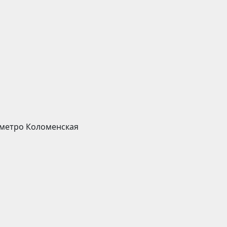
 метро Коломенская