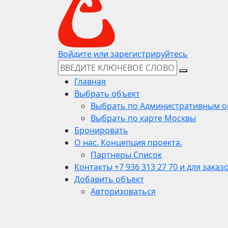
Войдите или зарегистрируйтесь
Главная
Выбрать объект
Выбрать по Административным о
Выбрать по карте Москвы
Бронировать
О нас. Концепция проекта.
Партнеры Список
Контакты +7 936 313 27 70 и для заказ
Добавить объект
Авторизоваться