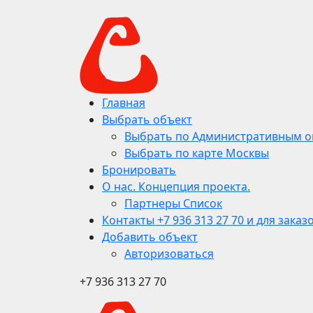
Главная
Выбрать объект
Выбрать по Административным о
Выбрать по карте Москвы
Бронировать
О нас. Концепция проекта.
Партнеры Список
Контакты +7 936 313 27 70 и для заказ
Добавить объект
Авторизоваться
+7 936 313 27 70