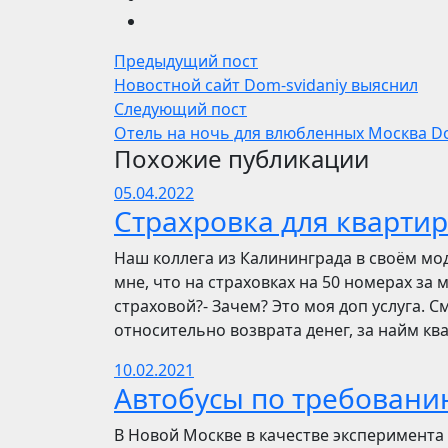
Предыдущий пост
Новостной сайт Dom-svidaniy выяснил
Следующий пост
Отель на ночь для влюбленных Москва Do
Похожие публикации
05.04.2022
Страхровка для квартир
Наш коллега из Калининграда в своём мо
мне, что на страховках на 50 номерах за 
страховой?- Зачем? Это моя доп услуга. См
относительно возврата денег, за найм ква
10.02.2021
Автобусы по требовани
В Новой Москве в качестве эксперимента 