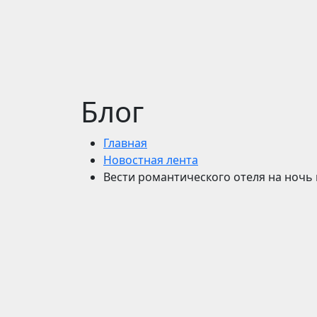
Блог
Главная
Новостная лента
Вести романтического отеля на ночь