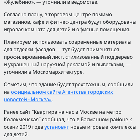
«Жулебино», — уточнили в ведомстве.
Согласно плану, в торговом центре помимо
магазинов, кафе и фитнес-центра будут оборудованы
игровая комната для детей и офисные помещения.
Планируем использовать современные материалы
для отделки фасадов — тут будет применяться
профилированный лист, стилизованный под дерево
и украшенный наружной рекламой и вывесками, —
уточнили в Москомархитектуре.
Отметим, что здание будет трехэтажным, сообщили
на
официальном сайте Агентства городских
новостей «Москва»
.
Ранее сайт “Квартира на час в Москве на метро
Колокменская” сообщал, что в Басманном районе к
осени 2019 года
установят
новые игровые комплексы
для детей.