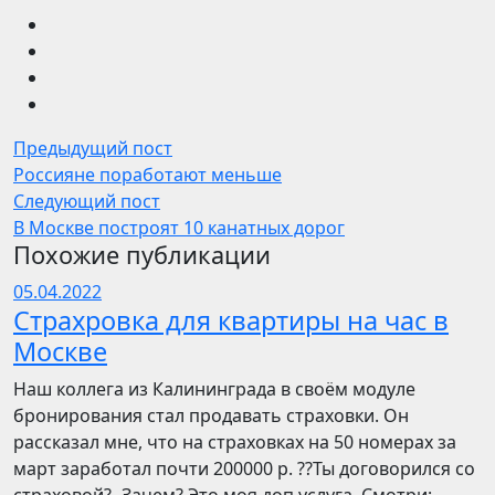
Предыдущий пост
Россияне поработают меньше
Следующий пост
В Москве построят 10 канатных дорог
Похожие публикации
05.04.2022
Страхровка для квартиры на час в
Москве
Наш коллега из Калининграда в своём модуле
бронирования стал продавать страховки. Он
рассказал мне, что на страховках на 50 номерах за
март заработал почти 200000 р. ??Ты договорился со