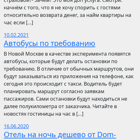
страховой?- Зачем? Это моя доп услуга. Смотри:
начнём с того, что я не хочу спорить с гостями
относительно возврата денег, за найм квартиры на
час если […]
10.02.2021
Автобусы по требованию
В Новой Москве в качестве эксперимента появятся
автобусы, которые будут делать остановки по
требованию. В отличие от обычных маршрутов, они
будут заказываться из приложения на телефоне, как
сегодня это происходит с такси. Водитель будет
планировать маршрут согласно заявкам
пассажиров. Сами остановки будут находиться не
далее полукилометра от заказчика. Читайте в
новостях гостиницы на час в […]
16.06.2020
Отель на ночь дешево от Dom-