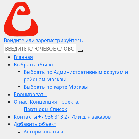
Войдите или зарегистрируйтесь
Главная
Выбрать объект
Выбрать по Административным округам и
районам Москвы
Выбрать по карте Москвы
Бронировать
О нас. Концепция проекта.
Партнеры Список
Контакты +7 936 313 27 70 и для заказов
Добавить объект
Авторизоваться