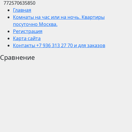
772570635850
Главная
Комнаты на час или на ночь. Квартиры
посуточно Москва.
Регистрация
Карта сайта
Контакты +7 936 313 27 70 и для заказов
Сравнение