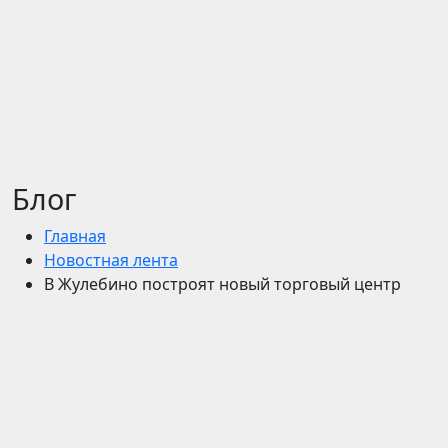
Блог
Главная
Новостная лента
В Жулебино построят новый торговый центр