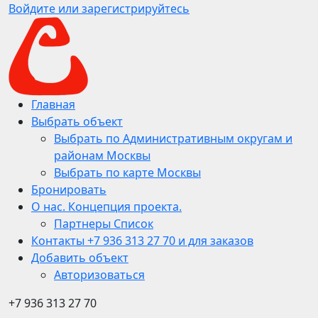
Войдите или зарегистрируйтесь
Главная
Выбрать объект
Выбрать по Административным округам и
районам Москвы
Выбрать по карте Москвы
Бронировать
О нас. Концепция проекта.
Партнеры Список
Контакты +7 936 313 27 70 и для заказов
Добавить объект
Авторизоваться
+7 936 313 27 70