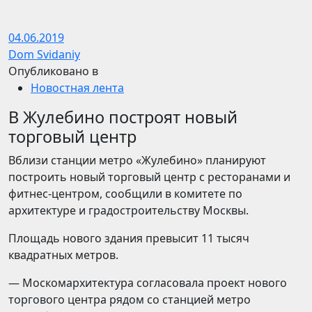
04.06.2019
Dom Svidaniy
Опубликовано в
Новостная лента
В Жулебино построят новый
торговый центр
Вблизи станции метро «Жулебино» планируют
построить новый торговый центр с ресторанами и
фитнес-центром, сообщили в комитете по
архитектуре и градостроительству Москвы.
Площадь нового здания превысит 11 тысяч
квадратных метров.
— Москомархитектура согласовала проект нового
торгового центра рядом со станцией метро