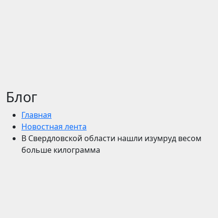
Блог
Главная
Новостная лента
В Свердловской области нашли изумруд весом
больше килограмма