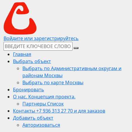
Войдите или зарегистрируйтесь
Главная
Выбрать объект
Выбрать по Административным округам и
районам Москвы
Выбрать по карте Москвы
Бронировать
О нас. Концепция проекта.
Партнеры Список
Контакты +7 936 313 27 70 и для заказов
Добавить объект
Авторизоваться