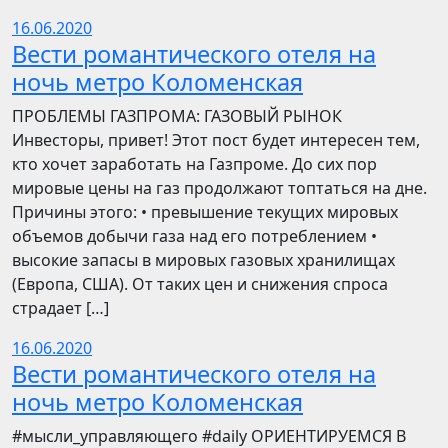
16.06.2020
Вести романтического отеля на
ночь метро Коломенская
ПРОБЛЕМЫ ГАЗПРОМА: ГАЗОВЫЙ РЫНОК
Инвесторы, привет! Этот пост будет интересен тем,
кто хочет заработать на Газпроме. До сих пор
мировые цены на газ продолжают топтаться на дне.
Причины этого: • превышение текущих мировых
объемов добычи газа над его потреблением •
высокие запасы в мировых газовых хранилищах
(Европа, США). От таких цен и снижения спроса
страдает […]
16.06.2020
Вести романтического отеля на
ночь метро Коломенская
​​#мысли_управляющего #daily ОРИЕНТИРУЕМСЯ В