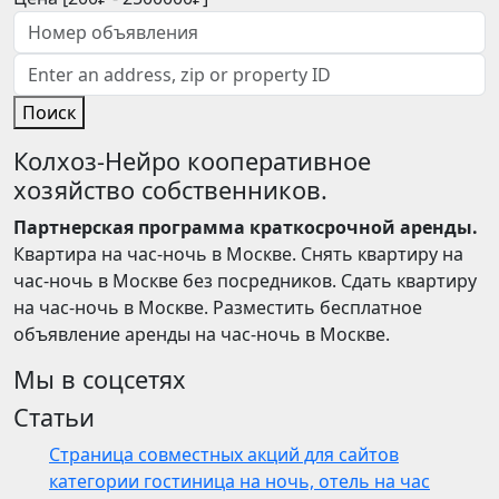
Поиск
Колхоз-Нейро кооперативное
хозяйство собственников.
Партнерская программа краткосрочной аренды.
Квартира на час-ночь в Москве. Снять квартиру на
час-ночь в Москве без посредников. Сдать квартиру
на час-ночь в Москве. Разместить бесплатное
объявление аренды на час-ночь в Москве.
Мы в соцсетях
Статьи
Страница совместных акций для сайтов
категории гостиница на ночь, отель на час