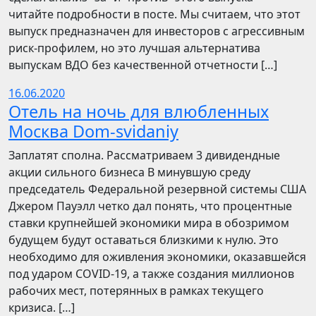
читайте подробности в посте. Мы считаем, что этот
выпуск предназначен для инвесторов с агрессивным
риск-профилем, но это лучшая альтернатива
выпускам ВДО без качественной отчетности […]
16.06.2020
Отель на ночь для влюбленных
Москва Dom-svidaniy
Заплатят сполна. Рассматриваем 3 дивидендные
акции сильного бизнеса В минувшую среду
председатель Федеральной резервной системы США
Джером Пауэлл четко дал понять, что процентные
ставки крупнейшей экономики мира в обозримом
будущем будут оставаться близкими к нулю. Это
необходимо для оживления экономики, оказавшейся
под ударом COVID-19, а также создания миллионов
рабочих мест, потерянных в рамках текущего
кризиса. […]