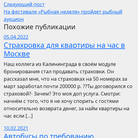
Следующий пост
На фестивале «Рыбная неделя» пройдет рыбный
аукцион
Похожие публикации
05.04.2022
Страхровка для квартиры на час в
Москве
Наш коллега из Калининграда в своём модуле
бронирования стал продавать страховки. Он
рассказал мне, что на страховках на 50 номерах за
март заработал почти 200000 р. ??Ты договорился со
страховой?- Зачем? Это моя доп услуга. Смотри:
начнём с того, что я не хочу спорить с гостями
относительно возврата денег, за найм квартиры на
час если […]
10.02.2021
Автобусы по требованию