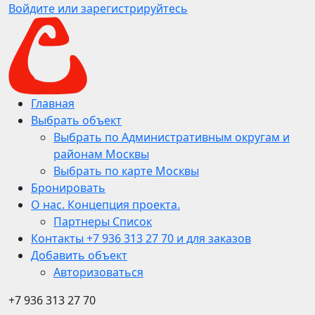
Войдите или зарегистрируйтесь
Главная
Выбрать объект
Выбрать по Административным округам и
районам Москвы
Выбрать по карте Москвы
Бронировать
О нас. Концепция проекта.
Партнеры Список
Контакты +7 936 313 27 70 и для заказов
Добавить объект
Авторизоваться
+7 936 313 27 70