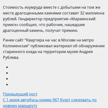
Стоимость изумруда вместе с добытыми на том же
месте драгоценными камнями составит 32 миллиона
рублей. Гендиректор предприятия «Мариинский
прииск» сообщил, что рабочие, нашедшие
драгоценный камень, получат премию.
Ранее сайт “Квартира на час в Москве на метро
Коломенская” публиковал материал об обнаружении
старинного клада на территории музея Андрея
Рублева.
Предыдущий пост
С 1 июня автобусы номер 967 будут следовать по
новому маршруту