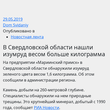
29.05.2019
Dom Svidaniy
Опубликовано в
Новостная лента
В Свердловской области нашли
изумруд весом больше килограмма
На предприятии «Мариинский прииск» в
Свердловской области обнаружили изумруд
зеленого цвета весом 1,6 килограмма. Об этом
сообщили в администрации региона.
Камень добыли на 260-метровой глубине.
Специалисты обнаружили на нем природные
трещины. Это крупнейший минерал, добытый с 1990
года, сообщает
РИА Новости
.