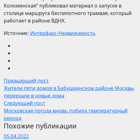
Коломенская” публиковал материал о запуске в
столице маршрута беспилотного трамвая, который
работает в районе ВДНХ.
Источник:
Интерфакс-Недвижимость
Предыдущий пост
Жители пяти домов в Бабушкинском районе Москвы
переехали в новые дома
Следующий пост
Московская погода вновь побила температурный
рекорд
Похожие публикации
05.04.2022