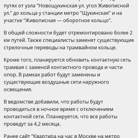
путях от узла “Новощукинская ул. угол Живописной
ул.” до кольца у станции метро “Щукинская” и на
участке “Живописная — оборотное кольцо”.
В общей сложности будет отремонтировано более 2
км путей. Также специалисты заменят существующие
стрелочные переводы на трамвайном кольце.
Кроме того, планируется обновить контактную сеть
трамвая с заменой контактного провода и части
опор. В рамках работ будут заменены и
существующие воздушные сети наружного
освещения.
В ведомстве добавили, что работы будут
проводиться в ночное время с отключением
контактной сети. Планируется, что все работы
проведут за 4,2 месяца.
Ранее сайт “Квартира на час в Москве на метро