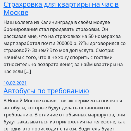
Страхровка для квартиры на час в
Москве
Наш коллега из Калининграда в своём модуле
бронирования стал продавать страховки. Он
рассказал мне, что на страховках на 50 номерах за
март заработал почти 200000 р. ??Ты договорился со
страховой?- Зачем? Это моя доп услуга. Смотри:
начнём с того, что я не хочу спорить с гостями
относительно возврата денег, за найм квартиры на
час если […]
10.02.2021
Автобусы по требованию
В Новой Москве в качестве эксперимента появятся
автобусы, которые будут делать остановки по
требованию. В отличие от обычных маршрутов, они
будут заказываться из приложения на телефоне, как
сегодня это происходит с такси. Водитель будет