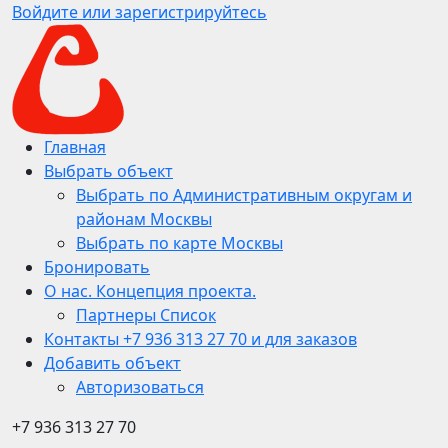
Войдите или зарегистрируйтесь
Главная
Выбрать объект
Выбрать по Административным округам и
районам Москвы
Выбрать по карте Москвы
Бронировать
О нас. Концепция проекта.
Партнеры Список
Контакты +7 936 313 27 70 и для заказов
Добавить объект
Авторизоваться
+7 936 313 27 70