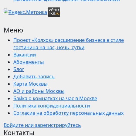
Меню
Проект «Колхоз» расширение бизнеса в стиле
гостиница на час, ночь, сутки
Вакансии
Абонементы
Блог
Добавить запись
Карта Москвы
АО и районы Москвы
Байка о комнатках на час в Москве
Политика конфиденциальности
Согласие на обработку персональных данных
Войдите или зарегистрируйтесь
Контакты