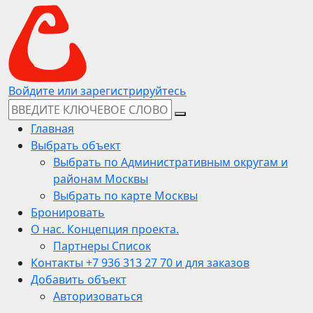
Войдите или зарегистрируйтесь
Главная
Выбрать объект
Выбрать по Административным округам и
районам Москвы
Выбрать по карте Москвы
Бронировать
О нас. Концепция проекта.
Партнеры Список
Контакты +7 936 313 27 70 и для заказов
Добавить объект
Авторизоваться