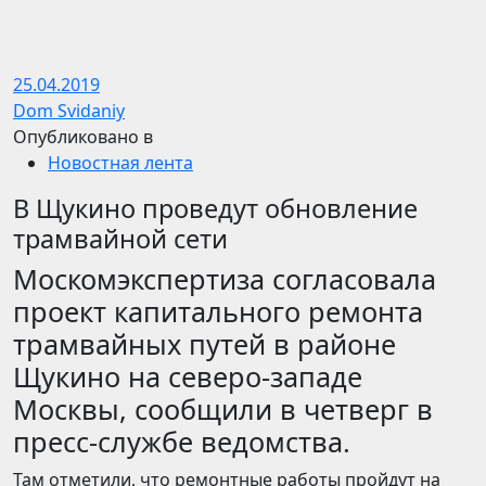
25.04.2019
Dom Svidaniy
Опубликовано в
Новостная лента
В Щукино проведут обновление
трамвайной сети
Москомэкспертиза согласовала
проект капитального ремонта
трамвайных путей в районе
Щукино на северо-западе
Москвы, сообщили в четверг в
пресс-службе ведомства.
Там отметили, что ремонтные работы пройдут на