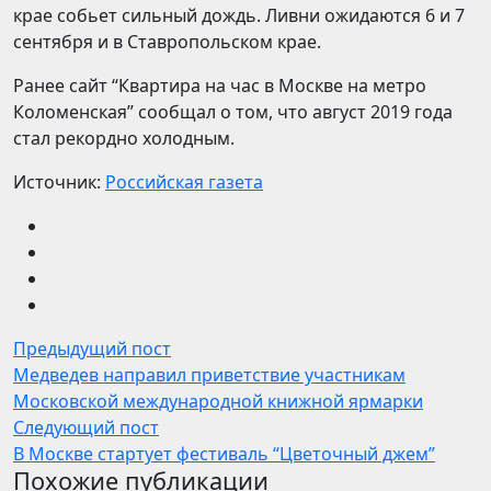
крае собьет сильный дождь. Ливни ожидаются 6 и 7
сентября и в Ставропольском крае.
Ранее сайт “Квартира на час в Москве на метро
Коломенская” сообщал о том, что август 2019 года
стал рекордно холодным.
Источник:
Российская газета
Предыдущий пост
Медведев направил приветствие участникам
Московской международной книжной ярмарки
Следующий пост
В Москве стартует фестиваль “Цветочный джем”
Похожие публикации