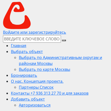
Войдите или зарегистрируйтесь
Главная
Выбрать объект
Выбрать по Административным округам и
районам Москвы
Выбрать по карте Москвы
Бронировать
О нас. Концепция проекта.
Партнеры Список
Контакты +7 936 313 27 70 и для заказов
Добавить объект
Авторизоваться