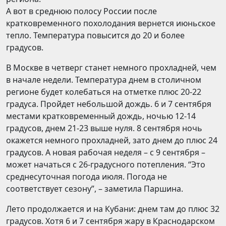
А вот в среднюю полосу России после
кратковременного похолодания вернется июньское
тепло. Температура повысится до 20 и более
градусов.
В Москве в четверг станет немного прохладней, чем
в начале недели. Температура днем в столичном
регионе будет колебаться на отметке плюс 20-22
градуса. Пройдет небольшой дождь. 6 и 7 сентября
местами кратковременный дождь, ночью 12-14
градусов, днем 21-23 выше нуля. 8 сентября ночь
окажется немного прохладней, зато днем до плюс 24
градусов. А новая рабочая неделя – с 9 сентября –
может начаться с 26-градусного потепления. “Это
среднесуточная погода июля. Погода не
соответствует сезону”, – заметила Паршина.
Лето продолжается и на Кубани: днем там до плюс 32
градусов. Хотя 6 и 7 сентября жару в Краснодарском