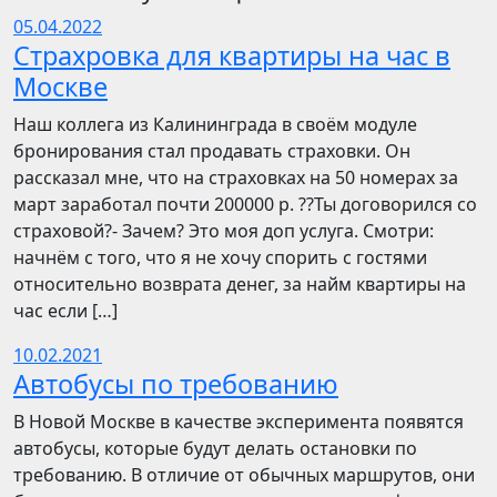
05.04.2022
Страхровка для квартиры на час в
Москве
Наш коллега из Калининграда в своём модуле
бронирования стал продавать страховки. Он
рассказал мне, что на страховках на 50 номерах за
март заработал почти 200000 р. ??Ты договорился со
страховой?- Зачем? Это моя доп услуга. Смотри:
начнём с того, что я не хочу спорить с гостями
относительно возврата денег, за найм квартиры на
час если […]
10.02.2021
Автобусы по требованию
В Новой Москве в качестве эксперимента появятся
автобусы, которые будут делать остановки по
требованию. В отличие от обычных маршрутов, они