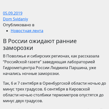
05.09.2019
Dom Svidaniy
Опубликовано в
Новостная лента
В России ожидают ранние
заморозки
В Поволжье и сибирских регионах, как рассказала
“Российской газете” заведующая лабораторией
Гидрометцентра России Людмила Паршина, уже
начались ночные заморозки.
Так, 6 и 7 сентября в Оренбургской области ночью до
минус трех градусов. 6 сентября в Кировской
области ночью столбики термометров опустятся до
минус двух градусов.