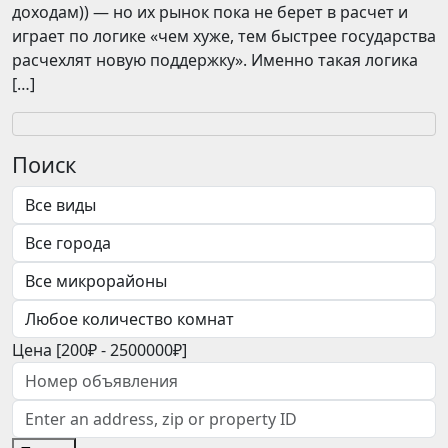
доходам)) — но их рынок пока не берет в расчет и
играет по логике «чем хуже, тем быстрее государства
расчехлят новую поддержку». Именно такая логика
[…]
Поиск
Цена [
200₽
-
2500000₽
]