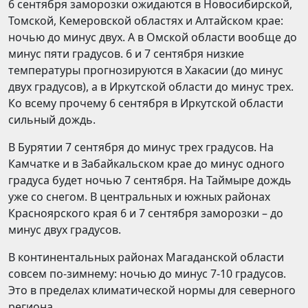
6 сентября заморозки ожидаются в Новосибирской,
Томской, Кемеровской областях и Алтайском крае:
ночью до минус двух. А в Омской области вообще до
минус пяти градусов. 6 и 7 сентября низкие
температуры прогнозируются в Хакасии (до минус
двух градусов), а в Иркутской области до минус трех.
Ко всему прочему 6 сентября в Иркутской области
сильный дождь.
В Бурятии 7 сентября до минус трех градусов. На
Камчатке и в Забайкальском крае до минус одного
градуса будет ночью 7 сентября. На Таймыре дождь
уже со снегом. В центральных и южных районах
Красноярского края 6 и 7 сентября заморозки – до
минус двух градусов.
В континентальных районах Магаданской области
совсем по-зимнему: ночью до минус 7-10 градусов.
Это в пределах климатической нормы для северного
региона.