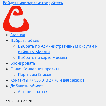
Войдите или зарегистрируйтесь
Главная
Выбрать объект
Выбрать по Административным округам и
районам Москвы
Выбрать по карте Москвы
Бронировать
О нас. Концепция проекта.
Партнеры Список
Контакты +7 936 313 27 70 и для заказов
Добавить объект
Авторизоваться
+7 936 313 27 70