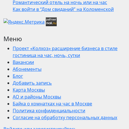
Романтический отель на ночь или на час
Как войти в “Дом свиданий” на Коломенской
Меню
Проект «Колхоз» расширение бизнеса в стиле
гостиница на час, ночь, сутки
Вакансии
Абонементы
Блог
Добавить запись
Карта Москвы
АО и районы Москвы
Байка о комнатках на час в Москве
Политика конфиденциальности
Согласие на обработку персональных данных