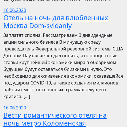
16.06.2020
Отель на ночь для влюбленных
Москва Dom-svidaniy
Заплатят сполна. Рассматриваем 3 дивидендные
акции сильного бизнеса В минувшую среду
председатель Федеральной резервной системы США
Джером Пауэлл четко дал понять, что процентные
ставки крупнейшей экономики мира в обозримом
будущем будут оставаться близкими к нулю. Это
необходимо для оживления экономики, оказавшейся
под ударом COVID-19, а также создания миллионов
рабочих мест, потерянных в рамках текущего
кризиса. […]
16.06.2020
Вести романтического отеля на
ночь метро Коломенская