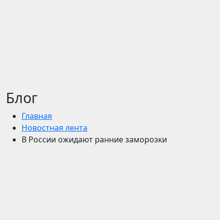
Блог
Главная
Новостная лента
В России ожидают ранние заморозки