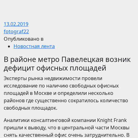
13.02.2019
fotograf22
Опубликовано в
Новостная лента
В районе метро Павелецкая возник
дефицит офисных площадей
Эксперты рынка недвижимости провели
исследование по наличию свободных офисных
площадей в Москве и определили несколько
районов где существенно сократилось количество
свободных площадок.
Аналитики консалтинговой компании Knight Frank
пришли к выводу, что в центральной части Москвы
снять качественный офис очень затруднительно. В