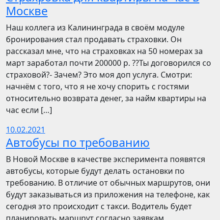
Москве
Наш коллега из Калининграда в своём модуле
бронирования стал продавать страховки. Он
рассказал мне, что на страховках на 50 номерах за
март заработал почти 200000 р. ??Ты договорился со
страховой?- Зачем? Это моя доп услуга. Смотри:
начнём с того, что я не хочу спорить с гостями
относительно возврата денег, за найм квартиры на
час если […]
10.02.2021
Автобусы по требованию
В Новой Москве в качестве эксперимента появятся
автобусы, которые будут делать остановки по
требованию. В отличие от обычных маршрутов, они
будут заказываться из приложения на телефоне, как
сегодня это происходит с такси. Водитель будет
планировать маршрут согласно заявкам