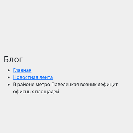
Блог
Главная
Новостная лента
В районе метро Павелецкая возник дефицит
офисных площадей