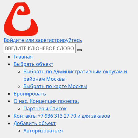
Войдите или зарегистрируйтесь
Главная
Выбрать объект
Выбрать по Административным округам и
районам Москвы
Выбрать по карте Москвы
Бронировать
О нас. Концепция проекта.
Партнеры Список
Контакты +7 936 313 27 70 и для заказов
Добавить объект
Авторизоваться