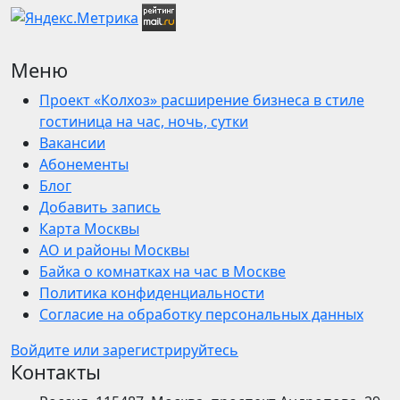
Меню
Проект «Колхоз» расширение бизнеса в стиле
гостиница на час, ночь, сутки
Вакансии
Абонементы
Блог
Добавить запись
Карта Москвы
АО и районы Москвы
Байка о комнатках на час в Москве
Политика конфиденциальности
Согласие на обработку персональных данных
Войдите или зарегистрируйтесь
Контакты