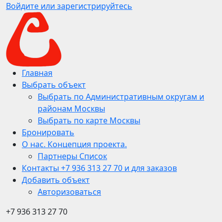
Войдите или зарегистрируйтесь
Главная
Выбрать объект
Выбрать по Административным округам и
районам Москвы
Выбрать по карте Москвы
Бронировать
О нас. Концепция проекта.
Партнеры Список
Контакты +7 936 313 27 70 и для заказов
Добавить объект
Авторизоваться
+7 936 313 27 70