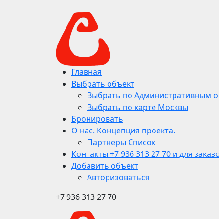
Главная
Выбрать объект
Выбрать по Административным о
Выбрать по карте Москвы
Бронировать
О нас. Концепция проекта.
Партнеры Список
Контакты +7 936 313 27 70 и для заказ
Добавить объект
Авторизоваться
+7 936 313 27 70