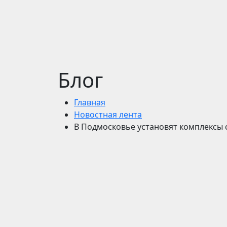
Блог
Главная
Новостная лента
В Подмосковье установят комплексы 