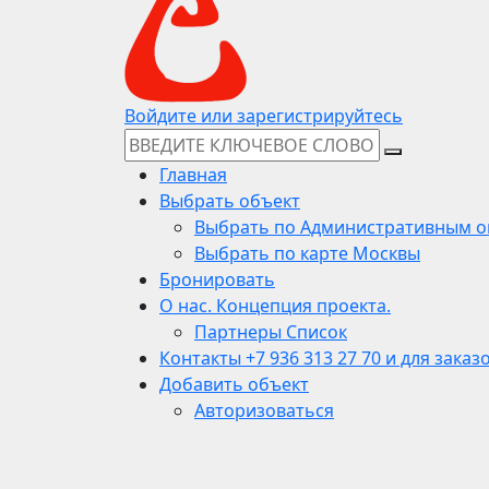
Войдите или зарегистрируйтесь
Главная
Выбрать объект
Выбрать по Административным о
Выбрать по карте Москвы
Бронировать
О нас. Концепция проекта.
Партнеры Список
Контакты +7 936 313 27 70 и для заказ
Добавить объект
Авторизоваться