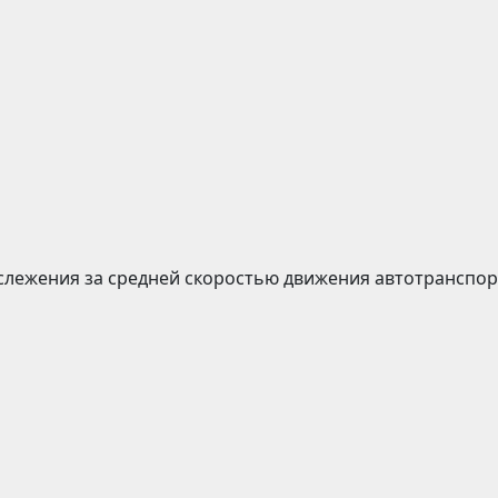
слежения за средней скоростью движения автотранспор