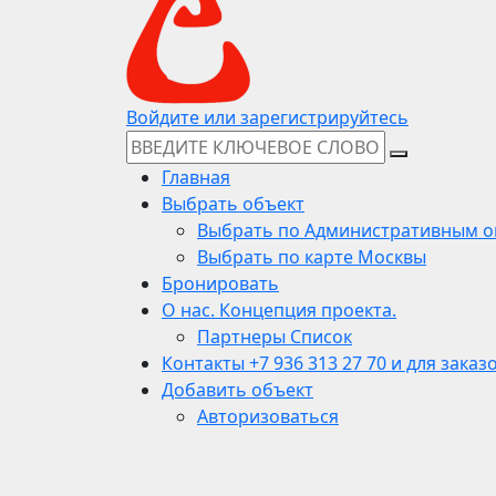
Войдите или зарегистрируйтесь
Главная
Выбрать объект
Выбрать по Административным о
Выбрать по карте Москвы
Бронировать
О нас. Концепция проекта.
Партнеры Список
Контакты +7 936 313 27 70 и для заказ
Добавить объект
Авторизоваться