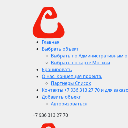
Главная
Выбрать объект
Выбрать по Административным о
Выбрать по карте Москвы
Бронировать
О нас. Концепция проекта.
Партнеры Список
Контакты +7 936 313 27 70 и для заказ
Добавить объект
Авторизоваться
+7 936 313 27 70