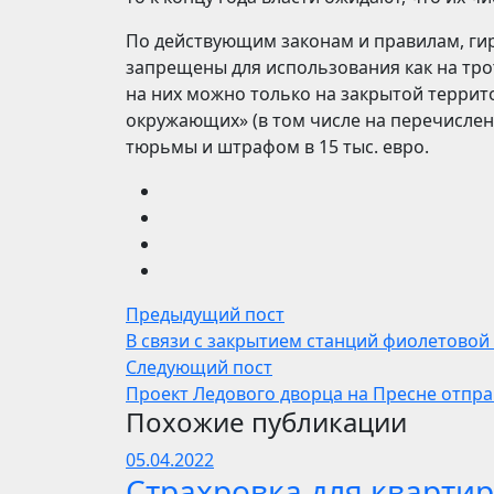
По действующим законам и правилам, ги
запрещены для использования как на тро
на них можно только на закрытой террит
окружающих» (в том числе на перечислен
тюрьмы и штрафом в 15 тыс. евро.
Предыдущий пост
В связи с закрытием станций фиолетовой
Следующий пост
Проект Ледового дворца на Пресне отпра
Похожие публикации
05.04.2022
Страхровка для квартир