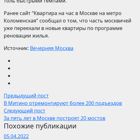
толь быстрыми темпами.
Ранее сайт “Квартира на час в Москве на метро
Коломенская” сообщал о том, что часть москвичей
уже переехали в новые квартиры по программе
реновации жилья.
Источник:
Вечерняя Москва
Предыдущий пост
В Митино отремонтируют более 200 подъездов
Следующий пост
За пять лет в Москве построят 20 мостов
Похожие публикации
05.04.2022