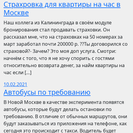
Страхровка для квартиры на час в
Москве
Наш коллега из Калининграда в своём модуле
бронирования стал продавать страховки. Он
рассказал мне, что на страховках на 50 номерах за
март заработал почти 200000 р. ??Ты договорился со
страховой?- Зачем? Это моя доп услуга. Смотри:
начнём с того, что я не хочу спорить с гостями
относительно возврата денег, за найм квартиры на
час если […]
10.02.2021
Автобусы по требованию
В Новой Москве в качестве эксперимента появятся
автобусы, которые будут делать остановки по
требованию. В отличие от обычных маршрутов, они
будут заказываться из приложения на телефоне, как
сегодня это происходит с такси. Водитель будет