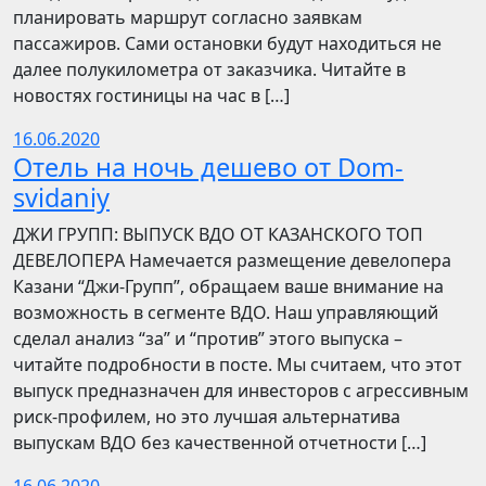
планировать маршрут согласно заявкам
пассажиров. Сами остановки будут находиться не
далее полукилометра от заказчика. Читайте в
новостях гостиницы на час в […]
16.06.2020
Отель на ночь дешево от Dom-
svidaniy
​​ДЖИ ГРУПП: ВЫПУСК ВДО ОТ КАЗАНСКОГО ТОП
ДЕВЕЛОПЕРА Намечается размещение девелопера
Казани “Джи-Групп”, обращаем ваше внимание на
возможность в сегменте ВДО. Наш управляющий
сделал анализ “за” и “против” этого выпуска –
читайте подробности в посте. Мы считаем, что этот
выпуск предназначен для инвесторов с агрессивным
риск-профилем, но это лучшая альтернатива
выпускам ВДО без качественной отчетности […]