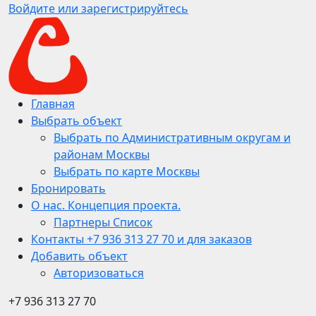
Войдите или зарегистрируйтесь
Главная
Выбрать объект
Выбрать по Административным округам и
районам Москвы
Выбрать по карте Москвы
Бронировать
О нас. Концепция проекта.
Партнеры Список
Контакты +7 936 313 27 70 и для заказов
Добавить объект
Авторизоваться
+7 936 313 27 70