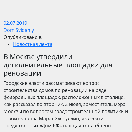
02.07.2019
Dom Svidaniy
Опубликовано в
Новостная лента
В Москве утвердили
дополнительные площадки для
реновации
Городские власти рассматривают вопрос
строительства домов по реновации на ряде
федеральных площадок, расположенных в столице.
Как рассказал во вторник, 2 июля, заместитель мэра
Москвы по вопросам градостроительной политики и
строительства Марат Хуснуллин, из десяти
предложенных «Дом.РФ» площадок одобрены