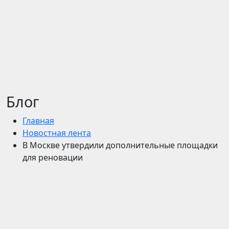
Блог
Главная
Новостная лента
В Москве утвердили дополнительные площадки
для реновации