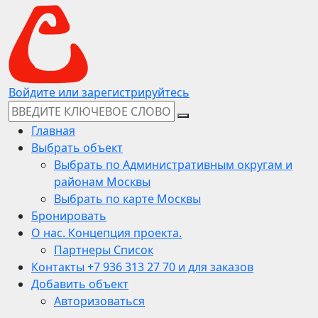
Войдите или зарегистрируйтесь
Главная
Выбрать объект
Выбрать по Административным округам и
районам Москвы
Выбрать по карте Москвы
Бронировать
О нас. Концепция проекта.
Партнеры Список
Контакты +7 936 313 27 70 и для заказов
Добавить объект
Авторизоваться