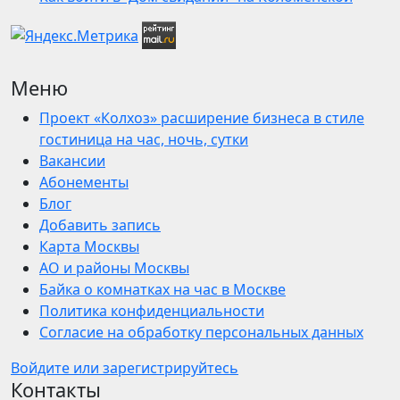
Меню
Проект «Колхоз» расширение бизнеса в стиле
гостиница на час, ночь, сутки
Вакансии
Абонементы
Блог
Добавить запись
Карта Москвы
АО и районы Москвы
Байка о комнатках на час в Москве
Политика конфиденциальности
Согласие на обработку персональных данных
Войдите или зарегистрируйтесь
Контакты