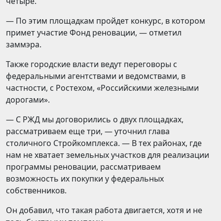
четыре.
— По этим площадкам пройдет конкурс, в котором
примет участие Фонд реновации, — отметил
заммэра.
Также городские власти ведут переговоры с
федеральными агентствами и ведомствами, в
частности, с Ростехом, «Российскими железными
дорогами».
— С РЖД мы договорились о двух площадках,
рассматриваем еще три, — уточнил глава
столичного Стройкомплекса. — В тех районах, где
нам не хватает земельных участков для реализации
программы реновации, рассматриваем
возможность их покупки у федеральных
собственников.
Он добавил, что такая работа двигается, хотя и не