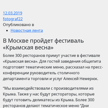
12.03.2019
fotograf22
Опубликовано в
Новостная лента
В Москве пройдет фестиваль
«Крымская весна»
Более 300 ресторанов примут участие в фестивале
«Крымская весна». Для гостей заведения общепита
подготовят тематические меню, рассказал на пресс-
конференции руководитель столичного
департамента торговли и услуг Алексей Немерюк.
“Мы взаимодействовали с производителями из
Крыма. Также у нас будут рестораторы, которые
будут готовить деликатесы из Крыма. Более 300
ресторанов делают тематическое меню “Дни