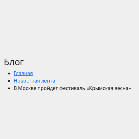
Блог
Главная
Новостная лента
В Москве пройдет фестиваль «Крымская весна»