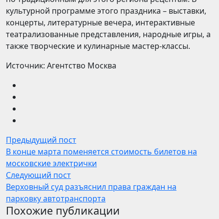
культурной программе этого праздника – выставки,
концерты, литературные вечера, интерактивные
театрализованные представления, народные игры, а
также творческие и кулинарные мастер-классы.
Источник: Агентство Москва
Предыдущий пост
В конце марта поменяется стоимость билетов на
московские электрички
Следующий пост
Верховный суд разъяснил права граждан на
парковку автотранспорта
Похожие публикации