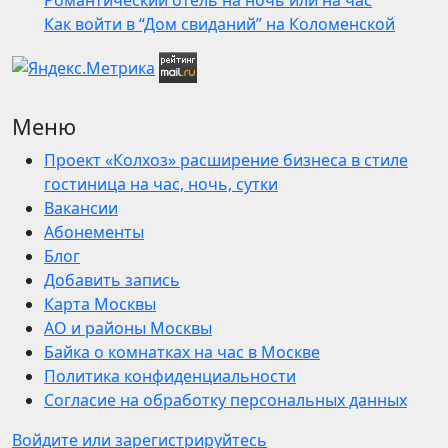
Романтический отель на ночь или на час
Как войти в “Дом свиданий” на Коломенской
Меню
Проект «Колхоз» расширение бизнеса в стиле
гостиница на час, ночь, сутки
Вакансии
Абонементы
Блог
Добавить запись
Карта Москвы
АО и районы Москвы
Байка о комнатках на час в Москве
Политика конфиденциальности
Согласие на обработку персональных данных
Войдите или зарегистрируйтесь