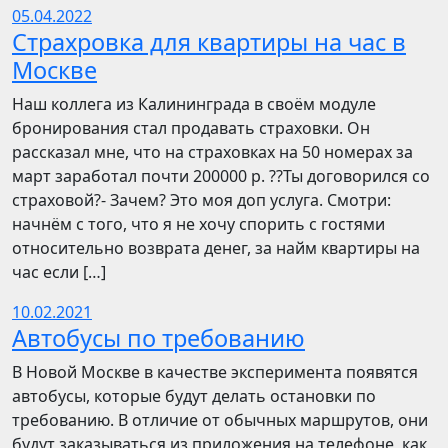
05.04.2022
Страхровка для квартиры на час в
Москве
Наш коллега из Калининграда в своём модуле
бронирования стал продавать страховки. Он
рассказал мне, что на страховках на 50 номерах за
март заработал почти 200000 р. ??Ты договорился со
страховой?- Зачем? Это моя доп услуга. Смотри:
начнём с того, что я не хочу спорить с гостями
относительно возврата денег, за найм квартиры на
час если […]
10.02.2021
Автобусы по требованию
В Новой Москве в качестве эксперимента появятся
автобусы, которые будут делать остановки по
требованию. В отличие от обычных маршрутов, они
будут заказываться из приложения на телефоне, как