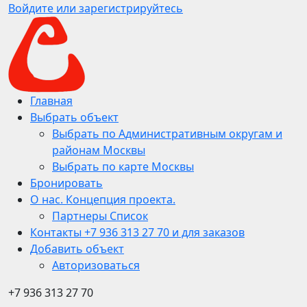
Войдите или зарегистрируйтесь
Главная
Выбрать объект
Выбрать по Административным округам и
районам Москвы
Выбрать по карте Москвы
Бронировать
О нас. Концепция проекта.
Партнеры Список
Контакты +7 936 313 27 70 и для заказов
Добавить объект
Авторизоваться
+7 936 313 27 70