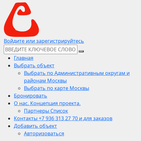
Войдите или зарегистрируйтесь
Главная
Выбрать объект
Выбрать по Административным округам и
районам Москвы
Выбрать по карте Москвы
Бронировать
О нас. Концепция проекта.
Партнеры Список
Контакты +7 936 313 27 70 и для заказов
Добавить объект
Авторизоваться