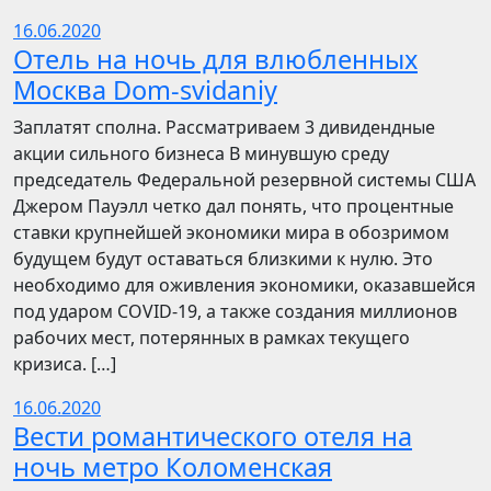
16.06.2020
Отель на ночь для влюбленных
Москва Dom-svidaniy
Заплатят сполна. Рассматриваем 3 дивидендные
акции сильного бизнеса В минувшую среду
председатель Федеральной резервной системы США
Джером Пауэлл четко дал понять, что процентные
ставки крупнейшей экономики мира в обозримом
будущем будут оставаться близкими к нулю. Это
необходимо для оживления экономики, оказавшейся
под ударом COVID-19, а также создания миллионов
рабочих мест, потерянных в рамках текущего
кризиса. […]
16.06.2020
Вести романтического отеля на
ночь метро Коломенская