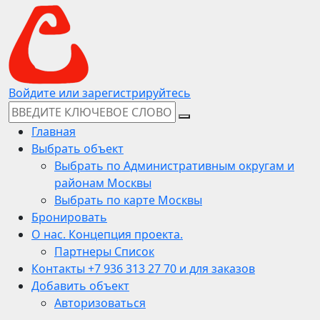
Войдите или зарегистрируйтесь
Главная
Выбрать объект
Выбрать по Административным округам и
районам Москвы
Выбрать по карте Москвы
Бронировать
О нас. Концепция проекта.
Партнеры Список
Контакты +7 936 313 27 70 и для заказов
Добавить объект
Авторизоваться