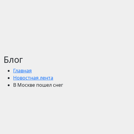
Блог
Главная
Новостная лента
В Москве пошел снег