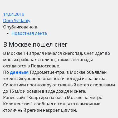
14.04.2019
Dom Svidaniy
Опубликовано в
Новостная лента
В Москве пошел снег
В Москве 14 апреля начался снегопад. Снег идет во
многих районах столицы, также снегопады
ожидаются в Подмосковье.
По
данным
Гидрометцентра, в Москве объявлен
«желтый» уровень опасности погоды из-за ветра.
Синоптики прогнозируют сильный ветер с порывами
до 15 м/с и осадки в виде дождя и снега.
Ранее сайт “Квартира на час в Москве на метро
Коломенская” сообщал о том, что в выходные
столичный регион накроет циклон.