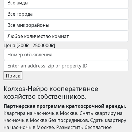
Цена [
200₽
-
2500000₽
]
Поиск
Колхоз-Нейро кооперативное
хозяйство собственников.
Партнерская программа краткосрочной аренды.
Квартира на час-ночь в Москве. Снять квартиру на
час-ночь в Москве без посредников. Сдать квартиру
на час-ночь в Москве. Разместить бесплатное