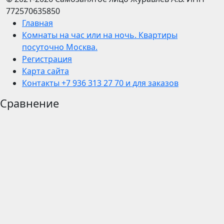
772570635850
Главная
Комнаты на час или на ночь. Квартиры
посуточно Москва.
Регистрация
Карта сайта
Контакты +7 936 313 27 70 и для заказов
Сравнение