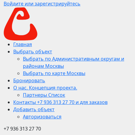
Войдите или зарегистрируйтесь
Главная
Выбрать объект
Выбрать по Административным округам и
районам Москвы
Выбрать по карте Москвы
Бронировать
О нас. Концепция проекта.
Партнеры Список
Контакты +7 936 313 27 70 и для заказов
Добавить объект
Авторизоваться
+7 936 313 27 70