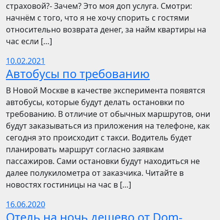
страховой?- Зачем? Это моя доп услуга. Смотри:
начнём с того, что я не хочу спорить с гостями
относительно возврата денег, за найм квартиры на
час если […]
10.02.2021
Автобусы по требованию
В Новой Москве в качестве эксперимента появятся
автобусы, которые будут делать остановки по
требованию. В отличие от обычных маршрутов, они
будут заказываться из приложения на телефоне, как
сегодня это происходит с такси. Водитель будет
планировать маршрут согласно заявкам
пассажиров. Сами остановки будут находиться не
далее полукилометра от заказчика. Читайте в
новостях гостиницы на час в […]
16.06.2020
Отель на ночь дешево от Dom-