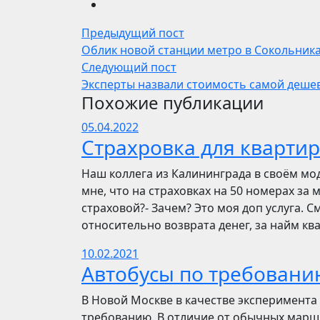
Предыдущий пост
Облик новой станции метро в Сокольника
Следующий пост
Эксперты назвали стоимость самой деше
Похожие публикации
05.04.2022
Страхровка для квартир
Наш коллега из Калининграда в своём мо
мне, что на страховках на 50 номерах за 
страховой?- Зачем? Это моя доп услуга. См
относительно возврата денег, за найм ква
10.02.2021
Автобусы по требовани
В Новой Москве в качестве эксперимента 
требованию. В отличие от обычных маршр