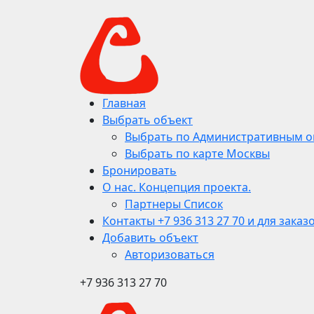
Главная
Выбрать объект
Выбрать по Административным о
Выбрать по карте Москвы
Бронировать
О нас. Концепция проекта.
Партнеры Список
Контакты +7 936 313 27 70 и для заказ
Добавить объект
Авторизоваться
+7 936 313 27 70