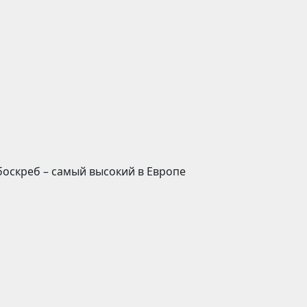
боскреб – самый высокий в Европе