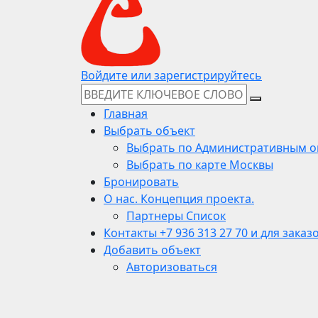
Войдите или зарегистрируйтесь
Главная
Выбрать объект
Выбрать по Административным о
Выбрать по карте Москвы
Бронировать
О нас. Концепция проекта.
Партнеры Список
Контакты +7 936 313 27 70 и для заказ
Добавить объект
Авторизоваться