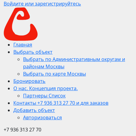
Войдите или зарегистрируйтесь
Главная
Выбрать объект
Выбрать по Административным округам и
районам Москвы
Выбрать по карте Москвы
Бронировать
О нас. Концепция проекта.
Партнеры Список
Контакты +7 936 313 27 70 и для заказов
Добавить объект
Авторизоваться
+7 936 313 27 70