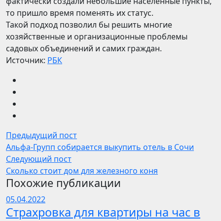
фактически создали небольшие населенные пункты,
то пришло время поменять их статус.
Такой подход позволил бы решить многие
хозяйственные и организационные проблемы
садовых объединений и самих граждан.
Источник:
РБК
Предыдущий пост
Альфа-Групп собирается выкупить отель в Сочи
Следующий пост
Сколько стоит дом для железного коня
Похожие публикации
05.04.2022
Страхровка для квартиры на час в