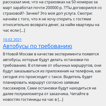
рассказал мне, что на страховках на 50 номерах за
март заработал почти 200000 р. ??Ты договорился со
страховой?- Зачем? Это моя доп услуга. Смотри:
начнём с того, что я не хочу спорить с гостями
относительно возврата денег, за найм квартиры на
час если […]
10.02.2021
Автобусы по требованию
В Новой Москве в качестве эксперимента появятся
автобусы, которые будут делать остановки по
требованию. В отличие от обычных маршрутов, они
будут заказываться из приложения на телефоне, как
сегодня это происходит с такси. Водитель будет
планировать маршрут согласно заявкам
пассажиров. Сами остановки будут находиться не
далее полукилометра от заказчика. Читайте в
новостях гостиницы на час в […]