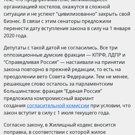
организацией хостелов, окажутся в сложной
ситуации и не успеют “цивилизованно” закрыть свой
бизнес. В связи с этим сенаторы предложили
перенести дату вступления закона в силу на 1 января
2020 года.
Депутаты с такой датой не согласились. Все три
оппозиционные думские фракции — КПРФ, ЛДПР и
“Справедливая Россия” — настаивали на принятии
закона повторно в прежней редакции, то есть на
преодолении вето Совета Федерации. Тем не менее,
решающее слово осталось за парламентским
большинством: фракция “Единая Россия”
предложила компромиссный вариант
создания
согласительной комиссии
при условии, что
закон вступит в силу с 1 июля текущего года.
Согласно закону, в Жилищный кодекс вносится
поправка, в соответствии с которой жилое