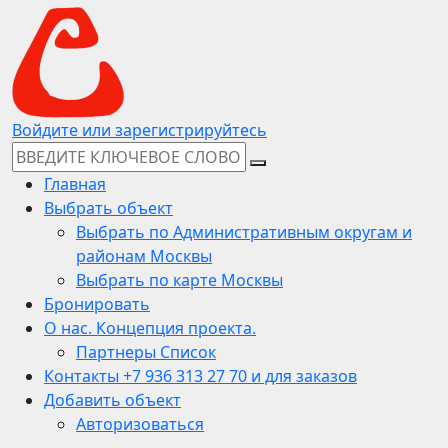
Войдите или зарегистрируйтесь
Главная
Выбрать объект
Выбрать по Административным округам и
районам Москвы
Выбрать по карте Москвы
Бронировать
О нас. Концепция проекта.
Партнеры Список
Контакты +7 936 313 27 70 и для заказов
Добавить объект
Авторизоваться