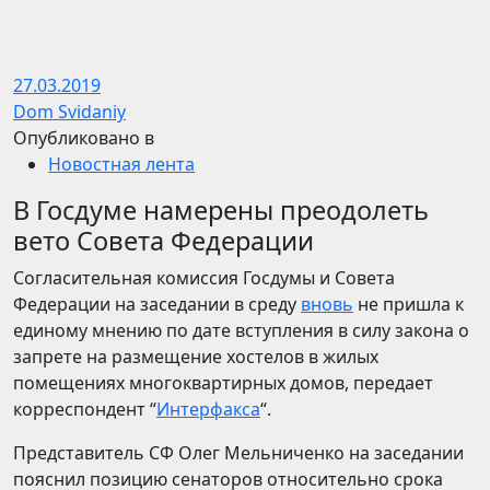
27.03.2019
Dom Svidaniy
Опубликовано в
Новостная лента
В Госдуме намерены преодолеть
вето Совета Федерации
Согласительная комиссия Госдумы и Совета
Федерации на заседании в среду
вновь
не пришла к
единому мнению по дате вступления в силу закона о
запрете на размещение хостелов в жилых
помещениях многоквартирных домов, передает
корреспондент “
Интерфакса
“.
Представитель СФ Олег Мельниченко на заседании
пояснил позицию сенаторов относительно срока