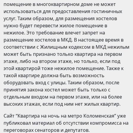
помещение в многоквартирном доме не может
использоваться для предоставления гостиничных
услуг. Таким образом, для размещения хостелов
нужно будет перевести жилое помещение в
нежилое. Это требование влечет запрет на
размещение хостелов в МКД. В настоящее время в
соответствии с Жилищным кодексом в МКД нежилым
может быть признано только квартира на первом
этаже, либо на втором этаже, но только, если под
этой квартирой тоже нежилое помещение. Также к
такой квартире должна быть возможность
оборудовать вход с улицы. Таким образом, после
принятия закона хостел может быть только с
отдельным входом на первом этаже, или на более
высоких этажах, если под ним нет жилых квартир.
Сайт “Квартира на ночь на метро Коломенская” уже
публиковал материал об отсутствии компромисса на
переговорах сенаторов и депутатов.