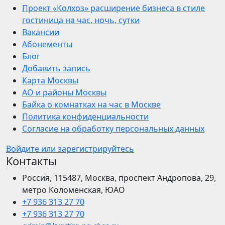
Проект «Колхоз» расширение бизнеса в стиле
гостиница на час, ночь, сутки
Вакансии
Абонементы
Блог
Добавить запись
Карта Москвы
АО и районы Москвы
Байка о комнатках на час в Москве
Политика конфиденциальности
Согласие на обработку персональных данных
Войдите или зарегистрируйтесь
Контакты
Россия, 115487, Москва, проспект Андропова, 29,
метро Коломенская, ЮАО
+7 936 313 27 70
+7 936 313 27 70