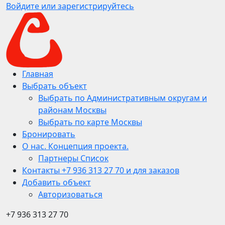
Войдите или зарегистрируйтесь
Главная
Выбрать объект
Выбрать по Административным округам и
районам Москвы
Выбрать по карте Москвы
Бронировать
О нас. Концепция проекта.
Партнеры Список
Контакты +7 936 313 27 70 и для заказов
Добавить объект
Авторизоваться
+7 936 313 27 70