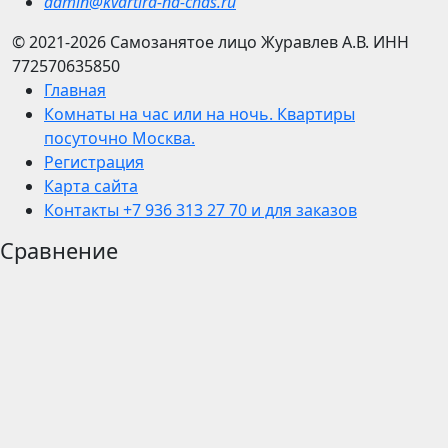
admin@kvartira-na-chas.ru
© 2021-2026
Самозанятое лицо Журавлев А.В.
ИНН
772570635850
Главная
Комнаты на час или на ночь. Квартиры
посуточно Москва.
Регистрация
Карта сайта
Контакты +7 936 313 27 70 и для заказов
Сравнение