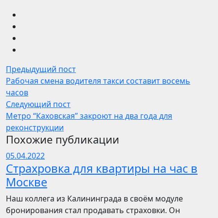
Предыдущий пост
Рабочая смена водителя такси составит восемь
часов
Следующий пост
Метро “Каховская” закроют на два года для
реконструкции
Похожие публикации
05.04.2022
Страхровка для квартиры на час в
Москве
Наш коллега из Калининграда в своём модуле
бронирования стал продавать страховки. Он