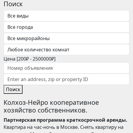
Поиск
Цена [
200₽
-
2500000₽
]
Поиск
Колхоз-Нейро кооперативное
хозяйство собственников.
Партнерская программа краткосрочной аренды.
Квартира на час-ночь в Москве. Снять квартиру на