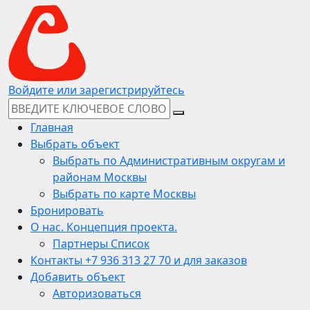
Войдите или зарегистрируйтесь
Главная
Выбрать объект
Выбрать по Административным округам и
районам Москвы
Выбрать по карте Москвы
Бронировать
О нас. Концепция проекта.
Партнеры Список
Контакты +7 936 313 27 70 и для заказов
Добавить объект
Авторизоваться