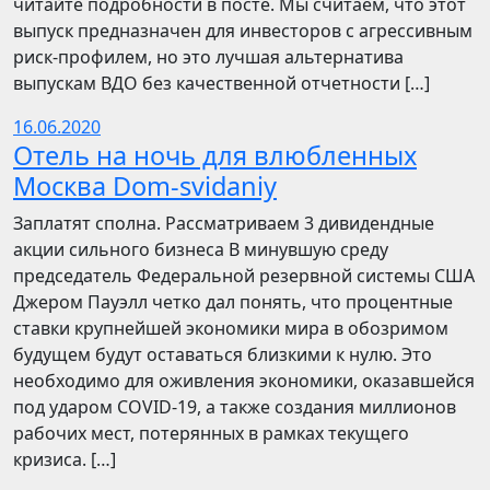
читайте подробности в посте. Мы считаем, что этот
выпуск предназначен для инвесторов с агрессивным
риск-профилем, но это лучшая альтернатива
выпускам ВДО без качественной отчетности […]
16.06.2020
Отель на ночь для влюбленных
Москва Dom-svidaniy
Заплатят сполна. Рассматриваем 3 дивидендные
акции сильного бизнеса В минувшую среду
председатель Федеральной резервной системы США
Джером Пауэлл четко дал понять, что процентные
ставки крупнейшей экономики мира в обозримом
будущем будут оставаться близкими к нулю. Это
необходимо для оживления экономики, оказавшейся
под ударом COVID-19, а также создания миллионов
рабочих мест, потерянных в рамках текущего
кризиса. […]