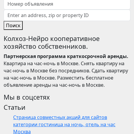
Поиск
Колхоз-Нейро кооперативное
хозяйство собственников.
Партнерская программа краткосрочной аренды.
Квартира на час-ночь в Москве. Снять квартиру на
час-ночь в Москве без посредников. Сдать квартиру
на час-ночь в Москве. Разместить бесплатное
объявление аренды на час-ночь в Москве.
Мы в соцсетях
Статьи
Страница совместных акций для сайтов
категории гостиница на ночь, отель на час
Москва