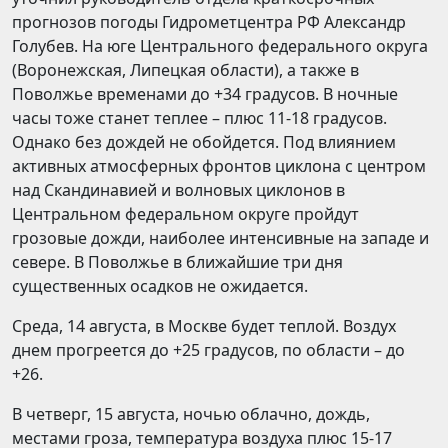
прогнозов погоды Гидрометцентра РФ Александр
Голубев. На юге Центрального федерального округа
(Воронежская, Липецкая области), а также в
Поволжье временами до +34 градусов. В ночные
часы тоже станет теплее – плюс 11-18 градусов.
Однако без дождей не обойдется. Под влиянием
активных атмосферных фронтов циклона с центром
над Скандинавией и волновых циклонов в
Центральном федеральном округе пройдут
грозовые дожди, наиболее интенсивные на западе и
севере. В Поволжье в ближайшие три дня
существенных осадков не ожидается.
Среда, 14 августа, в Москве будет теплой. Воздух
днем прогреется до +25 градусов, по области – до
+26.
В четверг, 15 августа, ночью облачно, дождь,
местами гроза, температура воздуха плюс 15-17