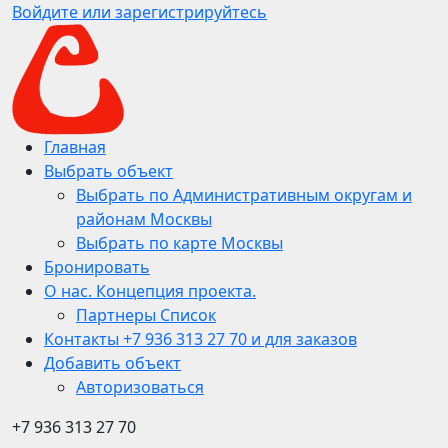
Войдите или зарегистрируйтесь
Главная
Выбрать объект
Выбрать по Административным округам и
районам Москвы
Выбрать по карте Москвы
Бронировать
О нас. Концепция проекта.
Партнеры Список
Контакты +7 936 313 27 70 и для заказов
Добавить объект
Авторизоваться
+7 936 313 27 70