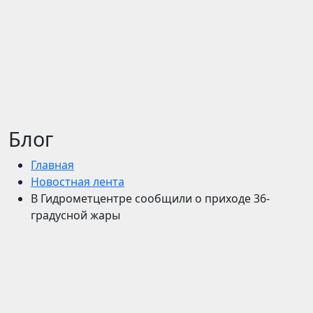
Блог
Главная
Новостная лента
В Гидрометцентре сообщили о приходе 36-
градусной жары