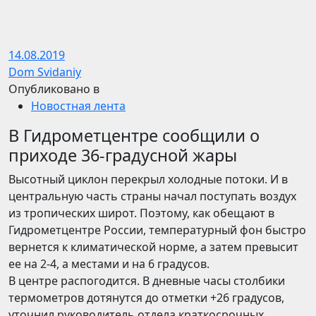
14.08.2019
Dom Svidaniy
Опубликовано в
Новостная лента
В Гидрометцентре сообщили о
приходе 36-градусной жары
Высотный циклон перекрыл холодные потоки. И в
центральную часть страны начал поступать воздух
из тропических широт. Поэтому, как обещают в
Гидрометцентре России, температурный фон быстро
вернется к климатической норме, а затем превысит
ее на 2-4, а местами и на 6 градусов.
В центре распогодится. В дневные часы столбики
термометров дотянутся до отметки +26 градусов,
уточнил руководитель отдела краткосрочных