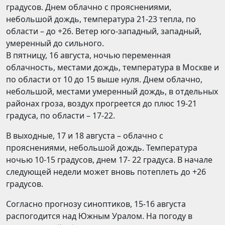
градусов. Днем облачно с прояснениями,
небольшой дождь, температура 21-23 тепла, по
области – до +26. Ветер юго-западный, западный,
умеренный до сильного.
В пятницу, 16 августа, ночью переменная
облачность, местами дождь, температура в Москве и
по области от 10 до 15 выше нуля. Днем облачно,
небольшой, местами умеренный дождь, в отдельных
районах гроза, воздух прогреется до плюс 19-21
градуса, по области – 17-22.
В выходные, 17 и 18 августа – облачно с
прояснениями, небольшой дождь. Температура
ночью 10-15 градусов, днем 17- 22 градуса. В начале
следующей недели может вновь потеплеть до +26
градусов.
Согласно прогнозу синоптиков, 15-16 августа
распогодится над Южным Уралом. На погоду в