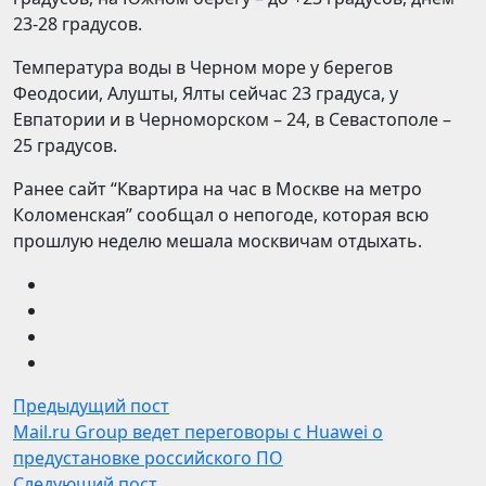
23-28 градусов.
Температура воды в Черном море у берегов
Феодосии, Алушты, Ялты сейчас 23 градуса, у
Евпатории и в Черноморском – 24, в Севастополе –
25 градусов.
Ранее сайт “Квартира на час в Москве на метро
Коломенская” сообщал о непогоде, которая всю
прошлую неделю мешала москвичам отдыхать.
Предыдущий пост
Mail.ru Group ведет переговоры с Huawei о
предустановке российского ПО
Следующий пост