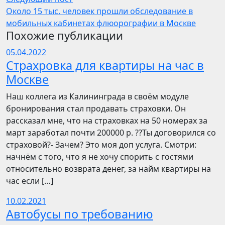
Около 15 тыс. человек прошли обследование в
мобильных кабинетах флюорографии в Москве
Похожие публикации
05.04.2022
Страхровка для квартиры на час в
Москве
Наш коллега из Калининграда в своём модуле
бронирования стал продавать страховки. Он
рассказал мне, что на страховках на 50 номерах за
март заработал почти 200000 р. ??Ты договорился со
страховой?- Зачем? Это моя доп услуга. Смотри:
начнём с того, что я не хочу спорить с гостями
относительно возврата денег, за найм квартиры на
час если […]
10.02.2021
Автобусы по требованию