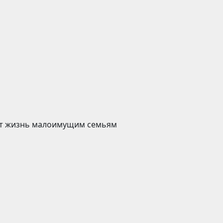
ит жизнь малоимущим семьям