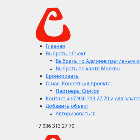
Главная
Выбрать объект
Выбрать по Административным о
Выбрать по карте Москвы
Бронировать
О нас. Концепция проекта.
Партнеры Список
Контакты +7 936 313 27 70 и для заказ
Добавить объект
Авторизоваться
+7 936 313 27 70