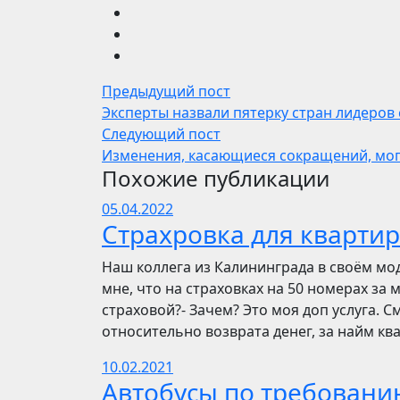
Предыдущий пост
Эксперты назвали пятерку стран лидеров
Следующий пост
Изменения, касающиеся сокращений, могу
Похожие публикации
05.04.2022
Страхровка для квартир
Наш коллега из Калининграда в своём мо
мне, что на страховках на 50 номерах за 
страховой?- Зачем? Это моя доп услуга. См
относительно возврата денег, за найм ква
10.02.2021
Автобусы по требовани