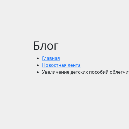
Блог
Главная
Новостная лента
Увеличение детских пособий облегч