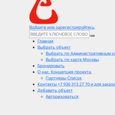
Войдите или зарегистрируйтесь
Главная
Выбрать объект
Выбрать по Административным о
Выбрать по карте Москвы
Бронировать
О нас. Концепция проекта.
Партнеры Список
Контакты +7 936 313 27 70 и для заказ
Добавить объект
Авторизоваться