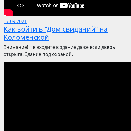
17.09.2021
Как войти в “Дом свиданий” на
Коломенской
Внимание! Не входите в здание даже если дверь
открыта. Здание под охраной.