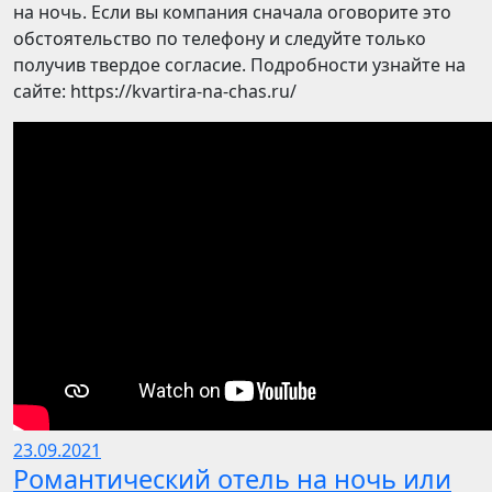
на ночь. Если вы компания сначала оговорите это
обстоятельство по телефону и следуйте только
получив твердое согласие. Подробности узнайте на
сайте: https://kvartira-na-chas.ru/
23.09.2021
Романтический отель на ночь или