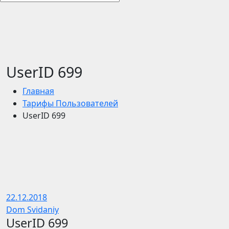
UserID 699
Главная
Тарифы Пользователей
UserID 699
22.12.2018
Dom Svidaniy
UserID 699