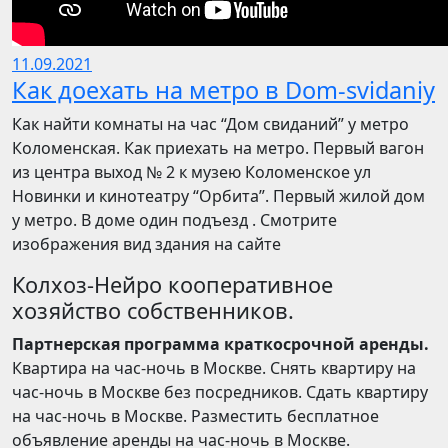
11.09.2021
Как доехать на метро в Dom-svidaniy
Как найти комнаты на час “Дом свиданий” у метро
Коломенская. Как приехать на метро. Первый вагон
из центра выход № 2 к музею Коломенское ул
Новинки и кинотеатру “Орбита”. Первый жилой дом
у метро. В доме один подъезд . Смотрите
изображения вид здания на сайте
Колхоз-Нейро кооперативное
хозяйство собственников.
Партнерская программа краткосрочной аренды.
Квартира на час-ночь в Москве. Снять квартиру на
час-ночь в Москве без посредников. Сдать квартиру
на час-ночь в Москве. Разместить бесплатное
объявление аренды на час-ночь в Москве.