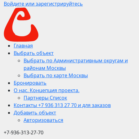
Войдите или зарегистрируйтесь
Главная
Выбрать объект
Выбрать по Административным округам и
районам Москвы
Выбрать по карте Москвы
Бронировать
О нас. Концепция проекта.
Партнеры Список
Контакты +7 936 313 27 70 и для заказов
Добавить объект
Авторизоваться
+7-936-313-27-70