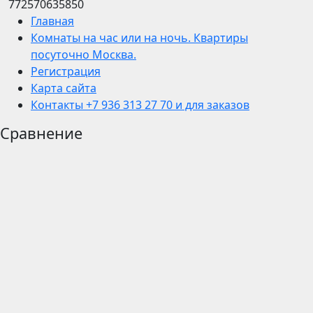
772570635850
Главная
Комнаты на час или на ночь. Квартиры
посуточно Москва.
Регистрация
Карта сайта
Контакты +7 936 313 27 70 и для заказов
Сравнение