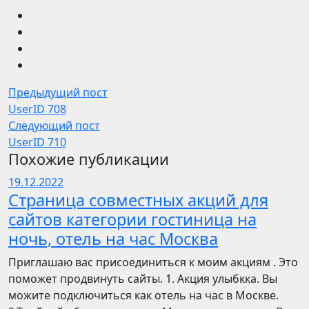
Предыдущий пост
UserID 708
Следующий пост
UserID 710
Похожие публикации
19.12.2022
Страница совместных акций для
сайтов категории гостиница на
ночь, отель на час Москва
Приглашаю вас присоединиться к моим акциям . Это
поможет продвинуть сайты. 1. Акция улыбкка. Вы
можите подключиться как отель на час в Москве.