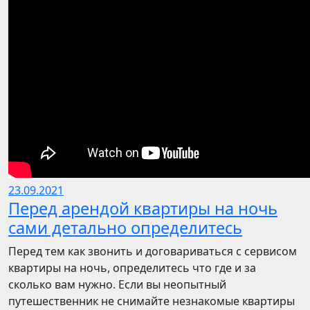
23.09.2021
Перед арендой квартиры на ночь
сами детально определитесь
Перед тем как звонить и договариваться с сервисом
квартиры на ночь, определитесь что где и за
сколько вам нужно. Если вы неопытный
путешественник не снимайте незнакомые квартиры