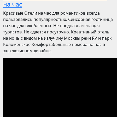
на час
Красивые Отели на час для романтиков всегда
пользовались популярностью. Сенсорная гостиница
на час для влюбленных. Не предназначена для
туристов. Не сдается посуточно. Креативный отель
на ночь с видом на излучину Москвы реки RV и парк
Коломенское.Комфортабельные номера на час в
эксклюзивном дизайне.