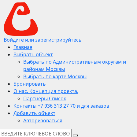
Войдите или зарегистрируйтесь
Главная
Выбрать объект
Выбрать по Административным округам и
районам Москвы
Выбрать по карте Москвы
Бронировать
О нас. Концепция проекта.
Партнеры Список
Контакты +7 936 313 27 70 и для заказов
Добавить объект
Авторизоваться