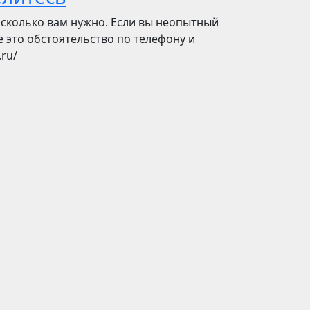
а сколько вам нужно. Если вы неопытный
 это обстоятельство по телефону и
.ru/