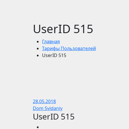
UserID 515
Главная
Тарифы Пользователей
UserID 515
28.05.2018
Dom Svidaniy
UserID 515