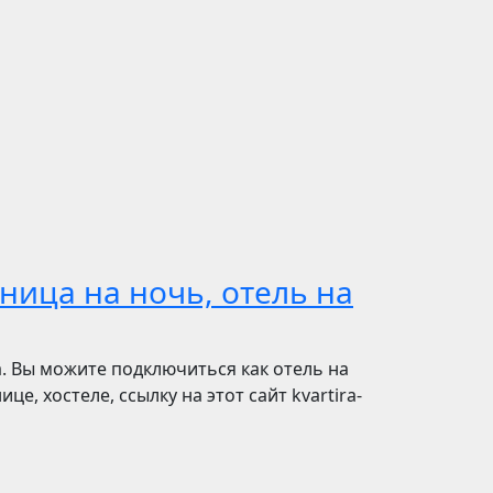
ница на ночь, отель на
. Вы можите подключиться как отель на
е, хостеле, ссылку на этот сайт kvartira-