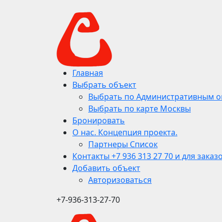
Главная
Выбрать объект
Выбрать по Административным о
Выбрать по карте Москвы
Бронировать
О нас. Концепция проекта.
Партнеры Список
Контакты +7 936 313 27 70 и для заказ
Добавить объект
Авторизоваться
+7-936-313-27-70