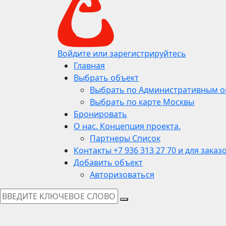
Войдите или зарегистрируйтесь
Главная
Выбрать объект
Выбрать по Административным о
Выбрать по карте Москвы
Бронировать
О нас. Концепция проекта.
Партнеры Список
Контакты +7 936 313 27 70 и для заказ
Добавить объект
Авторизоваться