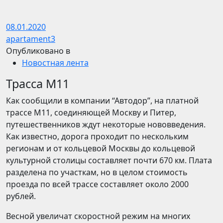
08.01.2020
apartament3
Опубликовано в
Новостная лента
Трасса М11
Как сообщили в компании “Автодор”, на платной
трассе М11, соединяющей Москву и Питер,
путешественников ждут некоторые нововведения.
Как известно, дорога проходит по нескольким
регионам и от кольцевой Москвы до кольцевой
культурной столицы составляет почти 670 км. Плата
разделена по участкам, но в целом стоимость
проезда по всей трассе составляет около 2000
рублей.
Весной увеличат скоростной режим на многих