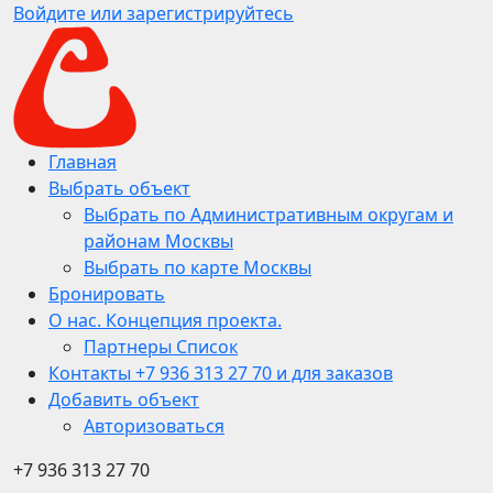
Войдите или зарегистрируйтесь
Главная
Выбрать объект
Выбрать по Административным округам и
районам Москвы
Выбрать по карте Москвы
Бронировать
О нас. Концепция проекта.
Партнеры Список
Контакты +7 936 313 27 70 и для заказов
Добавить объект
Авторизоваться
+7 936 313 27 70