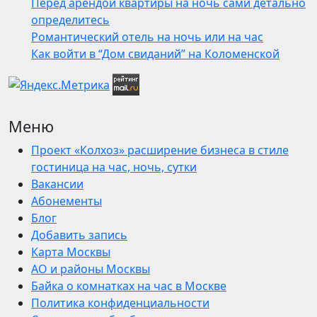
Перед арендой квартиры на ночь сами детально
определитесь
Романтический отель на ночь или на час
Как войти в “Дом свиданий” на Коломенской
Меню
Проект «Колхоз» расширение бизнеса в стиле
гостиница на час, ночь, сутки
Вакансии
Абонементы
Блог
Добавить запись
Карта Москвы
АО и районы Москвы
Байка о комнатках на час в Москве
Политика конфиденциальности