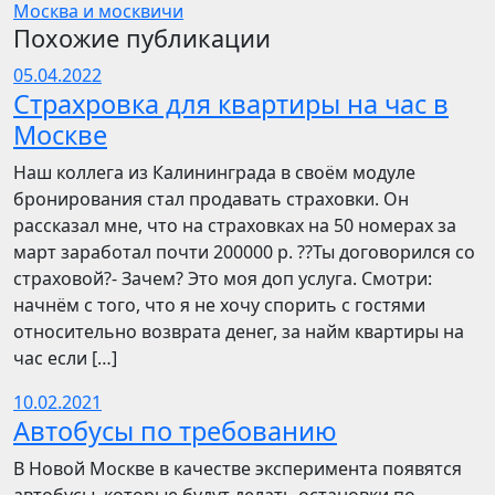
Москва и москвичи
Похожие публикации
05.04.2022
Страхровка для квартиры на час в
Москве
Наш коллега из Калининграда в своём модуле
бронирования стал продавать страховки. Он
рассказал мне, что на страховках на 50 номерах за
март заработал почти 200000 р. ??Ты договорился со
страховой?- Зачем? Это моя доп услуга. Смотри:
начнём с того, что я не хочу спорить с гостями
относительно возврата денег, за найм квартиры на
час если […]
10.02.2021
Автобусы по требованию
В Новой Москве в качестве эксперимента появятся