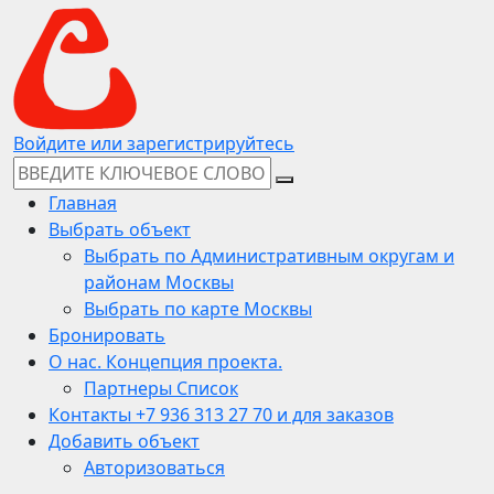
Войдите или зарегистрируйтесь
Главная
Выбрать объект
Выбрать по Административным округам и
районам Москвы
Выбрать по карте Москвы
Бронировать
О нас. Концепция проекта.
Партнеры Список
Контакты +7 936 313 27 70 и для заказов
Добавить объект
Авторизоваться