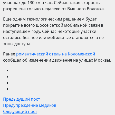
участках до 130 км в час. Сейчас такая скорость
разрешена только недалеко от Вышнего Волочка.
Еще одним технологическим решением будет
покрытие всего шоссе сеткой мобильной связи в
наступившем году. Сейчас некоторые участки
остались без нее или мобильные становятся в не
зоны доступа.
Ранее
романтический отель на Коломенской
сообщал об изменении движения на улицах Москвы.
Предыдущий пост
Предупреждение медиков
Следующий пост