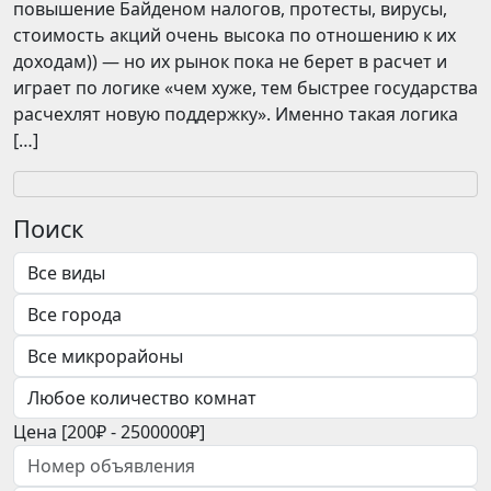
повышение Байденом налогов, протесты, вирусы,
стоимость акций очень высока по отношению к их
доходам)) — но их рынок пока не берет в расчет и
играет по логике «чем хуже, тем быстрее государства
расчехлят новую поддержку». Именно такая логика
[…]
Поиск
Цена [
200₽
-
2500000₽
]