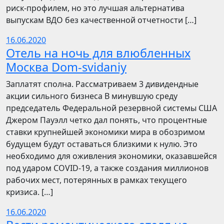
риск-профилем, но это лучшая альтернатива
выпускам ВДО без качественной отчетности […]
16.06.2020
Отель на ночь для влюбленных
Москва Dom-svidaniy
Заплатят сполна. Рассматриваем 3 дивидендные
акции сильного бизнеса В минувшую среду
председатель Федеральной резервной системы США
Джером Пауэлл четко дал понять, что процентные
ставки крупнейшей экономики мира в обозримом
будущем будут оставаться близкими к нулю. Это
необходимо для оживления экономики, оказавшейся
под ударом COVID-19, а также создания миллионов
рабочих мест, потерянных в рамках текущего
кризиса. […]
16.06.2020