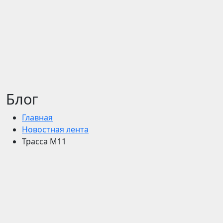
Блог
Главная
Новостная лента
Трасса М11