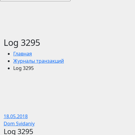
Log 3295
Главная
Журналы транзакций
Log 3295
18.05.2018
Dom Svidaniy
Log 3295