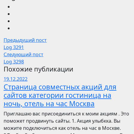
Предыдущий пост
Log 3291
Следующий пост
Log 3298
Похожие публикации
19.12.2022
Страница совместных акций для
сайтов категории гостиница на
ночь, отель на час Москва
Приглашаю вас присоединиться к моим акциям . Это
поможет продвинуть сайты. 1. Акция улыбкка. Вы
можите подключиться как отель на час в Москве.