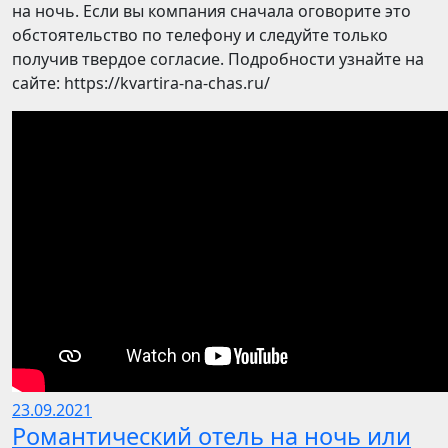
на ночь. Если вы компания сначала оговорите это
обстоятельство по телефону и следуйте только
получив твердое согласие. Подробности узнайте на
сайте: https://kvartira-na-chas.ru/
23.09.2021
Романтический отель на ночь или