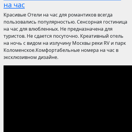
на час
Красивые Отели на час для романтиков всегда
пользовались популярностью. Сенсорная гостиница
на час для влюбленных. Не предназначена для
туристов. Не сдается посуточно. Креативный отель
на ночь с видом на излучину Москвы реки RV и парк
Коломенское.Комфортабельные номера на час в
эксклюзивном дизайне.