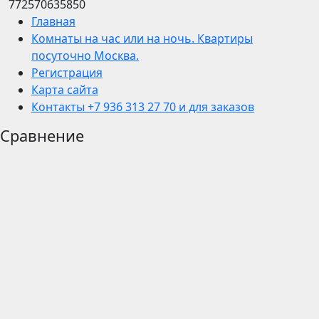
772570635850
Главная
Комнаты на час или на ночь. Квартиры
посуточно Москва.
Регистрация
Карта сайта
Контакты +7 936 313 27 70 и для заказов
Сравнение