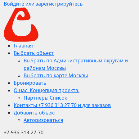
Войдите или зарегистрируйтесь
Главная
Выбрать объект
Выбрать по Административным округам и
районам Москвы
Выбрать по карте Москвы
Бронировать
О нас. Концепция проекта.
Партнеры Список
Контакты +7 936 313 27 70 и для заказов
Добавить объект
Авторизоваться
+7-936-313-27-70