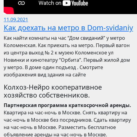
11.09.2021
Как доехать на метро в Dom-svidaniy
Как найти комнаты на час “Дом свиданий” у метро
Коломенская. Как приехать на метро. Первый вагон
из центра выход № 2 к музею Коломенское ул
Новинки и кинотеатру “Орбита”. Первый жилой дом
у метро. В доме один подъезд . Смотрите
изображения вид здания на сайте
Колхоз-Нейро кооперативное
хозяйство собственников.
Партнерская программа краткосрочной аренды.
Квартира на час-ночь в Москве. Снять квартиру на
час-ночь в Москве без посредников. Сдать квартиру
на час-ночь в Москве. Разместить бесплатное
объявление аренды на час-ночь в Москве.