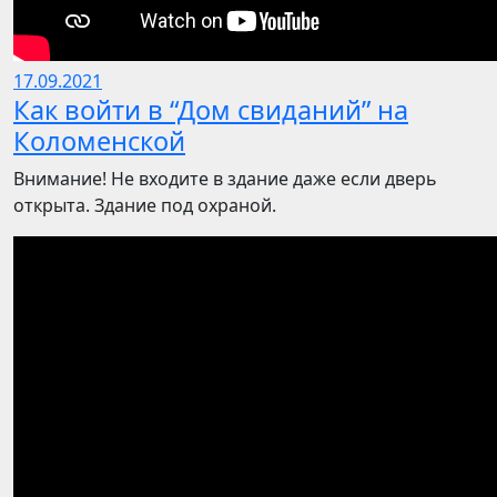
17.09.2021
Как войти в “Дом свиданий” на
Коломенской
Внимание! Не входите в здание даже если дверь
открыта. Здание под охраной.