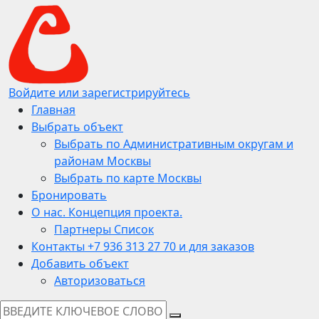
Войдите или зарегистрируйтесь
Главная
Выбрать объект
Выбрать по Административным округам и
районам Москвы
Выбрать по карте Москвы
Бронировать
О нас. Концепция проекта.
Партнеры Список
Контакты +7 936 313 27 70 и для заказов
Добавить объект
Авторизоваться