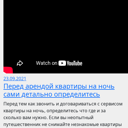
23.09.2021
Перед арендой квартиры на ночь
сами детально определитесь
Перед тем как звонить и договариваться с сервисом
квартиры на ночь, определитесь что где и за
сколько вам нужно. Если вы неопытный
путешественник не снимайте незнакомые квартиры