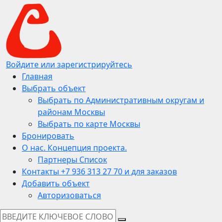
Войдите или зарегистрируйтесь
Главная
Выбрать объект
Выбрать по Административным округам и
районам Москвы
Выбрать по карте Москвы
Бронировать
О нас. Концепция проекта.
Партнеры Список
Контакты +7 936 313 27 70 и для заказов
Добавить объект
Авторизоваться