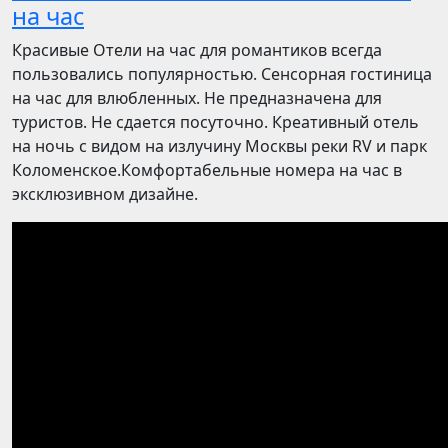
на час
Красивые Отели на час для романтиков всегда
пользовались популярностью. Сенсорная гостиница
на час для влюбленных. Не предназначена для
туристов. Не сдается посуточно. Креативный отель
на ночь с видом на излучину Москвы реки RV и парк
Коломенское.Комфортабельные номера на час в
эксклюзивном дизайне.