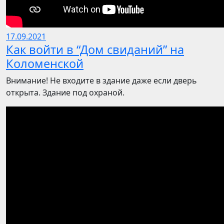
17.09.2021
Как войти в “Дом свиданий” на
Коломенской
Внимание! Не входите в здание даже если дверь
открыта. Здание под охраной.