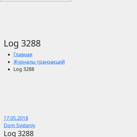
Log 3288
Главная
Журналы транзакций
Log 3288
17.05.2018
Dom Svidaniy
Log 3288