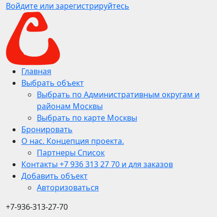
Войдите или зарегистрируйтесь
Главная
Выбрать объект
Выбрать по Административным округам и
районам Москвы
Выбрать по карте Москвы
Бронировать
О нас. Концепция проекта.
Партнеры Список
Контакты +7 936 313 27 70 и для заказов
Добавить объект
Авторизоваться
+7-936-313-27-70