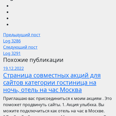
Предыдущий пост
Log 3286
Следующий пост
Log 3291
Похожие публикации
19.12.2022
Страница совместных акций для
сайтов категории гостиница на
ночь, отель на час Москва
Приглашаю вас присоединиться к моим акциям . Это
поможет продвинуть сайты. 1. Акция улыбкка. Вы
можите подключиться как отель на час в Москве.