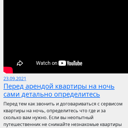
23.09.2021
Перед арендой квартиры на ночь
сами детально определитесь
Перед тем как звонить и договариваться с сервисом
квартиры на ночь, определитесь что где и за
сколько вам нужно. Если вы неопытный
путешественник не снимайте незнакомые квартиры