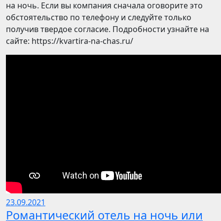
на ночь. Если вы компания сначала оговорите это
обстоятельство по телефону и следуйте только
получив твердое согласие. Подробности узнайте на
сайте: https://kvartira-na-chas.ru/
23.09.2021
Романтический отель на ночь или