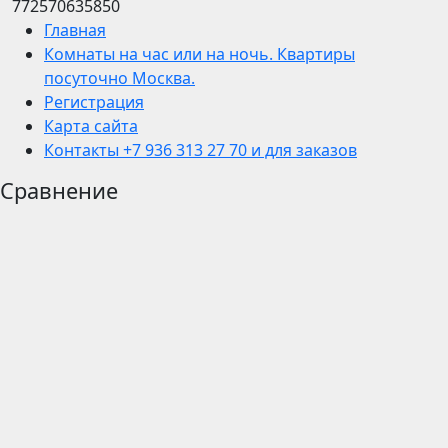
772570635850
Главная
Комнаты на час или на ночь. Квартиры
посуточно Москва.
Регистрация
Карта сайта
Контакты +7 936 313 27 70 и для заказов
Сравнение