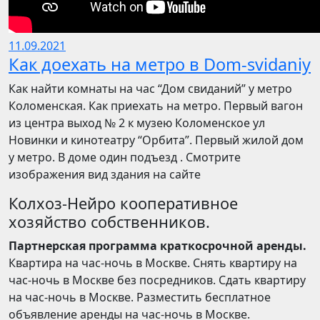
11.09.2021
Как доехать на метро в Dom-svidaniy
Как найти комнаты на час “Дом свиданий” у метро
Коломенская. Как приехать на метро. Первый вагон
из центра выход № 2 к музею Коломенское ул
Новинки и кинотеатру “Орбита”. Первый жилой дом
у метро. В доме один подъезд . Смотрите
изображения вид здания на сайте
Колхоз-Нейро кооперативное
хозяйство собственников.
Партнерская программа краткосрочной аренды.
Квартира на час-ночь в Москве. Снять квартиру на
час-ночь в Москве без посредников. Сдать квартиру
на час-ночь в Москве. Разместить бесплатное
объявление аренды на час-ночь в Москве.