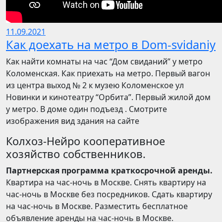
11.09.2021
Как доехать на метро в Dom-svidaniy
Как найти комнаты на час “Дом свиданий” у метро
Коломенская. Как приехать на метро. Первый вагон
из центра выход № 2 к музею Коломенское ул
Новинки и кинотеатру “Орбита”. Первый жилой дом
у метро. В доме один подъезд . Смотрите
изображения вид здания на сайте
Колхоз-Нейро кооперативное
хозяйство собственников.
Партнерская программа краткосрочной аренды.
Квартира на час-ночь в Москве. Снять квартиру на
час-ночь в Москве без посредников. Сдать квартиру
на час-ночь в Москве. Разместить бесплатное
объявление аренды на час-ночь в Москве.