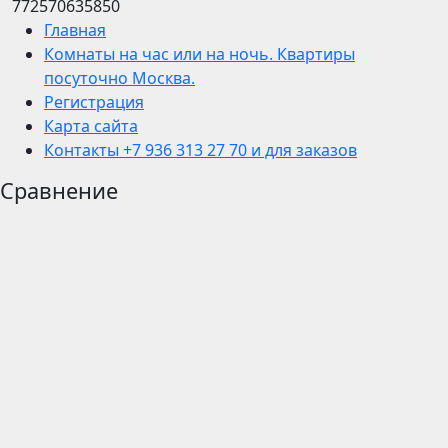
772570635850
Главная
Комнаты на час или на ночь. Квартиры
посуточно Москва.
Регистрация
Карта сайта
Контакты +7 936 313 27 70 и для заказов
Сравнение