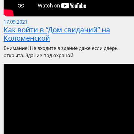
17.09.2021
Как войти в “Дом свиданий” на
Коломенской
Внимание! Не входите в здание даже если дверь
открыта. Здание под охраной.