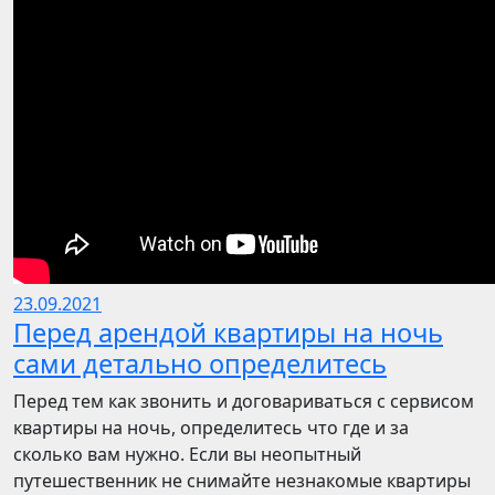
23.09.2021
Перед арендой квартиры на ночь
сами детально определитесь
Перед тем как звонить и договариваться с сервисом
квартиры на ночь, определитесь что где и за
сколько вам нужно. Если вы неопытный
путешественник не снимайте незнакомые квартиры