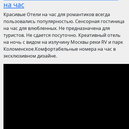
на час
Красивые Отели на час для романтиков всегда
пользовались популярностью. Сенсорная гостиница
на час для влюбленных. Не предназначена для
туристов. Не сдается посуточно. Креативный отель
на ночь с видом на излучину Москвы реки RV и парк
Коломенское.Комфортабельные номера на час в
эксклюзивном дизайне.