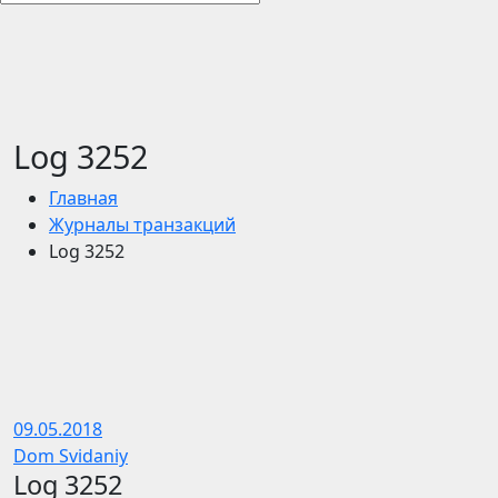
Log 3252
Главная
Журналы транзакций
Log 3252
09.05.2018
Dom Svidaniy
Log 3252