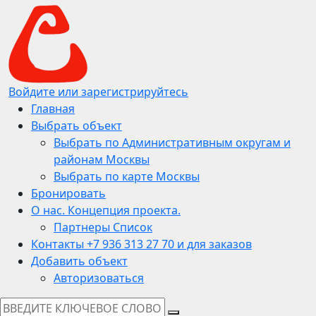
Войдите или зарегистрируйтесь
Главная
Выбрать объект
Выбрать по Административным округам и
районам Москвы
Выбрать по карте Москвы
Бронировать
О нас. Концепция проекта.
Партнеры Список
Контакты +7 936 313 27 70 и для заказов
Добавить объект
Авторизоваться