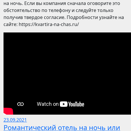
на ночь. Если вы компания сначала оговорите это
обстоятельство по телефону и следуйте только
получив твердое согласие. Подробности узнайте на
сайте: https://kvartira-na-chas.ru/
23.09.2021
Романтический отель на ночь или