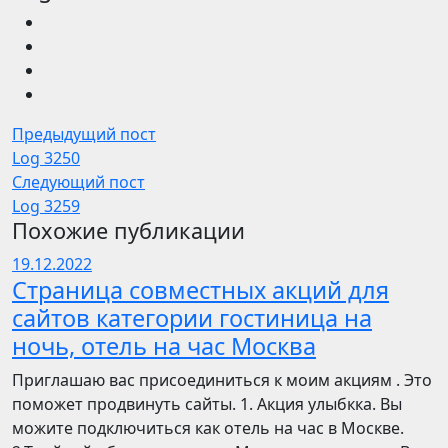
Предыдущий пост
Log 3250
Следующий пост
Log 3259
Похожие публикации
19.12.2022
Страница совместных акций для
сайтов категории гостиница на
ночь, отель на час Москва
Приглашаю вас присоединиться к моим акциям . Это
поможет продвинуть сайты. 1. Акция улыбкка. Вы
можите подключиться как отель на час в Москве.