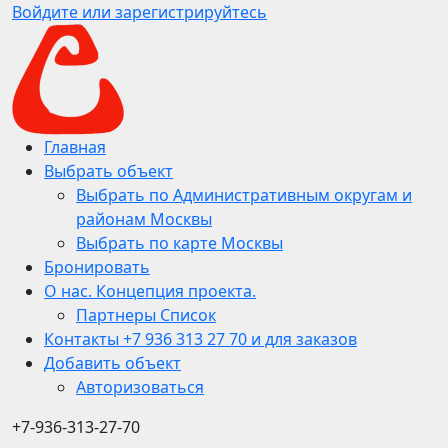
Войдите или зарегистрируйтесь
Главная
Выбрать объект
Выбрать по Административным округам и
районам Москвы
Выбрать по карте Москвы
Бронировать
О нас. Концепция проекта.
Партнеры Список
Контакты +7 936 313 27 70 и для заказов
Добавить объект
Авторизоваться
+7-936-313-27-70