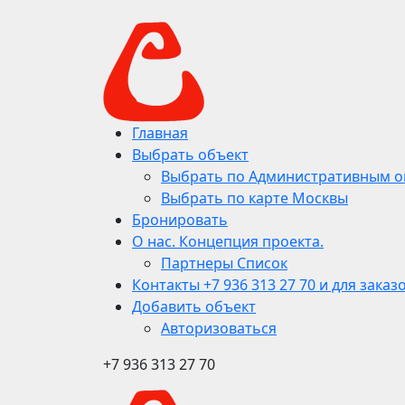
Главная
Выбрать объект
Выбрать по Административным о
Выбрать по карте Москвы
Бронировать
О нас. Концепция проекта.
Партнеры Список
Контакты +7 936 313 27 70 и для заказ
Добавить объект
Авторизоваться
+7 936 313 27 70