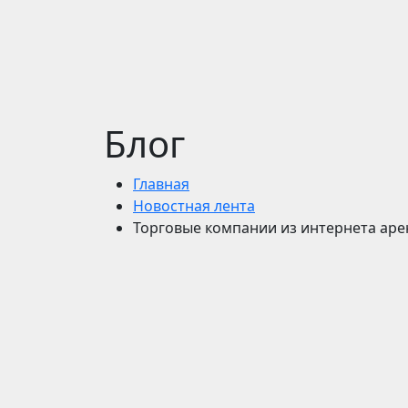
Блог
Главная
Новостная лента
Торговые компании из интернета ар