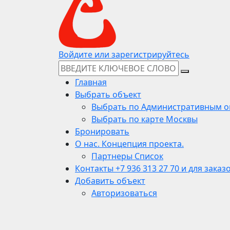
Войдите или зарегистрируйтесь
Главная
Выбрать объект
Выбрать по Административным о
Выбрать по карте Москвы
Бронировать
О нас. Концепция проекта.
Партнеры Список
Контакты +7 936 313 27 70 и для заказ
Добавить объект
Авторизоваться