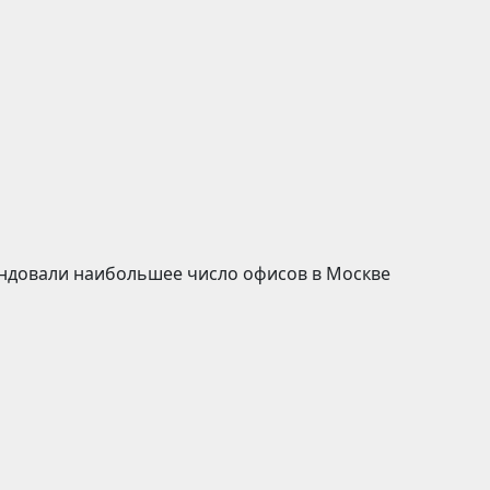
ендовали наибольшее число офисов в Москве