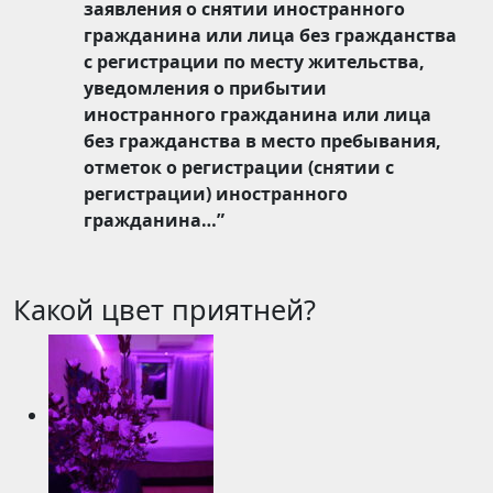
заявления о снятии иностранного
гражданина или лица без гражданства
с регистрации по месту жительства,
уведомления о прибытии
иностранного гражданина или лица
без гражданства в место пребывания,
отметок о регистрации (снятии с
регистрации) иностранного
гражданина…”
Какой цвет приятней?