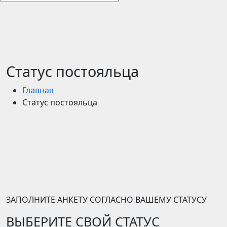
Статус постояльца
Главная
Статус постояльца
ЗАПОЛНИТЕ АНКЕТУ СОГЛАСНО ВАШЕМУ СТАТУСУ
ВЫБЕРИТЕ СВОЙ СТАТУС