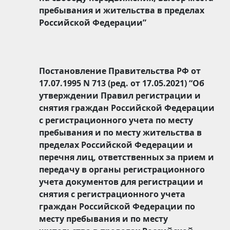
пребывания и жительства в пределах
Российской Федерации”
Постановление Правительства РФ от
17.07.1995 N 713 (ред. от 17.05.2021) “Об
утверждении Правил регистрации и
снятия граждан Российской Федерации
с регистрационного учета по месту
пребывания и по месту жительства в
пределах Российской Федерации и
перечня лиц, ответственных за прием и
передачу в органы регистрационного
учета документов для регистрации и
снятия с регистрационного учета
граждан Российской Федерации по
месту пребывания и по месту