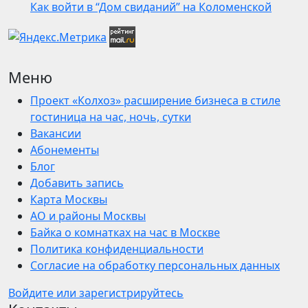
Как войти в “Дом свиданий” на Коломенской
Меню
Проект «Колхоз» расширение бизнеса в стиле
гостиница на час, ночь, сутки
Вакансии
Абонементы
Блог
Добавить запись
Карта Москвы
АО и районы Москвы
Байка о комнатках на час в Москве
Политика конфиденциальности
Согласие на обработку персональных данных
Войдите или зарегистрируйтесь