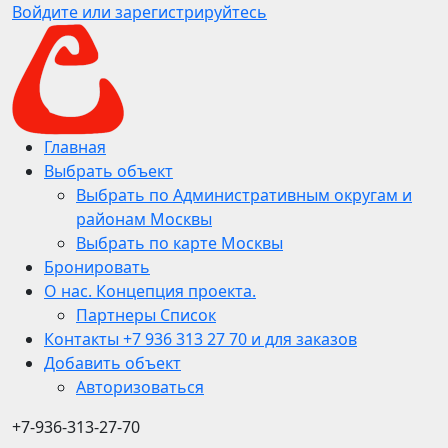
Войдите или зарегистрируйтесь
Главная
Выбрать объект
Выбрать по Административным округам и
районам Москвы
Выбрать по карте Москвы
Бронировать
О нас. Концепция проекта.
Партнеры Список
Контакты +7 936 313 27 70 и для заказов
Добавить объект
Авторизоваться
+7-936-313-27-70