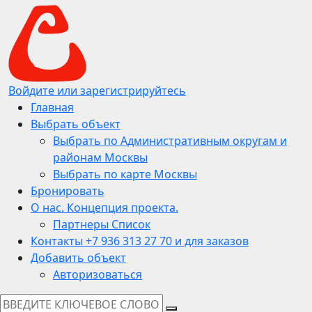
Войдите или зарегистрируйтесь
Главная
Выбрать объект
Выбрать по Административным округам и
районам Москвы
Выбрать по карте Москвы
Бронировать
О нас. Концепция проекта.
Партнеры Список
Контакты +7 936 313 27 70 и для заказов
Добавить объект
Авторизоваться