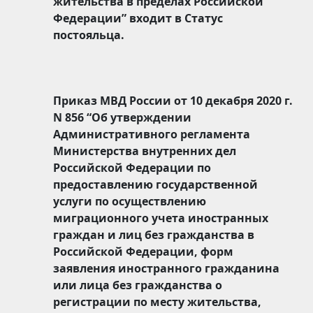
жительства в пределах Российской
Федерации” входит в Статус
постояльца.
Приказ МВД России от 10 декабря 2020 г.
N 856 “Об утверждении
Административного регламента
Министерства внутренних дел
Российской Федерации по
предоставлению государственной
услуги по осуществлению
миграционного учета иностранных
граждан и лиц без гражданства в
Российской Федерации, форм
заявления иностранного гражданина
или лица без гражданства о
регистрации по месту жительства,