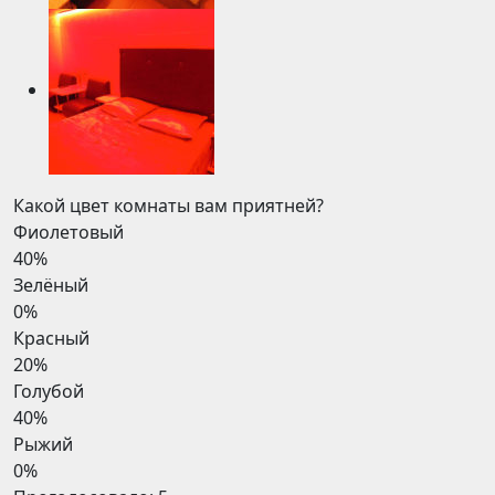
Какой цвет комнаты вам приятней?
Фиолетовый
40%
Зелёный
0%
Красный
20%
Голубой
40%
Рыжий
0%