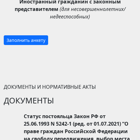
Иностранный гражданин с законным
представителем
(для несовершеннолетних/
недееспособных)
Заполнить анкету
ДОКУМЕНТЫ И НОРМАТИВНЫЕ АКТЫ
ДОКУМЕНТЫ
Статус постояльца Закон РФ от
25.06.1993 N 5242-1 (ред. от 01.07.2021) “О
праве граждан Российской Федерации
на свободу передвижения, выбор места