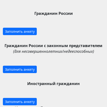
Гражданин России
Заполнить анкету
Гражданин России с законным представителем
(для несовершеннолетних/недееспособных)
Заполнить анкету
Иностранный гражданин
Заполнить анкету