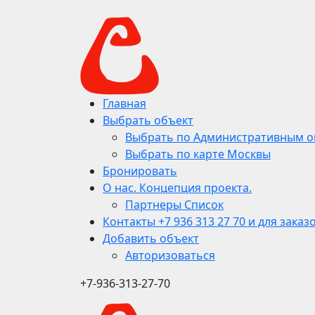
Главная
Выбрать объект
Выбрать по Административным о
Выбрать по карте Москвы
Бронировать
О нас. Концепция проекта.
Партнеры Список
Контакты +7 936 313 27 70 и для заказ
Добавить объект
Авторизоваться
+7-936-313-27-70