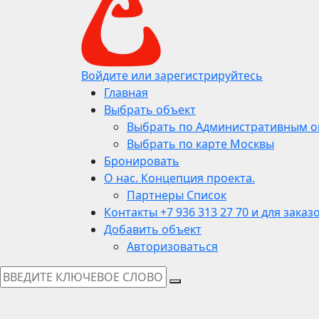
Войдите или зарегистрируйтесь
Главная
Выбрать объект
Выбрать по Административным о
Выбрать по карте Москвы
Бронировать
О нас. Концепция проекта.
Партнеры Список
Контакты +7 936 313 27 70 и для заказ
Добавить объект
Авторизоваться