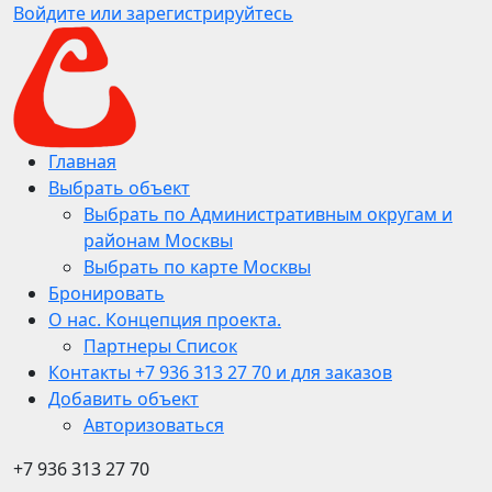
Войдите или зарегистрируйтесь
Главная
Выбрать объект
Выбрать по Административным округам и
районам Москвы
Выбрать по карте Москвы
Бронировать
О нас. Концепция проекта.
Партнеры Список
Контакты +7 936 313 27 70 и для заказов
Добавить объект
Авторизоваться
+7 936 313 27 70