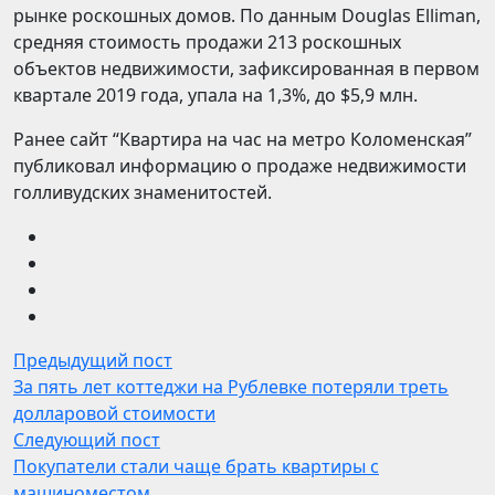
рынке роскошных домов. По данным Douglas Elliman,
средняя стоимость продажи 213 роскошных
объектов недвижимости, зафиксированная в первом
квартале 2019 года, упала на 1,3%, до $5,9 млн.
Ранее сайт “Квартира на час на метро Коломенская”
публиковал информацию о продаже недвижимости
голливудских знаменитостей.
Предыдущий пост
За пять лет коттеджи на Рублевке потеряли треть
долларовой стоимости
Следующий пост
Покупатели стали чаще брать квартиры с
машиноместом