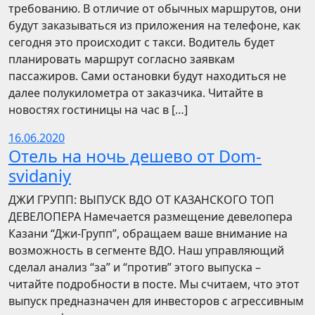
требованию. В отличие от обычных маршрутов, они
будут заказываться из приложения на телефоне, как
сегодня это происходит с такси. Водитель будет
планировать маршрут согласно заявкам
пассажиров. Сами остановки будут находиться не
далее полукилометра от заказчика. Читайте в
новостях гостиницы на час в […]
16.06.2020
Отель на ночь дешево от Dom-
svidaniy
​​ДЖИ ГРУПП: ВЫПУСК ВДО ОТ КАЗАНСКОГО ТОП
ДЕВЕЛОПЕРА Намечается размещение девелопера
Казани “Джи-Групп”, обращаем ваше внимание на
возможность в сегменте ВДО. Наш управляющий
сделал анализ “за” и “против” этого выпуска –
читайте подробности в посте. Мы считаем, что этот
выпуск предназначен для инвесторов с агрессивным