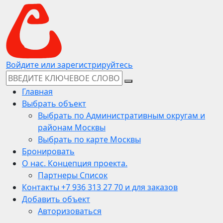
Войдите или зарегистрируйтесь
Главная
Выбрать объект
Выбрать по Административным округам и
районам Москвы
Выбрать по карте Москвы
Бронировать
О нас. Концепция проекта.
Партнеры Список
Контакты +7 936 313 27 70 и для заказов
Добавить объект
Авторизоваться