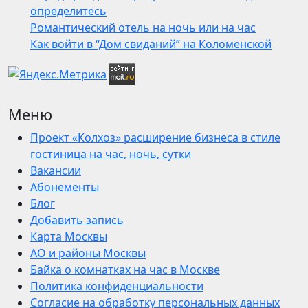
определитесь
Романтический отель на ночь или на час
Как войти в “Дом свиданий” на Коломенской
Меню
Проект «Колхоз» расширение бизнеса в стиле
гостиница на час, ночь, сутки
Вакансии
Абонементы
Блог
Добавить запись
Карта Москвы
АО и районы Москвы
Байка о комнатках на час в Москве
Политика конфиденциальности
Согласие на обработку персональных данных