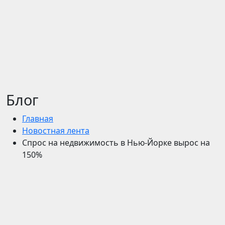
Блог
Главная
Новостная лента
Спрос на недвижимость в Нью-Йорке вырос на
150%