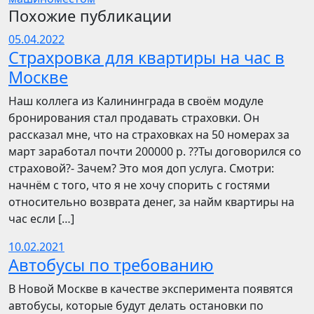
Похожие публикации
05.04.2022
Страхровка для квартиры на час в
Москве
Наш коллега из Калининграда в своём модуле
бронирования стал продавать страховки. Он
рассказал мне, что на страховках на 50 номерах за
март заработал почти 200000 р. ??Ты договорился со
страховой?- Зачем? Это моя доп услуга. Смотри:
начнём с того, что я не хочу спорить с гостями
относительно возврата денег, за найм квартиры на
час если […]
10.02.2021
Автобусы по требованию
В Новой Москве в качестве эксперимента появятся
автобусы, которые будут делать остановки по