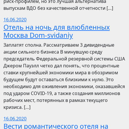
риск-профилем, но это лучшая альтернатива
выпускам ВДО без качественной отчетности […]
16.06.2020
Отель на ночь для влюбленных
Москва Dom-svidaniy
Заплатят сполна. Рассматриваем 3 дивидендные
акции сильного бизнеса В минувшую среду
председатель Федеральной резервной системы США
Джером Пауэлл четко дал понять, что процентные
ставки крупнейшей экономики мира в обозримом
будущем будут оставаться близкими к нулю. Это
необходимо для оживления экономики, оказавшейся
под ударом COVID-19, а также создания миллионов
рабочих мест, потерянных в рамках текущего
кризиса. […]
16.06.2020
Вести романтического отеля на