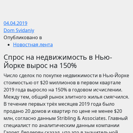
04.04.2019
Dom Svidaniy
Опубликовано в
Новостная лента
Спрос на недвижимость в Нью-
Йорке вырос на 150%
Число сделок по покупке недвижимости в Нью-Йорке
стоимостью от $20 миллионов в первом квартале
2019 года выросло на 150% в годовом исчислении.
Между тем, общий рынок элитного жилья смягчился.
В течение первых трёх месяцев 2019 года было
продано 20 домов и квартир по цене не менее $20
млн, согласно данным Stribling & Associates. Главный
специалист по аналитическим данным компании
Гаррет Дердерян сказал, что это в значительной