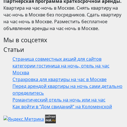
Партнерская программа краткосрочной аренды.
Квартира на час-ночь в Москве. Снять квартиру на
час-ночь в Москве без посредников. Сдать квартиру
на час-ночь в Москве. Разместить бесплатное
объявление аренды на час-ночь в Москве.
Мы в соцсетях
Статьи
Страница совместных акций для сайтов
категории гостиница на ночь, отель на час
Москва
Страхровка для квартиры на час в Москве
Перед арендой квартиры на ночь сами детально
определитесь
Романтический отель на ночь или на час
Как войти в “Дом свиданий” на Коломенской