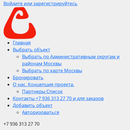
Войдите или зарегистрируйтесь
Главная
Выбрать объект
Выбрать по Административным округам и
районам Москвы
Выбрать по карте Москвы
Бронировать
О нас. Концепция проекта.
Партнеры Список
Контакты +7 936 313 27 70 и для заказов
Добавить объект
Авторизоваться
+7 936 313 27 70