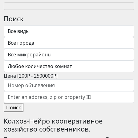
Поиск
Цена [
200₽
-
2500000₽
]
Поиск
Колхоз-Нейро кооперативное
хозяйство собственников.