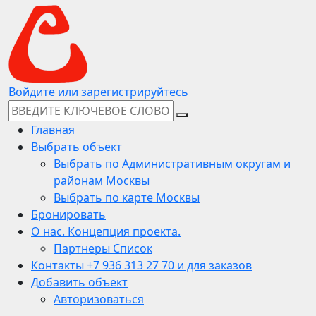
Войдите или зарегистрируйтесь
Главная
Выбрать объект
Выбрать по Административным округам и
районам Москвы
Выбрать по карте Москвы
Бронировать
О нас. Концепция проекта.
Партнеры Список
Контакты +7 936 313 27 70 и для заказов
Добавить объект
Авторизоваться