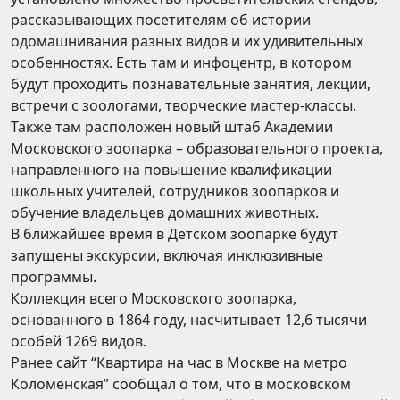
рассказывающих посетителям об истории
одомашнивания разных видов и их удивительных
особенностях. Есть там и инфоцентр, в котором
будут проходить познавательные занятия, лекции,
встречи с зоологами, творческие мастер-классы.
Также там расположен новый штаб Академии
Московского зоопарка – образовательного проекта,
направленного на повышение квалификации
школьных учителей, сотрудников зоопарков и
обучение владельцев домашних животных.
В ближайшее время в Детском зоопарке будут
запущены экскурсии, включая инклюзивные
программы.
Коллекция всего Московского зоопарка,
основанного в 1864 году, насчитывает 12,6 тысячи
особей 1269 видов.
Ранее сайт “Квартира на час в Москве на метро
Коломенская” сообщал о том, что в московском