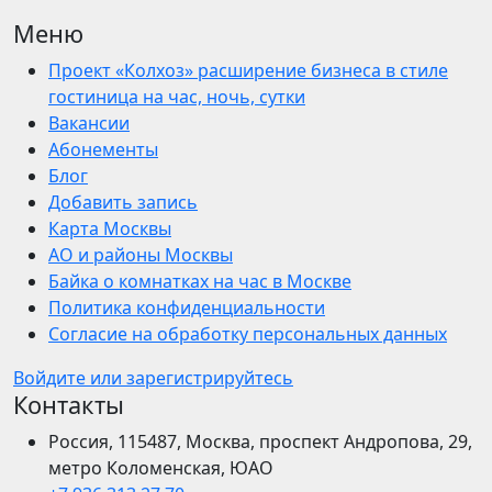
Меню
Проект «Колхоз» расширение бизнеса в стиле
гостиница на час, ночь, сутки
Вакансии
Абонементы
Блог
Добавить запись
Карта Москвы
АО и районы Москвы
Байка о комнатках на час в Москве
Политика конфиденциальности
Согласие на обработку персональных данных
Войдите или зарегистрируйтесь
Контакты
Россия, 115487, Москва, проспект Андропова, 29,
метро Коломенская, ЮАО