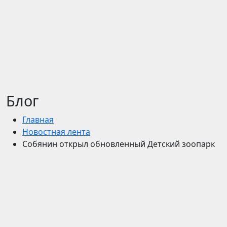
Блог
Главная
Новостная лента
Собянин открыл обновленный Детский зоопарк