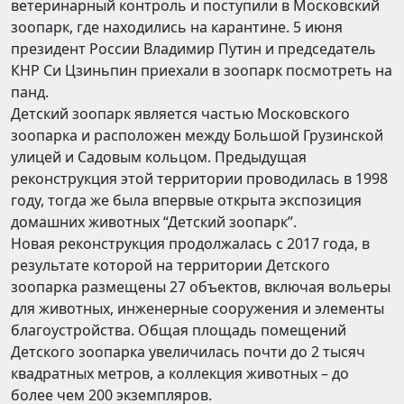
ветеринарный контроль и поступили в Московский
зоопарк, где находились на карантине. 5 июня
президент России Владимир Путин и председатель
КНР Си Цзиньпин приехали в зоопарк посмотреть на
панд.
Детский зоопарк является частью Московского
зоопарка и расположен между Большой Грузинской
улицей и Садовым кольцом. Предыдущая
реконструкция этой территории проводилась в 1998
году, тогда же была впервые открыта экспозиция
домашних животных “Детский зоопарк”.
Новая реконструкция продолжалась с 2017 года, в
результате которой на территории Детского
зоопарка размещены 27 объектов, включая вольеры
для животных, инженерные сооружения и элементы
благоустройства. Общая площадь помещений
Детского зоопарка увеличилась почти до 2 тысяч
квадратных метров, а коллекция животных – до
более чем 200 экземпляров.