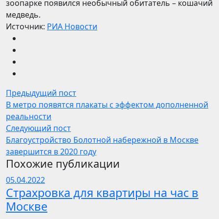
зоопарке появился необычный обитатель – кошачий
медведь.
Источник:
РИА Новости
Предыдущий пост
В метро появятся плакаты с эффектом дополненной
реальности
Следующий пост
Благоустройство Болотной набережной в Москве
завершится в 2020 году
Похожие публикации
05.04.2022
Страхровка для квартиры на час в
Москве