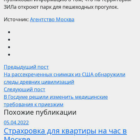
ЗИЛа откроют парк для пешеходных прогулок.
Источник:
Агентство Москва
Предыдущий пост
На рассекреченных снимках из США обнаружили
следы древних цивилизаций
Следующий пост
В Госдуме решили изменить медицинские
требования к приезжим
Похожие публикации
05.04.2022
Страхровка для квартиры на час в
Москве