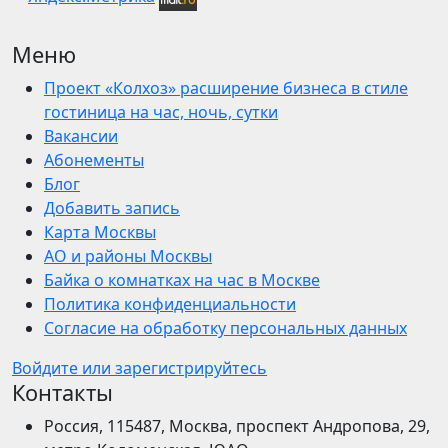
Меню
Проект «Колхоз» расширение бизнеса в стиле
гостиница на час, ночь, сутки
Вакансии
Абонементы
Блог
Добавить запись
Карта Москвы
АО и районы Москвы
Байка о комнатках на час в Москве
Политика конфиденциальности
Согласие на обработку персональных данных
Войдите или зарегистрируйтесь
Контакты
Россия, 115487, Москва, проспект Андропова, 29,