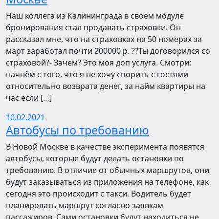
Наш коллега из Калининграда в своём модуле
бронирования стал продавать страховки. Он
рассказал мне, что на страховках на 50 номерах за
март заработал почти 200000 р. ??Ты договорился со
страховой?- Зачем? Это моя доп услуга. Смотри:
начнём с того, что я не хочу спорить с гостями
относительно возврата денег, за найм квартиры на
час если […]
10.02.2021
Автобусы по требованию
В Новой Москве в качестве эксперимента появятся
автобусы, которые будут делать остановки по
требованию. В отличие от обычных маршрутов, они
будут заказываться из приложения на телефоне, как
сегодня это происходит с такси. Водитель будет
планировать маршрут согласно заявкам
пассажиров. Сами остановки будут находиться не