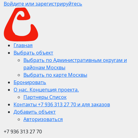
Войдите или зарегистрируйтесь
Главная
Выбрать объект
Выбрать по Административным округам и
районам Москвы
Выбрать по карте Москвы
Бронировать
О нас. Концепция проекта.
Партнеры Список
Контакты +7 936 313 27 70 и для заказов
Добавить объект
Авторизоваться
+7 936 313 27 70