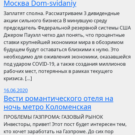
Москва Dom-svidaniy
Заплатят сполна. Рассматриваем 3 дивидендные
акции сильного бизнеса В минувшую среду
председатель Федеральной резервной системы США
Джером Пауэлл четко дал понять, что процентные
ставки крупнейшей экономики мира в обозримом
будущем будут оставаться близкими к нулю. Это
необходимо для оживления экономики, оказавшейся
под ударом COVID-19, а также создания миллионов
рабочих мест, потерянных в рамках текущего
кризиса. […]
16.06.2020
Вести романтического отеля на
ночь метро Коломенская
ПРОБЛЕМЫ ГАЗПРОМА: ГАЗОВЫЙ РЫНОК
Инвесторы, привет! Этот пост будет интересен тем,
кто хочет заработать на Газпроме. До сих пор