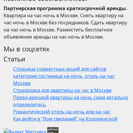
Партнерская программа краткосрочной аренды.
Квартира на час-ночь в Москве. Снять квартиру на
час-ночь в Москве без посредников. Сдать квартиру
на час-ночь в Москве. Разместить бесплатное
объявление аренды на час-ночь в Москве.
Мы в соцсетях
Статьи
Страница совместных акций для сайтов
категории гостиница на ночь, отель на час
Москва
Страхровка для квартиры на час в Москве
Перед арендой квартиры на ночь сами детально
определитесь
Романтический отель на ночь или на час
Как войти в “Дом свиданий” на Коломенской