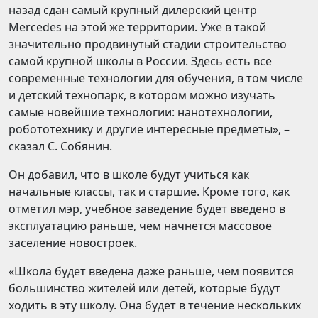
назад сдан самый крупный дилерский центр
Mercedes на этой же территории. Уже в такой
значительно продвинутый стадии строительство
самой крупной школы в России. Здесь есть все
современные технологии для обучения, в том числе
и детский технопарк, в котором можно изучать
самые новейшие технологии: нанотехнологии,
робототехнику и другие интересные предметы», –
сказал С. Собянин.
Он добавил, что в школе будут учиться как
начальные классы, так и старшие. Кроме того, как
отметил мэр, учебное заведение будет введено в
эксплуатацию раньше, чем начнется массовое
заселение новостроек.
«Школа будет введена даже раньше, чем появится
большинство жителей или детей, которые будут
ходить в эту школу. Она будет в течение нескольких