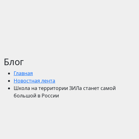
Блог
Главная
Новостная лента
Школа на территории ЗИЛа станет самой
большой в России