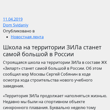
11.04.2019
Dom Svidaniy
Опубликовано в
Новостная лента
Школа на территории ЗИЛа станет
самой большой в России
Строящаяся школа на территории ЗИЛа в составе ЖК
«Зиларт» станет самой большой в России. Об этом
сообщил мэр Москвы Сергей Собянин в ходе
осмотра хода строительства нового учебного
заведения.
«Территория ЗИЛа продолжает наполняться жизнью.
Недавно мы были на спортивном объекте
синхронного плавания. Буквально неделю тому