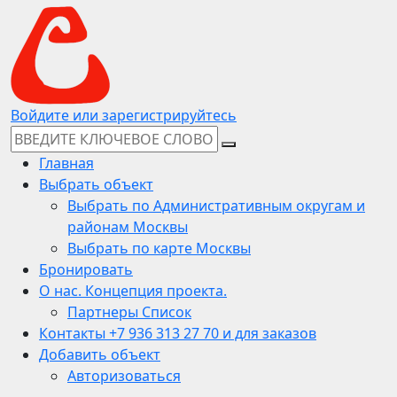
Войдите или зарегистрируйтесь
Главная
Выбрать объект
Выбрать по Административным округам и
районам Москвы
Выбрать по карте Москвы
Бронировать
О нас. Концепция проекта.
Партнеры Список
Контакты +7 936 313 27 70 и для заказов
Добавить объект
Авторизоваться