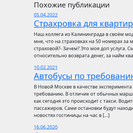
Похожие публикации
05.04.2022
Страхровка для квартир
Наш коллега из Калининграда в своём мо
мне, что на страховках на 50 номерах за 
страховой?- Зачем? Это моя доп услуга. См
относительно возврата денег, за найм ква
10.02.2021
Автобусы по требовани
В Новой Москве в качестве эксперимента 
требованию. В отличие от обычных маршр
как сегодня это происходит с такси. Вод
пассажиров. Сами остановки будут находи
новостях гостиницы на час в […]
16.06.2020