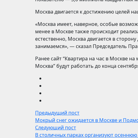
Москва двигается к достижению целей н
«Москва имеет, наверное, особые возмож
менее в Москве также происходит реализ
естественно, Москва двигается в сторон
занимаемся», — сказал Председатель Пра
Ранее сайт “Квартира на час в Москве на
Москва” будут работать до конца сентябр
Предыдущий пост
Мокрый снег ожидается в Москве и Подмо
Следующий пост
В столичных парках организуют осеннюю