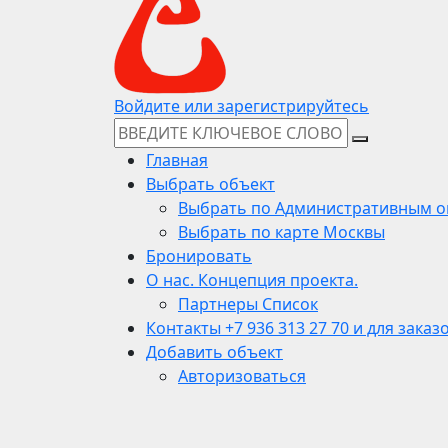
Войдите или зарегистрируйтесь
Главная
Выбрать объект
Выбрать по Административным о
Выбрать по карте Москвы
Бронировать
О нас. Концепция проекта.
Партнеры Список
Контакты +7 936 313 27 70 и для заказ
Добавить объект
Авторизоваться