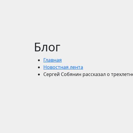
Блог
Главная
Новостная лента
Сергей Собянин рассказал о трехлет