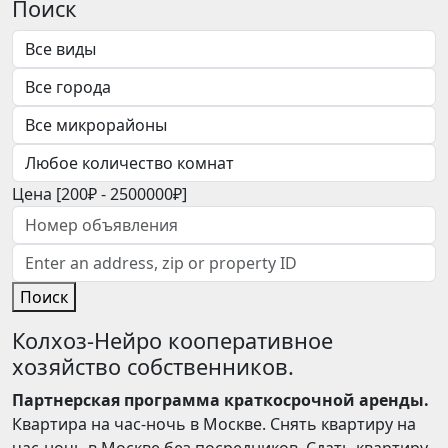
Поиск
Цена [
200₽
-
2500000₽
]
Поиск
Колхоз-Нейро кооперативное
хозяйство собственников.
Партнерская программа краткосрочной аренды.
Квартира на час-ночь в Москве. Снять квартиру на