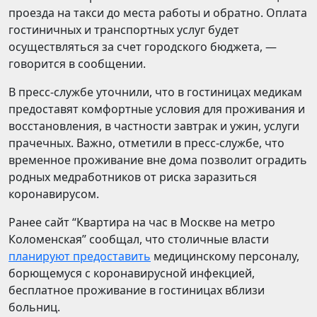
проезда на такси до места работы и обратно. Оплата
гостиничных и транспортных услуг будет
осуществляться за счет городского бюджета, —
говорится в сообщении.
В пресс-службе уточнили, что в гостиницах медикам
предоставят комфортные условия для проживания и
восстановления, в частности завтрак и ужин, услуги
прачечных. Важно, отметили в пресс-службе, что
временное проживание вне дома позволит оградить
родных медработников от риска заразиться
коронавирусом.
Ранее сайт “Квартира на час в Москве на метро
Коломенская” сообщал, что столичные власти
планируют предоставить
медицинскому персоналу,
борющемуся с коронавирусной инфекцией,
бесплатное проживание в гостиницах вблизи
больниц.