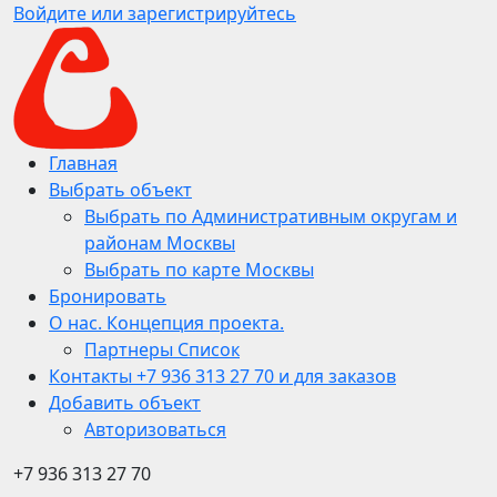
Войдите или зарегистрируйтесь
Главная
Выбрать объект
Выбрать по Административным округам и
районам Москвы
Выбрать по карте Москвы
Бронировать
О нас. Концепция проекта.
Партнеры Список
Контакты +7 936 313 27 70 и для заказов
Добавить объект
Авторизоваться
+7 936 313 27 70