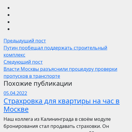
Предыдущий пост
Путин пообещал поддержать строительный
комплекс
Следующий пост
Власти Москвы разъяснили процедуру проверки
пропусков в транспорте
Похожие публикации
05.04.2022
Страхровка для квартиры на час в
Москве
Наш коллега из Калининграда в своём модуле
бронирования стал продавать страховки. Он