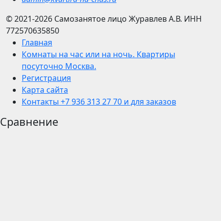
© 2021-2026
Самозанятое лицо Журавлев А.В.
ИНН
772570635850
Главная
Комнаты на час или на ночь. Квартиры
посуточно Москва.
Регистрация
Карта сайта
Контакты +7 936 313 27 70 и для заказов
Сравнение