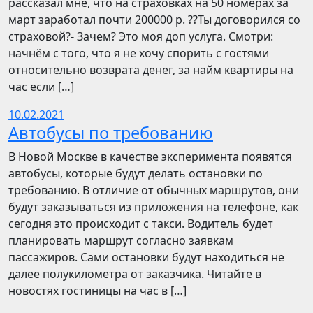
рассказал мне, что на страховках на 50 номерах за
март заработал почти 200000 р. ??Ты договорился со
страховой?- Зачем? Это моя доп услуга. Смотри:
начнём с того, что я не хочу спорить с гостями
относительно возврата денег, за найм квартиры на
час если […]
10.02.2021
Автобусы по требованию
В Новой Москве в качестве эксперимента появятся
автобусы, которые будут делать остановки по
требованию. В отличие от обычных маршрутов, они
будут заказываться из приложения на телефоне, как
сегодня это происходит с такси. Водитель будет
планировать маршрут согласно заявкам
пассажиров. Сами остановки будут находиться не
далее полукилометра от заказчика. Читайте в
новостях гостиницы на час в […]