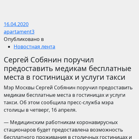
16.04.2020
apartament3
Опубликовано в
Новостная лента
Сергей Собянин поручил
предоставить медикам бесплатные
места в гостиницах и услуги такси
Мэр Москвы Сергей Собянин поручил предоставить
медикам бесплатные места в гостиницах и услуги
такси. Об этом сообщила пресс-служба мэра
столицы в четверг, 16 апреля.
— Медицинским работникам коронавирусных
стационаров будет предоставлена возможность
бесплатного проживания в столичных гостиницах и