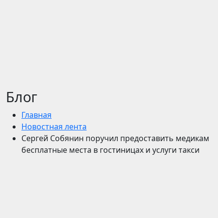
Блог
Главная
Новостная лента
Сергей Собянин поручил предоставить медикам
бесплатные места в гостиницах и услуги такси