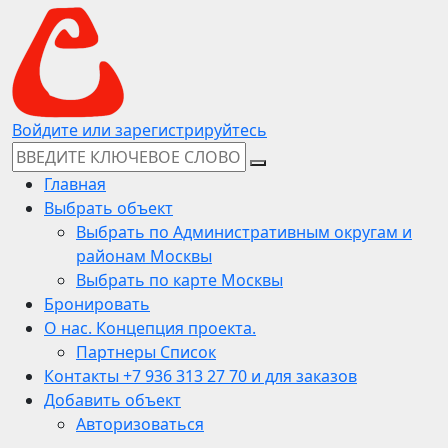
Войдите или зарегистрируйтесь
Главная
Выбрать объект
Выбрать по Административным округам и
районам Москвы
Выбрать по карте Москвы
Бронировать
О нас. Концепция проекта.
Партнеры Список
Контакты +7 936 313 27 70 и для заказов
Добавить объект
Авторизоваться