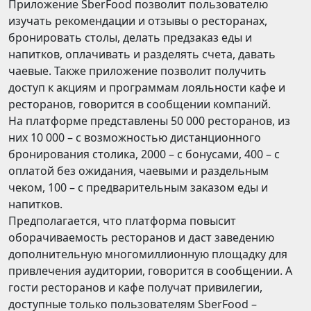
Приложение SberFood позволит пользователю
изучать рекомендации и отзывы о ресторанах,
бронировать столы, делать предзаказ еды и
напитков, оплачивать и разделять счета, давать
чаевые. Также приложение позволит получить
доступ к акциям и программам лояльности кафе и
ресторанов, говорится в сообщении компаний.
На платформе представлены 50 000 ресторанов, из
них 10 000 – с возможностью дистанционного
бронирования столика, 2000 – с бонусами, 400 – с
оплатой без ожидания, чаевыми и раздельным
чеком, 100 – с предварительным заказом еды и
напитков.
Предполагается, что платформа повысит
оборачиваемость ресторанов и даст заведению
дополнительную многомиллионную площадку для
привлечения аудитории, говорится в сообщении. А
гости ресторанов и кафе получат привилегии,
доступные только пользователям SberFood –