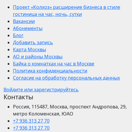
Проект «Колхоз» расширение бизнеса в стиле
гостиница на час, ночь, сутки
Вакансии
Абонементы
Блог
Добавить запись
Карта Москвы
АО и районы Москвы
Байка о комнатках на час в Москве
Политика конфиденциальности
Согласие на обработку персональных данных
Войдите или зарегистрируйтесь
Контакты
Россия, 115487, Москва, проспект Андропова, 29,
метро Коломенская, ЮАО
+7 936 313 27 70
+7 936 313 27 70