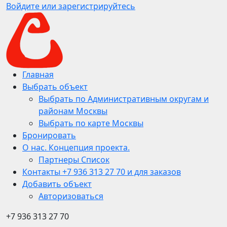
Войдите или зарегистрируйтесь
Главная
Выбрать объект
Выбрать по Административным округам и
районам Москвы
Выбрать по карте Москвы
Бронировать
О нас. Концепция проекта.
Партнеры Список
Контакты +7 936 313 27 70 и для заказов
Добавить объект
Авторизоваться
+7 936 313 27 70