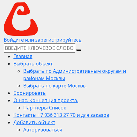
Войдите или зарегистрируйтесь
Главная
Выбрать объект
Выбрать по Административным округам и
районам Москвы
Выбрать по карте Москвы
Бронировать
О нас. Концепция проекта.
Партнеры Список
Контакты +7 936 313 27 70 и для заказов
Добавить объект
Авторизоваться