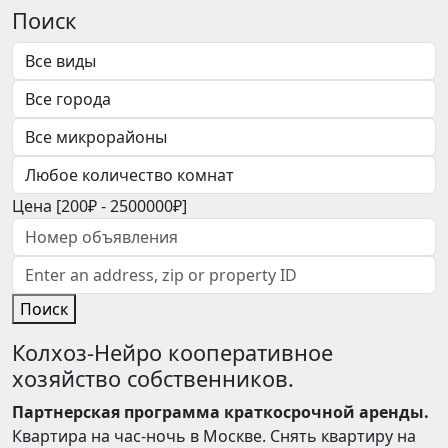
Поиск
Цена [
200₽
-
2500000₽
]
Поиск
Колхоз-Нейро кооперативное
хозяйство собственников.
Партнерская программа краткосрочной аренды.
Квартира на час-ночь в Москве. Снять квартиру на