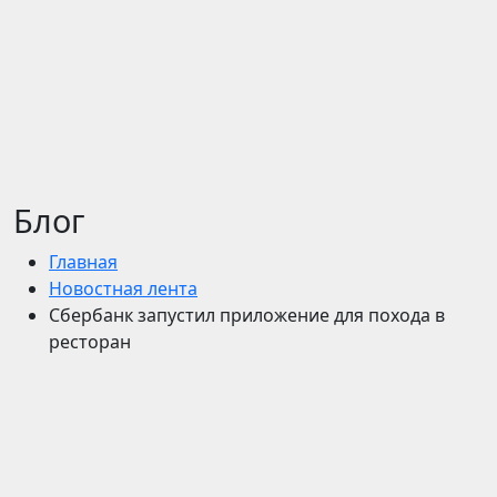
Блог
Главная
Новостная лента
Сбербанк запустил приложение для похода в
ресторан