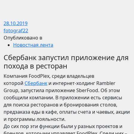
28.10.2019
fotograf22
Опубликовано в
Новостная лента
Сбербанк запустил приложение для
похода в ресторан
Компания FoodPlex, среди владельцев
которой
Сбербанк
и интернет-холдинг Rambler
Group, запустила приложение SberFood. Об этом
сообщили компании. В приложении есть сервисы
для поиска ресторанов и бронирования столов,
предзаказа еды в кафе, оплаты счета и чаевых, акции
и программы лояльности.
До сих пор эти функции были у разных проектов и
брендов, которыми управляет FoodPlex. Среди них –