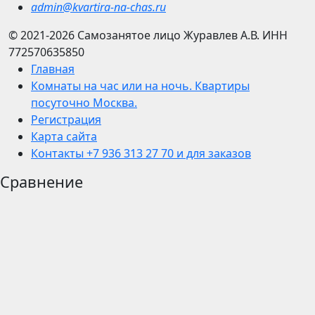
admin@kvartira-na-chas.ru
© 2021-2026
Самозанятое лицо Журавлев А.В.
ИНН
772570635850
Главная
Комнаты на час или на ночь. Квартиры
посуточно Москва.
Регистрация
Карта сайта
Контакты +7 936 313 27 70 и для заказов
Сравнение