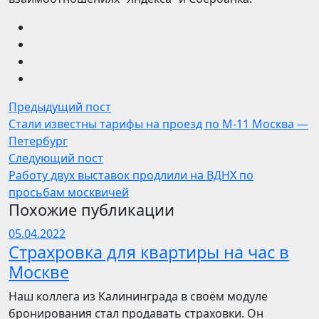
Предыдущий пост
Стали известны тарифы на проезд по М-11 Москва —
Петербург
Следующий пост
Работу двух выставок продлили на ВДНХ по
просьбам москвичей
Похожие публикации
05.04.2022
Страхровка для квартиры на час в
Москве
Наш коллега из Калининграда в своём модуле
бронирования стал продавать страховки. Он