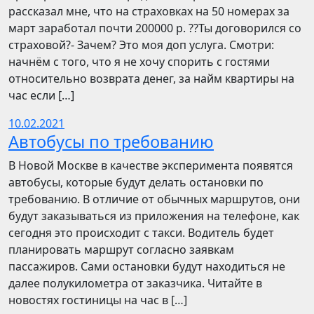
рассказал мне, что на страховках на 50 номерах за
март заработал почти 200000 р. ??Ты договорился со
страховой?- Зачем? Это моя доп услуга. Смотри:
начнём с того, что я не хочу спорить с гостями
относительно возврата денег, за найм квартиры на
час если […]
10.02.2021
Автобусы по требованию
В Новой Москве в качестве эксперимента появятся
автобусы, которые будут делать остановки по
требованию. В отличие от обычных маршрутов, они
будут заказываться из приложения на телефоне, как
сегодня это происходит с такси. Водитель будет
планировать маршрут согласно заявкам
пассажиров. Сами остановки будут находиться не
далее полукилометра от заказчика. Читайте в
новостях гостиницы на час в […]