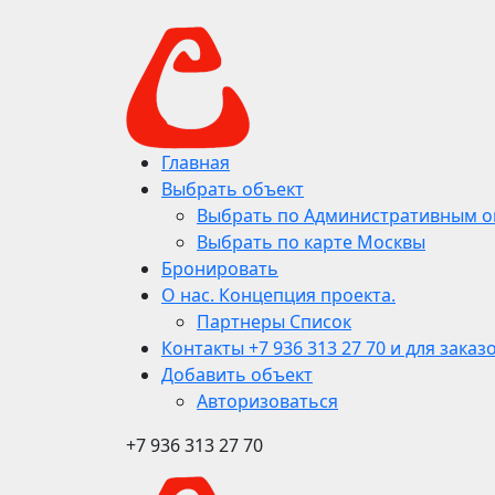
Главная
Выбрать объект
Выбрать по Административным о
Выбрать по карте Москвы
Бронировать
О нас. Концепция проекта.
Партнеры Список
Контакты +7 936 313 27 70 и для заказ
Добавить объект
Авторизоваться
+7 936 313 27 70