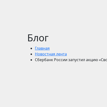
Блог
Главная
Новостная лента
Сбербанк России запустил акцию «Св