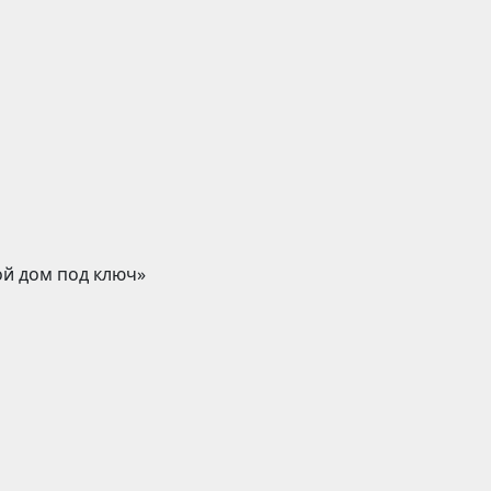
ой дом под ключ»