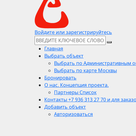
Войдите или зарегистрируйтесь
Главная
Выбрать объект
Выбрать по Административным о
Выбрать по карте Москвы
Бронировать
О нас. Концепция проекта.
Партнеры Список
Контакты +7 936 313 27 70 и для заказ
Добавить объект
Авторизоваться