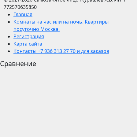
772570635850
Главная
Комнаты на час или на ночь. Квартиры
посуточно Москва.
Регистрация
Карта сайта
Контакты +7 936 313 27 70 и для заказов
Сравнение