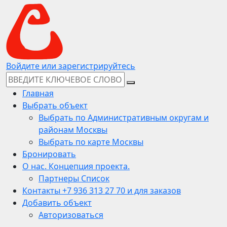
Войдите или зарегистрируйтесь
Главная
Выбрать объект
Выбрать по Административным округам и
районам Москвы
Выбрать по карте Москвы
Бронировать
О нас. Концепция проекта.
Партнеры Список
Контакты +7 936 313 27 70 и для заказов
Добавить объект
Авторизоваться