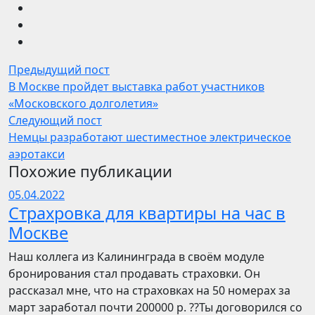
Предыдущий пост
В Москве пройдет выставка работ участников
«Московского долголетия»
Следующий пост
Немцы разработают шестиместное электрическое
аэротакси
Похожие публикации
05.04.2022
Страхровка для квартиры на час в
Москве
Наш коллега из Калининграда в своём модуле
бронирования стал продавать страховки. Он
рассказал мне, что на страховках на 50 номерах за
март заработал почти 200000 р. ??Ты договорился со