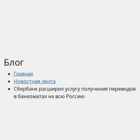
Блог
Главная
Новостная лента
Сбербанк расширил услугу получения переводов
в банкоматах на всю Россию