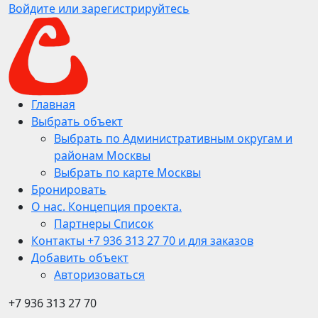
Войдите или зарегистрируйтесь
Главная
Выбрать объект
Выбрать по Административным округам и
районам Москвы
Выбрать по карте Москвы
Бронировать
О нас. Концепция проекта.
Партнеры Список
Контакты +7 936 313 27 70 и для заказов
Добавить объект
Авторизоваться
+7 936 313 27 70