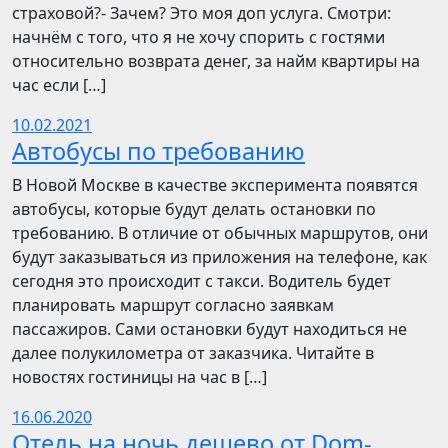
страховой?- Зачем? Это моя доп услуга. Смотри:
начнём с того, что я не хочу спорить с гостями
относительно возврата денег, за найм квартиры на
час если […]
10.02.2021
Автобусы по требованию
В Новой Москве в качестве эксперимента появятся
автобусы, которые будут делать остановки по
требованию. В отличие от обычных маршрутов, они
будут заказываться из приложения на телефоне, как
сегодня это происходит с такси. Водитель будет
планировать маршрут согласно заявкам
пассажиров. Сами остановки будут находиться не
далее полукилометра от заказчика. Читайте в
новостях гостиницы на час в […]
16.06.2020
Отель на ночь дешево от Dom-