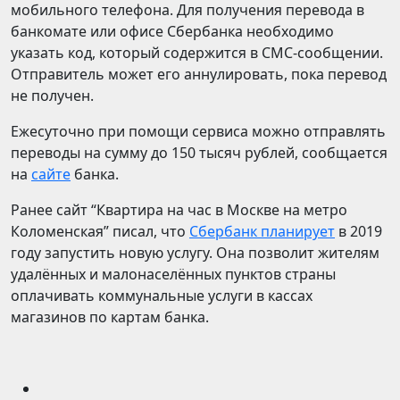
мобильного телефона. Для получения перевода в
банкомате или офисе Сбербанка необходимо
указать код, который содержится в СМС-сообщении.
Отправитель может его аннулировать, пока перевод
не получен.
Ежесуточно при помощи сервиса можно отправлять
переводы на сумму до 150 тысяч рублей, сообщается
на
сайте
банка.
Ранее сайт “Квартира на час в Москве на метро
Коломенская” писал, что
Сбербанк планирует
в 2019
году запустить новую услугу. Она позволит жителям
удалённых и малонаселённых пунктов страны
оплачивать коммунальные услуги в кассах
магазинов по картам банка.