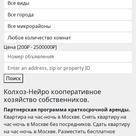
Цена [
200₽
-
2500000₽
]
Поиск
Колхоз-Нейро кооперативное
хозяйство собственников.
Партнерская программа краткосрочной аренды.
Квартира на час-ночь в Москве. Снять квартиру на
час-ночь в Москве без посредников. Сдать квартиру
на час-ночь в Москве. Разместить бесплатное