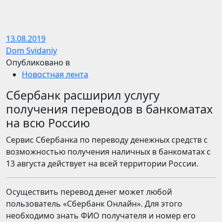
13.08.2019
Dom Svidaniy
Опубликовано в
Новостная лента
Сбербанк расширил услугу
получения переводов в банкоматах
на всю Россию
Сервис Сбербанка по переводу денежных средств с
возможностью получения наличных в банкоматах с
13 августа действует на всей территории России.
Осуществить перевод денег может любой
пользователь «Сбербанк Онлайн». Для этого
необходимо знать ФИО получателя и номер его