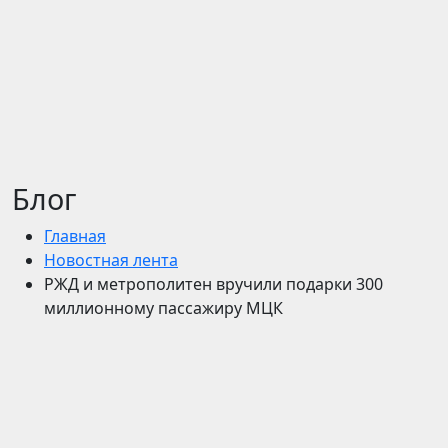
Блог
Главная
Новостная лента
РЖД и метрополитен вручили подарки 300
миллионному пассажиру МЦК