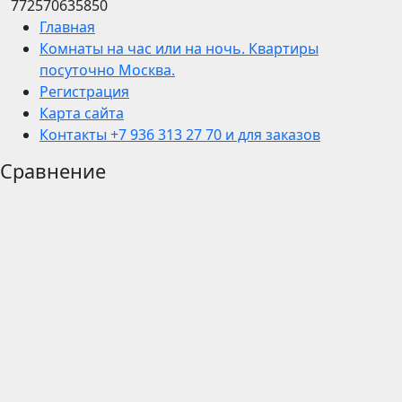
772570635850
Главная
Комнаты на час или на ночь. Квартиры
посуточно Москва.
Регистрация
Карта сайта
Контакты +7 936 313 27 70 и для заказов
Сравнение