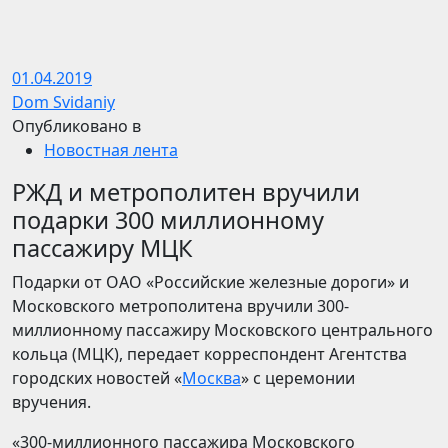
01.04.2019
Dom Svidaniy
Опубликовано в
Новостная лента
РЖД и метрополитен вручили
подарки 300 миллионному
пассажиру МЦК
Подарки от ОАО «Российские железные дороги» и
Московского метрополитена вручили 300-
миллионному пассажиру Московского центрального
кольца (МЦК), передает корреспондент Агентства
городских новостей «
Москва
» с церемонии
вручения.
«300-миллионного пассажира Московского