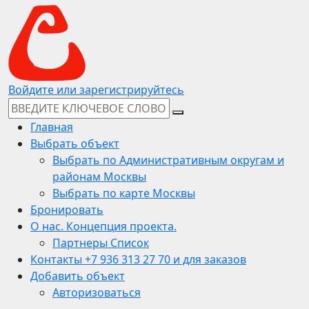
Войдите или зарегистрируйтесь
Главная
Выбрать объект
Выбрать по Административным округам и
районам Москвы
Выбрать по карте Москвы
Бронировать
О нас. Концепция проекта.
Партнеры Список
Контакты +7 936 313 27 70 и для заказов
Добавить объект
Авторизоваться