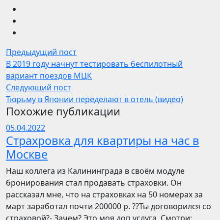
Предыдущий пост
В 2019 году начнут тестировать беспилотный
вариант поездов МЦК
Следующий пост
Тюрьму в Японии переделают в отель (видео)
Похожие публикации
05.04.2022
Страхровка для квартиры на час в
Москве
Наш коллега из Калининграда в своём модуле
бронирования стал продавать страховки. Он
рассказал мне, что на страховках на 50 номерах за
март заработал почти 200000 р. ??Ты договорился со
страховой?- Зачем? Это моя доп услуга. Смотри: