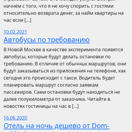
начнём с того, что я не хочу спорить с гостями
относительно возврата денег, за найм квартиры на
час если […]
10.02.2021
Автобусы по требованию
В Новой Москве в качестве эксперимента появятся
автобусы, которые будут делать остановки по
требованию. В отличие от обычных маршрутов, они
будут заказываться из приложения на телефоне, как
сегодня это происходит с такси. Водитель будет
планировать маршрут согласно заявкам
пассажиров. Сами остановки будут находиться не
далее полукилометра от заказчика. Читайте в
новостях гостиницы на час в […]
16.06.2020
Отель на ночь дешево от Dom-