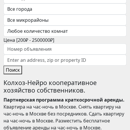
Цена [
200₽
-
2500000₽
]
Поиск
Колхоз-Нейро кооперативное
хозяйство собственников.
Партнерская программа краткосрочной аренды.
Квартира на час-ночь в Москве. Снять квартиру на
час-ночь в Москве без посредников. Сдать квартиру
на час-ночь в Москве. Разместить бесплатное
объявление аренды на час-ночь в Москве.