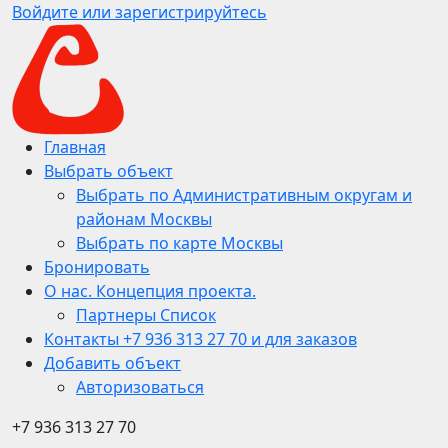
Войдите или зарегистрируйтесь
Главная
Выбрать объект
Выбрать по Административным округам и
районам Москвы
Выбрать по карте Москвы
Бронировать
О нас. Концепция проекта.
Партнеры Список
Контакты +7 936 313 27 70 и для заказов
Добавить объект
Авторизоваться
+7 936 313 27 70