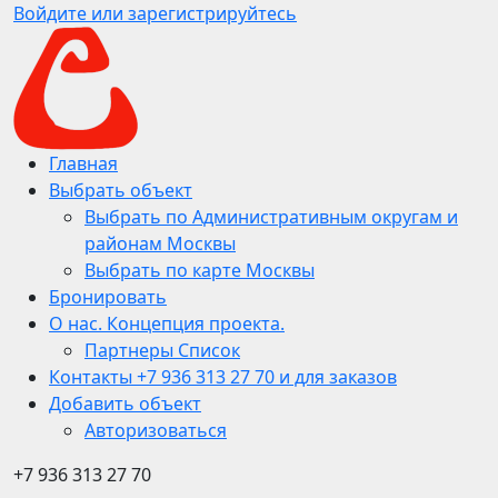
Войдите или зарегистрируйтесь
Главная
Выбрать объект
Выбрать по Административным округам и
районам Москвы
Выбрать по карте Москвы
Бронировать
О нас. Концепция проекта.
Партнеры Список
Контакты +7 936 313 27 70 и для заказов
Добавить объект
Авторизоваться
+7 936 313 27 70