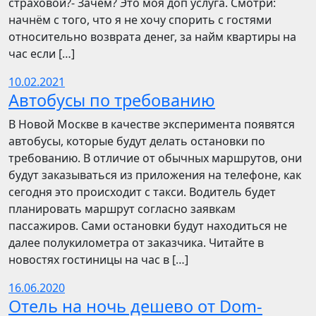
страховой?- Зачем? Это моя доп услуга. Смотри:
начнём с того, что я не хочу спорить с гостями
относительно возврата денег, за найм квартиры на
час если […]
10.02.2021
Автобусы по требованию
В Новой Москве в качестве эксперимента появятся
автобусы, которые будут делать остановки по
требованию. В отличие от обычных маршрутов, они
будут заказываться из приложения на телефоне, как
сегодня это происходит с такси. Водитель будет
планировать маршрут согласно заявкам
пассажиров. Сами остановки будут находиться не
далее полукилометра от заказчика. Читайте в
новостях гостиницы на час в […]
16.06.2020
Отель на ночь дешево от Dom-