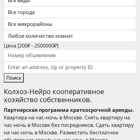
Цена [
200₽
-
2500000₽
]
Поиск
Колхоз-Нейро кооперативное
хозяйство собственников.
Партнерская программа краткосрочной аренды.
Квартира на час-ночь в Москве. Снять квартиру на
час-ночь в Москве без посредников. Сдать квартиру
на час-ночь в Москве. Разместить бесплатное