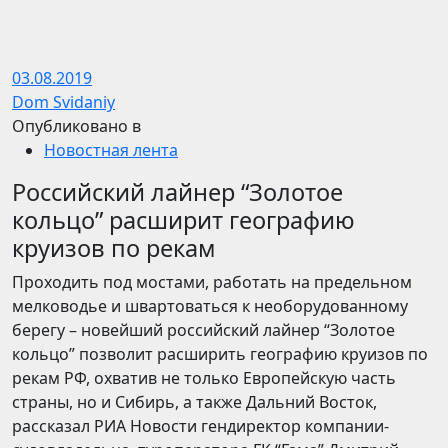
03.08.2019
Dom Svidaniy
Опубликовано в
Новостная лента
Российский лайнер “Золотое
кольцо” расширит географию
круизов по рекам
Проходить под мостами, работать на предельном
мелководье и швартоваться к необорудованному
берегу – новейший российский лайнер “Золотое
кольцо” позволит расширить географию круизов по
рекам РФ, охватив не только Европейскую часть
страны, но и Сибирь, а также Дальний Восток,
рассказал РИА Новости гендиректор компании-