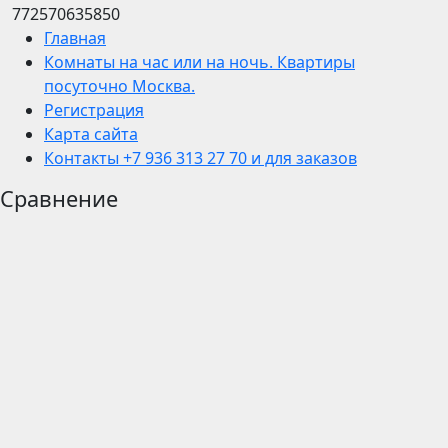
772570635850
Главная
Комнаты на час или на ночь. Квартиры
посуточно Москва.
Регистрация
Карта сайта
Контакты +7 936 313 27 70 и для заказов
Сравнение