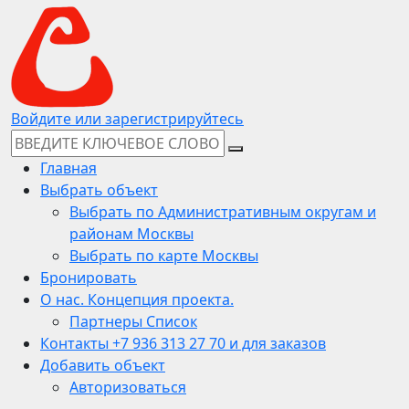
Войдите или зарегистрируйтесь
Главная
Выбрать объект
Выбрать по Административным округам и
районам Москвы
Выбрать по карте Москвы
Бронировать
О нас. Концепция проекта.
Партнеры Список
Контакты +7 936 313 27 70 и для заказов
Добавить объект
Авторизоваться