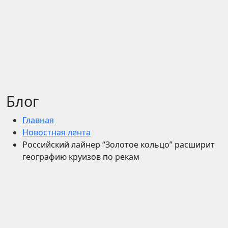
Блог
Главная
Новостная лента
Российский лайнер “Золотое кольцо” расширит
географию круизов по рекам