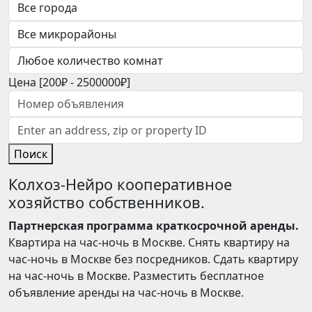
Цена [
200₽
-
2500000₽
]
Поиск
Колхоз-Нейро кооперативное
хозяйство собственников.
Партнерская программа краткосрочной аренды.
Квартира на час-ночь в Москве. Снять квартиру на
час-ночь в Москве без посредников. Сдать квартиру
на час-ночь в Москве. Разместить бесплатное
объявление аренды на час-ночь в Москве.