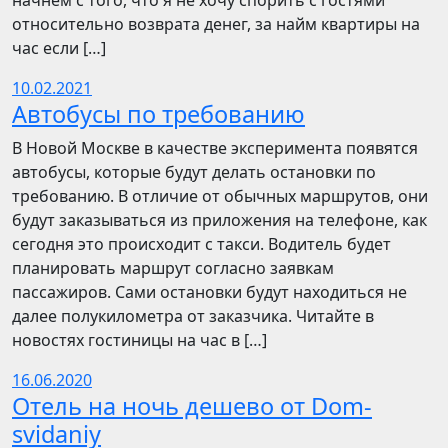
начнём с того, что я не хочу спорить с гостями
относительно возврата денег, за найм квартиры на
час если […]
10.02.2021
Автобусы по требованию
В Новой Москве в качестве эксперимента появятся
автобусы, которые будут делать остановки по
требованию. В отличие от обычных маршрутов, они
будут заказываться из приложения на телефоне, как
сегодня это происходит с такси. Водитель будет
планировать маршрут согласно заявкам
пассажиров. Сами остановки будут находиться не
далее полукилометра от заказчика. Читайте в
новостях гостиницы на час в […]
16.06.2020
Отель на ночь дешево от Dom-
svidaniy