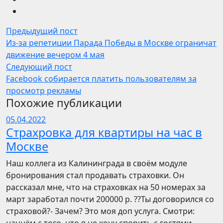
Предыдущий пост
Из-за репетиции Парада Победы в Москве ограничат
движение вечером 4 мая
Следующий пост
Facebook собирается платить пользователям за
просмотр рекламы
Похожие публикации
05.04.2022
Страхровка для квартиры на час в
Москве
Наш коллега из Калининграда в своём модуле
бронирования стал продавать страховки. Он
рассказал мне, что на страховках на 50 номерах за
март заработал почти 200000 р. ??Ты договорился со
страховой?- Зачем? Это моя доп услуга. Смотри: