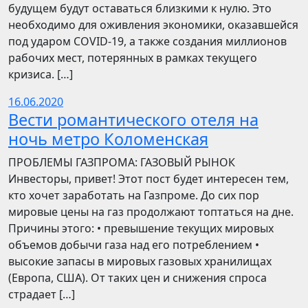
будущем будут оставаться близкими к нулю. Это
необходимо для оживления экономики, оказавшейся
под ударом COVID-19, а также создания миллионов
рабочих мест, потерянных в рамках текущего
кризиса. […]
16.06.2020
Вести романтического отеля на
ночь метро Коломенская
ПРОБЛЕМЫ ГАЗПРОМА: ГАЗОВЫЙ РЫНОК
Инвесторы, привет! Этот пост будет интересен тем,
кто хочет заработать на Газпроме. До сих пор
мировые цены на газ продолжают топтаться на дне.
Причины этого: • превышение текущих мировых
объемов добычи газа над его потреблением •
высокие запасы в мировых газовых хранилищах
(Европа, США). От таких цен и снижения спроса
страдает […]