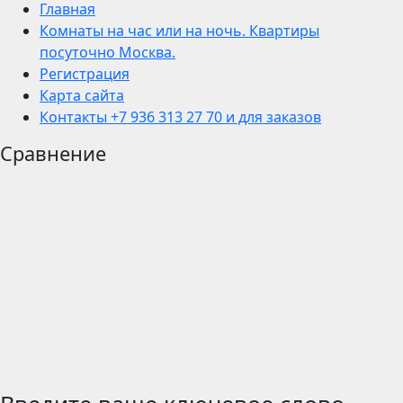
Главная
Комнаты на час или на ночь. Квартиры
посуточно Москва.
Регистрация
Карта сайта
Контакты +7 936 313 27 70 и для заказов
Сравнение