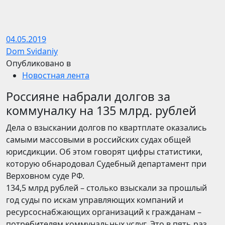
04.05.2019
Dom Svidaniy
Опубликовано в
Новостная лента
Россияне набрали долгов за
коммуналку на 135 млрд. рублей
Дела о взыскании долгов по квартплате оказались
самыми массовыми в российских судах общей
юрисдикции. Об этом говорят цифры статистики,
которую обнародовал Судебный департамент при
Верховном суде РФ.
134,5 млрд рублей – столько взыскали за прошлый
год суды по искам управляющих компаний и
ресурсоснабжающих организаций к гражданам –
потребителям коммунальных услуг. Это в пять раз