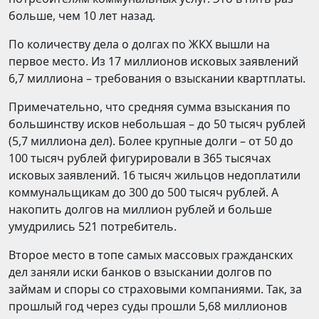
больше, чем 10 лет назад.
По количеству дела о долгах по ЖКХ вышли на
первое место. Из 17 миллионов исковых заявлений
6,7 миллиона – требования о взыскании квартплаты.
Примечательно, что средняя сумма взыскания по
большинству исков небольшая – до 50 тысяч рублей
(5,7 миллиона дел). Более крупные долги – от 50 до
100 тысяч рублей фигурировали в 365 тысячах
исковых заявлений. 16 тысяч жильцов недоплатили
коммунальщикам до 300 до 500 тысяч рублей. А
накопить долгов на миллион рублей и больше
умудрились 521 потребитель.
Второе место в топе самых массовых гражданских
дел заняли иски банков о взыскании долгов по
займам и споры со страховыми компаниями. Так, за
прошлый год через суды прошли 5,68 миллионов