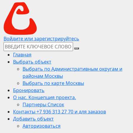
Войдите или зарегистрируйтесь
Главная
Выбрать объект
Выбрать по Административным округам и
районам Москвы
Выбрать по карте Москвы
Бронировать
О нас. Концепция проекта.
Партнеры Список
Контакты +7 936 313 27 70 и для заказов
Добавить объект
Авторизоваться