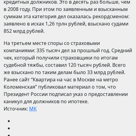
кредитных должников. Это в десять раз больше, чем
в 2008 году. При этом по заявленным и взысканным
суммам эта категория дел оказалась рекордсменом:
заявлено в исках 1,26 трлн рублей, взыскано судами
852 млрд рублей.
На третьем месте споры со страховыми
компаниями: 335 тысяч дел за прошлый год. Средний
чек, который получили страховщики по итогам
судебной тяжбы, составил 120 тысяч рублей. Всего
же взыскано по таким делам было 33 млрд рублей.
Ранее сайт “Квартира на час в Москве на метро
Коломенская” публиковал материал о том, что
Президент России подписал указ о предоставлении
каникул для должников по ипотеке.
Источник:
МК