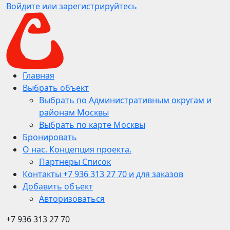
Войдите или зарегистрируйтесь
Главная
Выбрать объект
Выбрать по Административным округам и
районам Москвы
Выбрать по карте Москвы
Бронировать
О нас. Концепция проекта.
Партнеры Список
Контакты +7 936 313 27 70 и для заказов
Добавить объект
Авторизоваться
+7 936 313 27 70