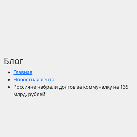
Блог
Главная
Новостная лента
Россияне набрали долгов за коммуналку на 135
млрд. рублей