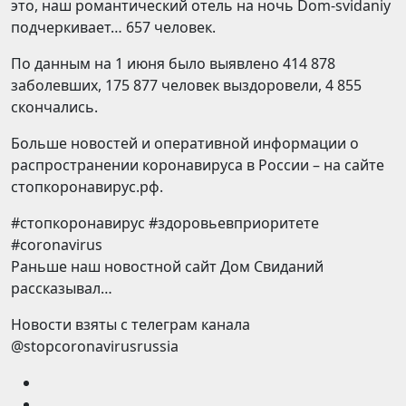
это, наш романтический отель на ночь Dom-svidaniy
подчеркивает… 657 человек.
По данным на 1 июня было выявлено 414 878
заболевших, 175 877 человек выздоровели, 4 855
скончались.
Больше новостей и оперативной информации о
распространении коронавируса в России – на сайте
стопкоронавирус.рф.
#стопкоронавирус #здоровьевприоритете
#coronavirus
Раньше наш новостной сайт Дом Свиданий
рассказывал…
Новости взяты с телеграм канала
@stopcoronavirusrussia