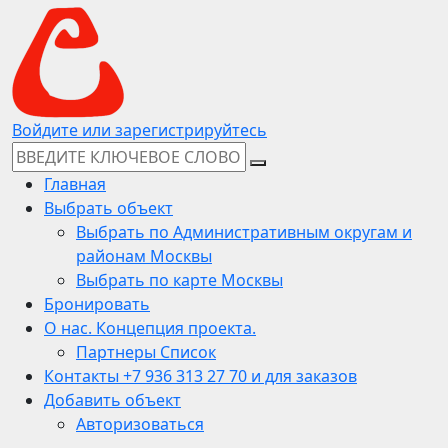
Войдите или зарегистрируйтесь
Главная
Выбрать объект
Выбрать по Административным округам и
районам Москвы
Выбрать по карте Москвы
Бронировать
О нас. Концепция проекта.
Партнеры Список
Контакты +7 936 313 27 70 и для заказов
Добавить объект
Авторизоваться