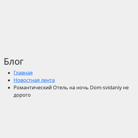
Блог
Главная
Новостная лента
Романтический Отель на ночь Dom-svidaniy не
дорого