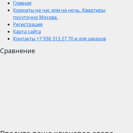
Главная
Комнаты на час или на ночь. Квартиры
посуточно Москва.
Регистрация
Карта сайта
Контакты +7 936 313 27 70 и для заказов
Сравнение