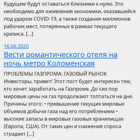
будущем будут оставаться близкими к нулю. Это
необходимо для оживления экономики, оказавшейся
под ударом COVID-19, а также создания миллионов
рабочих мест, потерянных в рамках текущего
кризиса. […]
16.06.2020
Вести романтического отеля на
ночь метро Коломенская
ПРОБЛЕМЫ ГАЗПРОМА: ГАЗОВЫЙ РЫНОК
Инвесторы, привет! Этот пост будет интересен тем,
кто хочет заработать на Газпроме. До сих пор
мировые цены на газ продолжают топтаться на дне.
Причины этого: • превышение текущих мировых
объемов добычи газа над его потреблением •
высокие запасы в мировых газовых хранилищах
(Европа, США). От таких цен и снижения спроса
страдает […]