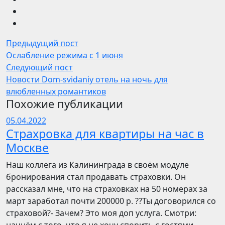
Предыдущий пост
Ослабление режима с 1 июня
Следующий пост
Новости Dom-svidaniy отель на ночь для
влюбленных романтиков
Похожие публикации
05.04.2022
Страхровка для квартиры на час в
Москве
Наш коллега из Калининграда в своём модуле
бронирования стал продавать страховки. Он
рассказал мне, что на страховках на 50 номерах за
март заработал почти 200000 р. ??Ты договорился со
страховой?- Зачем? Это моя доп услуга. Смотри: