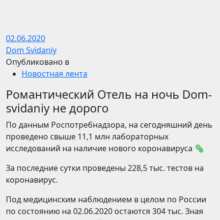
02.06.2020
Dom Svidaniy
Опубликовано в
Новостная лента
Романтический Отель на ночь Dom-
svidaniy не дорого
По данным Роспотребнадзора, на сегодняшний день
проведено свыше 11,1 млн лабораторных
исследований на наличие нового коронавируса 🦠
За последние сутки проведены 228,5 тыс. тестов на
коронавирус.
Под медицинским наблюдением в целом по России
по состоянию на 02.06.2020 остаются 304 тыс. Зная