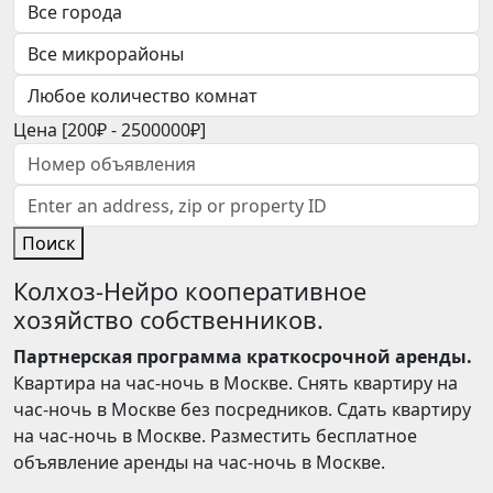
Цена [
200₽
-
2500000₽
]
Поиск
Колхоз-Нейро кооперативное
хозяйство собственников.
Партнерская программа краткосрочной аренды.
Квартира на час-ночь в Москве. Снять квартиру на
час-ночь в Москве без посредников. Сдать квартиру
на час-ночь в Москве. Разместить бесплатное
объявление аренды на час-ночь в Москве.