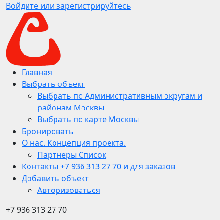
Войдите или зарегистрируйтесь
Главная
Выбрать объект
Выбрать по Административным округам и
районам Москвы
Выбрать по карте Москвы
Бронировать
О нас. Концепция проекта.
Партнеры Список
Контакты +7 936 313 27 70 и для заказов
Добавить объект
Авторизоваться
+7 936 313 27 70