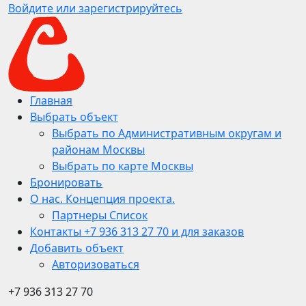
Войдите или зарегистрируйтесь
Главная
Выбрать объект
Выбрать по Административным округам и
районам Москвы
Выбрать по карте Москвы
Бронировать
О нас. Концепция проекта.
Партнеры Список
Контакты +7 936 313 27 70 и для заказов
Добавить объект
Авторизоваться
+7 936 313 27 70