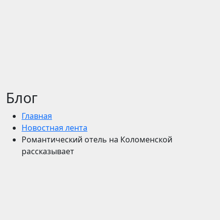
Блог
Главная
Новостная лента
Романтический отель на Коломенской
рассказывает