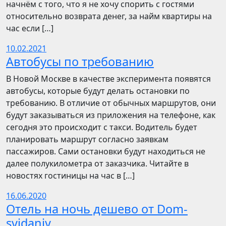
начнём с того, что я не хочу спорить с гостями
относительно возврата денег, за найм квартиры на
час если […]
10.02.2021
Автобусы по требованию
В Новой Москве в качестве эксперимента появятся
автобусы, которые будут делать остановки по
требованию. В отличие от обычных маршрутов, они
будут заказываться из приложения на телефоне, как
сегодня это происходит с такси. Водитель будет
планировать маршрут согласно заявкам
пассажиров. Сами остановки будут находиться не
далее полукилометра от заказчика. Читайте в
новостях гостиницы на час в […]
16.06.2020
Отель на ночь дешево от Dom-
svidaniy