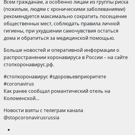
Всем гражданам, а особенно лицам из группы риска
(пожилым, людям с хроническими заболеваниями)
рекомендуется максимально сократить посещение
общественных мест, соблюдать правила личной
гигиены, при ухудшении самочувствия остаться
дома и обратиться за медицинской помощью.
Больше новостей и оперативной информации о
распространении коронавируса в России – на сайте
стопкоронавирус.рф.
#стопкоронавирус #здоровьевприоритете
#coronavirus
Как ранее сообщал романтический отель на
Коломенской…
Новости взяты с телеграм канала
@stopcoronavirusrussia