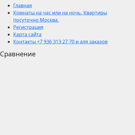
Главная
Комнаты на час или на ночь. Квартиры
посуточно Москва.
Регистрация
Карта сайта
Контакты +7 936 313 27 70 и для заказов
Сравнение