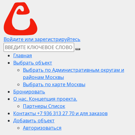
Войдите или зарегистрируйтесь
Главная
Выбрать объект
Выбрать по Административным округам и
районам Москвы
Выбрать по карте Москвы
Бронировать
О нас. Концепция проекта.
Партнеры Список
Контакты +7 936 313 27 70 и для заказов
Добавить объект
Авторизоваться