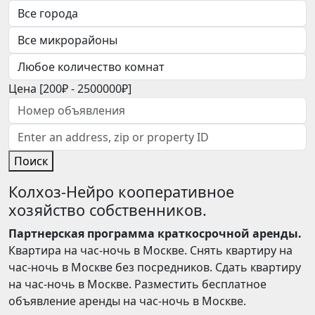
Цена [
200₽
-
2500000₽
]
Поиск
Колхоз-Нейро кооперативное
хозяйство собственников.
Партнерская программа краткосрочной аренды.
Квартира на час-ночь в Москве. Снять квартиру на
час-ночь в Москве без посредников. Сдать квартиру
на час-ночь в Москве. Разместить бесплатное
объявление аренды на час-ночь в Москве.