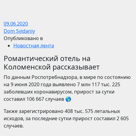
09.06.2020
Dom Svidaniy
Опубликовано в
Новостная лента
Романтический отель на
Коломенской рассказывает
По данным Роспотребнадзора, в мире по состоянию
на 9 июня 2020 года выявлено 7 млн 117 тыс. 225
заболевших коронавирусом, прирост за сутки
составил 106 667 случаев 🌎
Также зарегистрировано 408 тыс. 575 летальных
исходов, за последние сутки прирост составил 2 605
случаев.