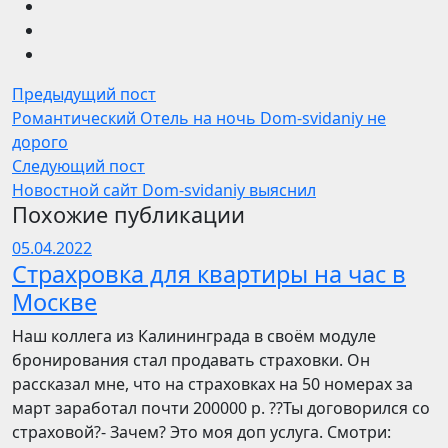
Предыдущий пост
Романтический Отель на ночь Dom-svidaniy не
дорого
Следующий пост
Новостной сайт Dom-svidaniy выяснил
Похожие публикации
05.04.2022
Страхровка для квартиры на час в
Москве
Наш коллега из Калининграда в своём модуле
бронирования стал продавать страховки. Он
рассказал мне, что на страховках на 50 номерах за
март заработал почти 200000 р. ??Ты договорился со
страховой?- Зачем? Это моя доп услуга. Смотри: