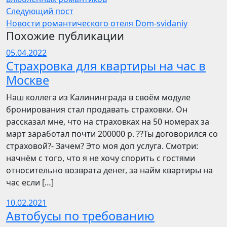
Следующий пост
Новости романтического отеля Dom-svidaniy
Похожие публикации
05.04.2022
Страхровка для квартиры на час в
Москве
Наш коллега из Калининграда в своём модуле
бронирования стал продавать страховки. Он
рассказал мне, что на страховках на 50 номерах за
март заработал почти 200000 р. ??Ты договорился со
страховой?- Зачем? Это моя доп услуга. Смотри:
начнём с того, что я не хочу спорить с гостями
относительно возврата денег, за найм квартиры на
час если […]
10.02.2021
Автобусы по требованию