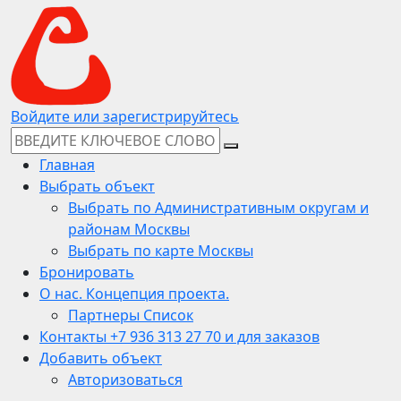
Войдите или зарегистрируйтесь
Главная
Выбрать объект
Выбрать по Административным округам и
районам Москвы
Выбрать по карте Москвы
Бронировать
О нас. Концепция проекта.
Партнеры Список
Контакты +7 936 313 27 70 и для заказов
Добавить объект
Авторизоваться