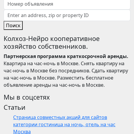
Поиск
Колхоз-Нейро кооперативное
хозяйство собственников.
Партнерская программа краткосрочной аренды.
Квартира на час-ночь в Москве. Снять квартиру на
час-ночь в Москве без посредников. Сдать квартиру
на час-ночь в Москве. Разместить бесплатное
объявление аренды на час-ночь в Москве.
Мы в соцсетях
Статьи
Страница совместных акций для сайтов
категории гостиница на ночь, отель на час
Москва