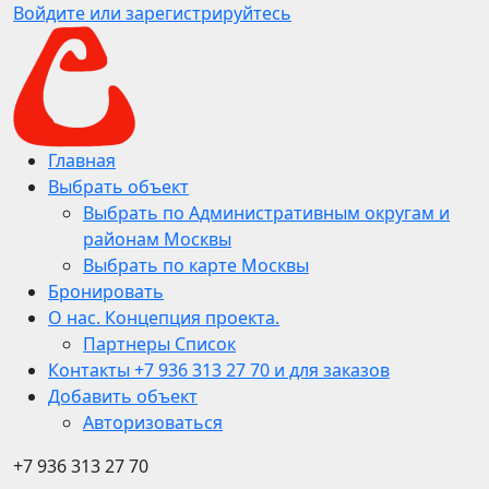
Войдите или зарегистрируйтесь
Главная
Выбрать объект
Выбрать по Административным округам и
районам Москвы
Выбрать по карте Москвы
Бронировать
О нас. Концепция проекта.
Партнеры Список
Контакты +7 936 313 27 70 и для заказов
Добавить объект
Авторизоваться
+7 936 313 27 70