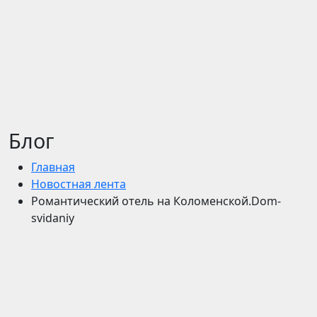
Блог
Главная
Новостная лента
Романтический отель на Коломенской.Dom-
svidaniy