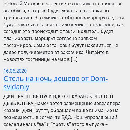
В Новой Москве в качестве эксперимента появятся
автобусы, которые будут делать остановки по
требованию. В отличие от обычных маршрутов, они
будут заказываться из приложения на телефоне, как
сегодня это происходит с такси. Водитель будет
планировать маршрут согласно заявкам
пассажиров. Сами остановки будут находиться не
далее полукилометра от заказчика. Читайте в
новостях гостиницы на час в […]
16.06.2020
Отель на ночь дешево от Dom-
svidaniy
​​ДЖИ ГРУПП: ВЫПУСК ВДО ОТ КАЗАНСКОГО ТОП
ДЕВЕЛОПЕРА Намечается размещение девелопера
Казани “Джи-Групп”, обращаем ваше внимание на
возможность в сегменте ВДО. Наш управляющий
сделал анализ “за” и “против” этого выпуска –