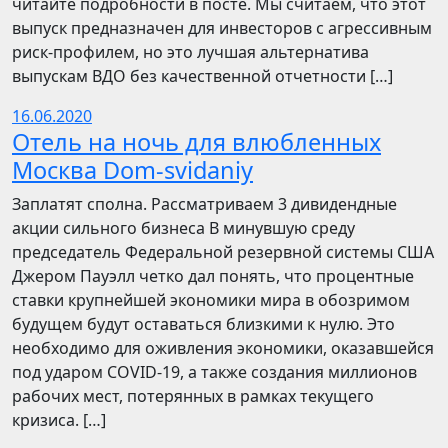
читайте подробности в посте. Мы считаем, что этот
выпуск предназначен для инвесторов с агрессивным
риск-профилем, но это лучшая альтернатива
выпускам ВДО без качественной отчетности […]
16.06.2020
Отель на ночь для влюбленных
Москва Dom-svidaniy
Заплатят сполна. Рассматриваем 3 дивидендные
акции сильного бизнеса В минувшую среду
председатель Федеральной резервной системы США
Джером Пауэлл четко дал понять, что процентные
ставки крупнейшей экономики мира в обозримом
будущем будут оставаться близкими к нулю. Это
необходимо для оживления экономики, оказавшейся
под ударом COVID-19, а также создания миллионов
рабочих мест, потерянных в рамках текущего
кризиса. […]