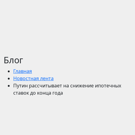
Блог
Главная
Новостная лента
Путин рассчитывает на снижение ипотечных
ставок до конца года