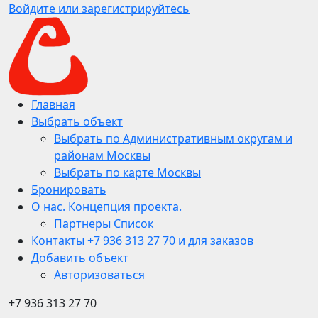
Войдите или зарегистрируйтесь
Главная
Выбрать объект
Выбрать по Административным округам и
районам Москвы
Выбрать по карте Москвы
Бронировать
О нас. Концепция проекта.
Партнеры Список
Контакты +7 936 313 27 70 и для заказов
Добавить объект
Авторизоваться
+7 936 313 27 70