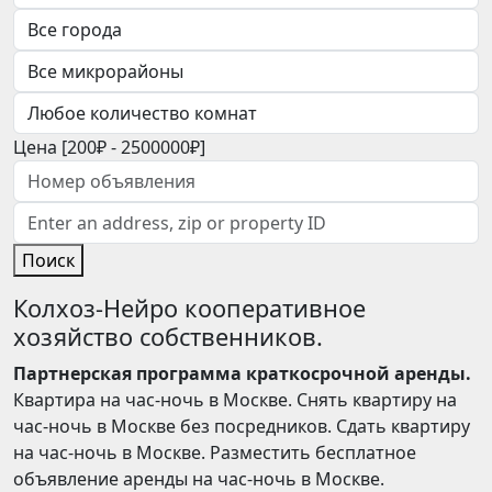
Цена [
200₽
-
2500000₽
]
Поиск
Колхоз-Нейро кооперативное
хозяйство собственников.
Партнерская программа краткосрочной аренды.
Квартира на час-ночь в Москве. Снять квартиру на
час-ночь в Москве без посредников. Сдать квартиру
на час-ночь в Москве. Разместить бесплатное
объявление аренды на час-ночь в Москве.