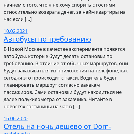
начнём с того, что я не хочу спорить с гостями
относительно возврата денег, за найм квартиры на
час если […]
10.02.2021
Автобусы по требованию
В Новой Москве в качестве эксперимента появятся
автобусы, которые будут делать остановки по
требованию. В отличие от обычных маршрутов, они
будут заказываться из приложения на телефоне, как
сегодня это происходит с такси. Водитель будет
планировать маршрут согласно заявкам
пассажиров. Сами остановки будут находиться не
далее полукилометра от заказчика. Читайте в
новостях гостиницы на час в […]
16.06.2020
Отель на ночь дешево от Dom-