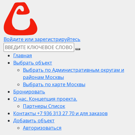
Войдите или зарегистрируйтесь
Главная
Выбрать объект
Выбрать по Административным округам и
районам Москвы
Выбрать по карте Москвы
Бронировать
О нас. Концепция проекта.
Партнеры Список
Контакты +7 936 313 27 70 и для заказов
Добавить объект
Авторизоваться