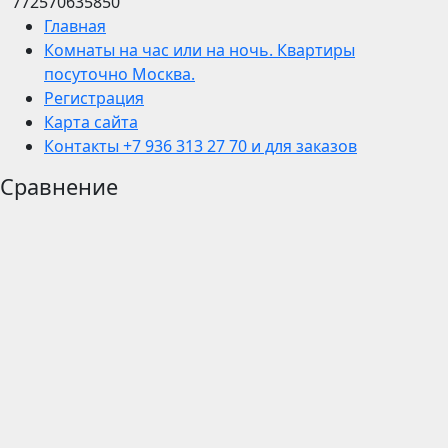
772570635850
Главная
Комнаты на час или на ночь. Квартиры
посуточно Москва.
Регистрация
Карта сайта
Контакты +7 936 313 27 70 и для заказов
Сравнение