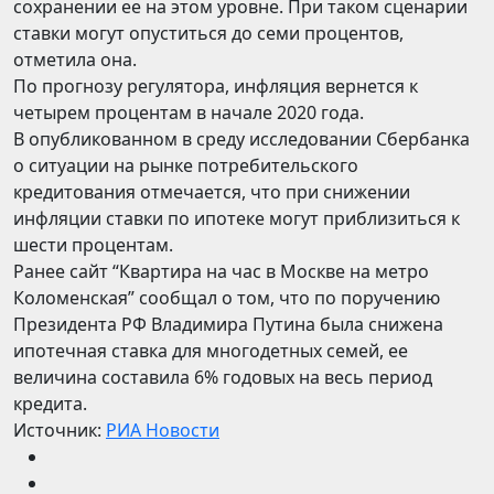
сохранении ее на этом уровне. При таком сценарии
ставки могут опуститься до семи процентов,
отметила она.
По прогнозу регулятора, инфляция вернется к
четырем процентам в начале 2020 года.
В опубликованном в среду исследовании Сбербанка
о ситуации на рынке потребительского
кредитования отмечается, что при снижении
инфляции ставки по ипотеке могут приблизиться к
шести процентам.
Ранее сайт “Квартира на час в Москве на метро
Коломенская” сообщал о том, что по поручению
Президента РФ Владимира Путина была снижена
ипотечная ставка для многодетных семей, ее
величина составила 6% годовых на весь период
кредита.
Источник:
РИА Новости