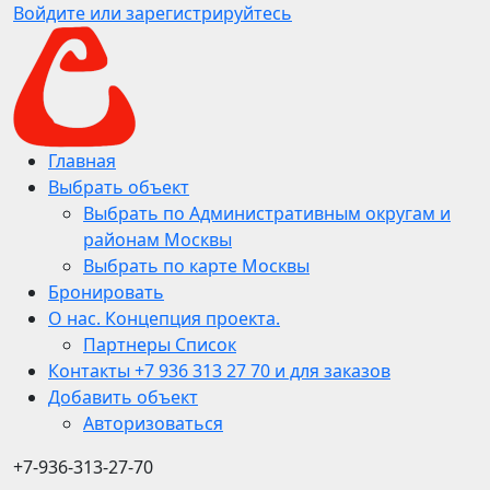
Войдите или зарегистрируйтесь
Главная
Выбрать объект
Выбрать по Административным округам и
районам Москвы
Выбрать по карте Москвы
Бронировать
О нас. Концепция проекта.
Партнеры Список
Контакты +7 936 313 27 70 и для заказов
Добавить объект
Авторизоваться
+7-936-313-27-70