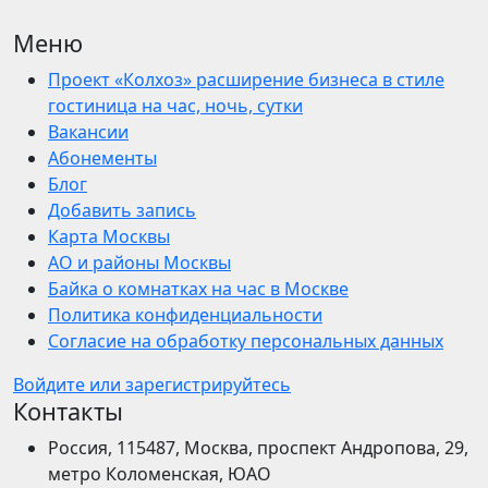
Меню
Проект «Колхоз» расширение бизнеса в стиле
гостиница на час, ночь, сутки
Вакансии
Абонементы
Блог
Добавить запись
Карта Москвы
АО и районы Москвы
Байка о комнатках на час в Москве
Политика конфиденциальности
Согласие на обработку персональных данных
Войдите или зарегистрируйтесь
Контакты
Россия, 115487, Москва, проспект Андропова, 29,
метро Коломенская, ЮАО