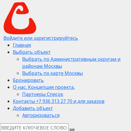
Войдите или зарегистрируйтесь
Главная
Выбрать объект
Выбрать по Административным округам и
районам Москвы
Выбрать по карте Москвы
Бронировать
О нас. Концепция проекта.
Партнеры Список
Контакты +7 936 313 27 70 и для заказов
Добавить объект
Авторизоваться