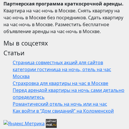
Партнерская программа краткосрочной аренды.
Квартира на час-ночь в Москве. Снять квартиру на
час-ночь в Москве без посредников. Сдать квартиру
на час-ночь в Москве. Разместить бесплатное
объявление аренды на час-ночь в Москве.
Мы в соцсетях
Статьи
Страница совместных акций для сайтов
категории гостиница на ночь, отель на час
Москва
Страхровка для квартиры на час в Москве
Перед арендой квартиры на ночь сами детально
определитесь
Романтический отель на ночь или на час
Как войти в “Дом свиданий” на Коломенской