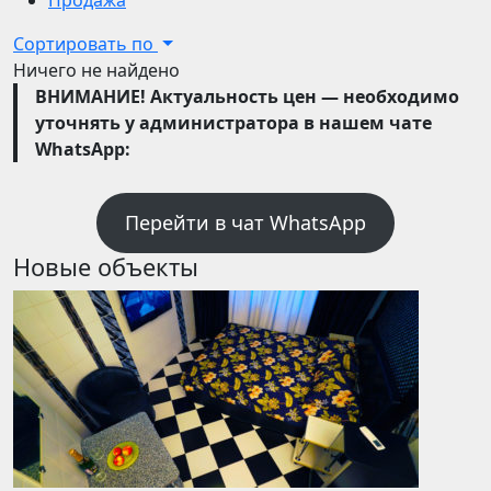
Продажа
Сортировать по
Ничего не найдено
ВНИМАНИЕ! Актуальность цен — необходимо
уточнять у администратора в нашем чате
WhatsApp:
Перейти в чат WhatsApp
Новые объекты