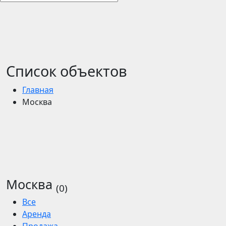
Список объектов
Главная
Москва
Москва
(0)
Все
Аренда