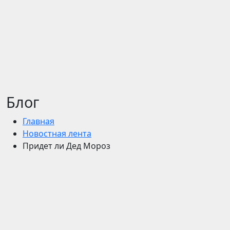
Блог
Главная
Новостная лента
Придет ли Дед Мороз