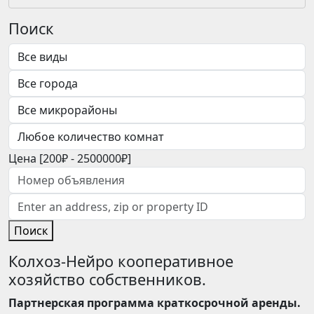
Поиск
Цена [
200₽
-
2500000₽
]
Поиск
Колхоз-Нейро кооперативное
хозяйство собственников.
Партнерская программа краткосрочной аренды.