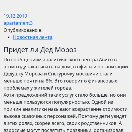
19.12.2019
apartament3
Опубликовано в
Новостная лента
Придет ли Дед Мороз
По сообщениям аналитического центра Авито в
этом году заказывать на дом, в офисы и организации
Дедушку Мороза и Снегурочку москвичи стали
меньше почти на 8%. Это говорит о финансовых
проблемах у жителей города.
Хотя предложений таких услуг стало больше, но они
меньше пользуются популярностью. Одной из
причин аналитики называют возрастание стоимости
вызова сказочных персонажей. Поэтому дети увидят
в этих ролях, скорее всего, своих родственников. А
взрослые могут посвятить праздники, организовав