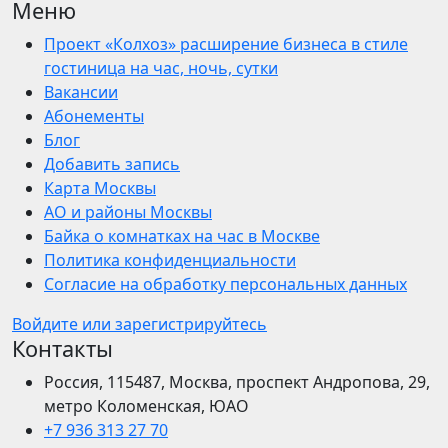
Меню
Проект «Колхоз» расширение бизнеса в стиле
гостиница на час, ночь, сутки
Вакансии
Абонементы
Блог
Добавить запись
Карта Москвы
АО и районы Москвы
Байка о комнатках на час в Москве
Политика конфиденциальности
Согласие на обработку персональных данных
Войдите или зарегистрируйтесь
Контакты
Россия, 115487, Москва, проспект Андропова, 29,
метро Коломенская, ЮАО
+7 936 313 27 70