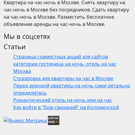
Квартира на час-ночь в Москве. Снять квартиру на
час-ночь в Москве без посредников. Сдать квартиру
на час-ночь в Москве. Разместить бесплатное
объявление аренды на час-ночь в Москве.
Мы в соцсетях
Статьи
Страница совместных акций для сайтов
категории гостиница на ночь, отель на час
Москва
Страхровка для квартиры на час в Москве
Перед арендой квартиры на ночь сами детально
определитесь
Романтический отель на ночь или на час
Как войти в “Дом свиданий” на Коломенской