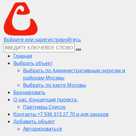
Войдите или зарегистрируйтесь
Главная
Выбрать объект
Выбрать по Административным округам и
районам Москвы
Выбрать по карте Москвы
Бронировать
О нас. Концепция проекта.
Партнеры Список
Контакты +7 936 313 27 70 и для заказов
Добавить объект
Авторизоваться