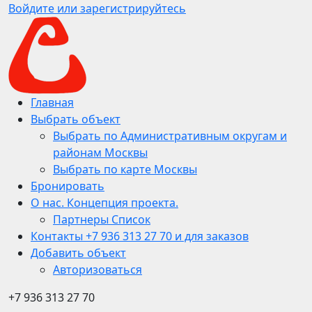
Войдите или зарегистрируйтесь
Главная
Выбрать объект
Выбрать по Административным округам и
районам Москвы
Выбрать по карте Москвы
Бронировать
О нас. Концепция проекта.
Партнеры Список
Контакты +7 936 313 27 70 и для заказов
Добавить объект
Авторизоваться
+7 936 313 27 70