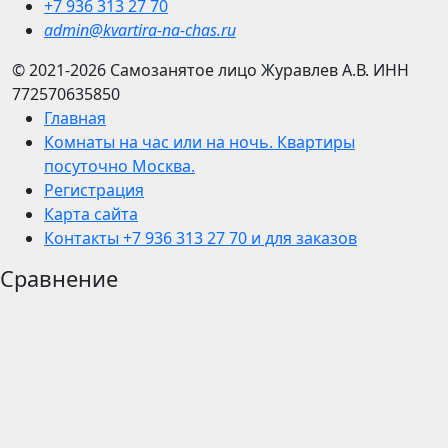
+7 936 313 27 70
admin@kvartira-na-chas.ru
© 2021-2026
Самозанятое лицо Журавлев А.В.
ИНН
772570635850
Главная
Комнаты на час или на ночь. Квартиры
посуточно Москва.
Регистрация
Карта сайта
Контакты +7 936 313 27 70 и для заказов
Сравнение