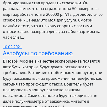
бронирования стал продавать страховки. Он
рассказал мне, что на страховках на 50 номерах за
март заработал почти 200000 р. ??Ты договорился со
страховой?- Зачем? Это моя доп услуга. Смотри:
начнём с того, что я не хочу спорить с гостями
относительно возврата денег, за найм квартиры на
час если […]
10.02.2021
Автобусы по требованию
В Новой Москве в качестве эксперимента появятся
автобусы, которые будут делать остановки по
требованию. В отличие от обычных маршрутов, они
будут заказываться из приложения на телефоне, как
сегодня это происходит с такси. Водитель будет
планировать маршрут согласно заявкам
пассажиров. Сами остановки будут находиться не
далее полукилометра от заказчика. Читайте в