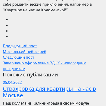
себе романтические приключения, например в
“Квартире на час на Коломенской”
Предыдущий пост
Московский небоскреб
Следующий пост
Завершено оформление ВДНХ к новогодним
праздникам
Похожие публикации
05.04.2022
Страхровка для квартиры на час в
Москве
Наш коллега из Калининграда в своём модуле