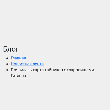
Блог
Главная
Новостная лента
Появилась карта тайников с сокровищами
Гитлера