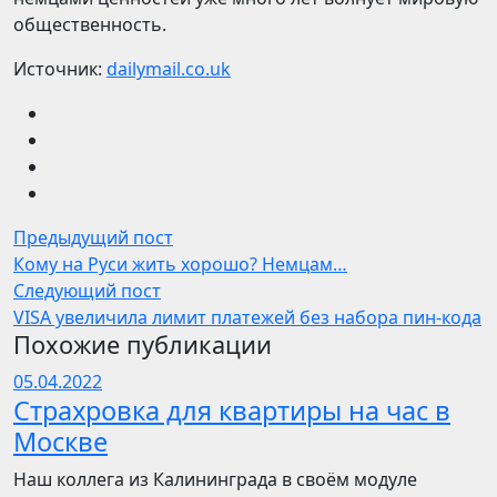
общественность.
Источник:
dailymail.co.uk
Предыдущий пост
Кому на Руси жить хорошо? Немцам…
Следующий пост
VISA увеличила лимит платежей без набора пин-кода
Похожие публикации
05.04.2022
Страхровка для квартиры на час в
Москве
Наш коллега из Калининграда в своём модуле