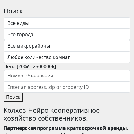
Поиск
Цена [
200₽
-
2500000₽
]
Поиск
Колхоз-Нейро кооперативное
хозяйство собственников.
Партнерская программа краткосрочной аренды.