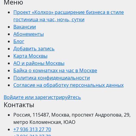
Меню
Проект «Колхоз» расширение бизнеса в стиле
гостиница на час, ночь, сутки
Вакансии
Абонементы
Блог
Добавить запись
Карта Москвы
АО и районы Москвы
Байка о комнатках на час в Москве
Политика конфиденциальности
Согласие на обработку персональных данных
Войдите или зарегистрируйтесь
Контакты
Россия, 115487, Москва, проспект Андропова, 29,
метро Коломенская, ЮАО
+7 936 313 27 70