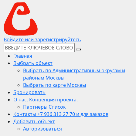
Войдите или зарегистрируйтесь
Главная
Выбрать объект
Выбрать по Административным округам и
районам Москвы
Выбрать по карте Москвы
Бронировать
О нас. Концепция проекта.
Партнеры Список
Контакты +7 936 313 27 70 и для заказов
Добавить объект
Авторизоваться