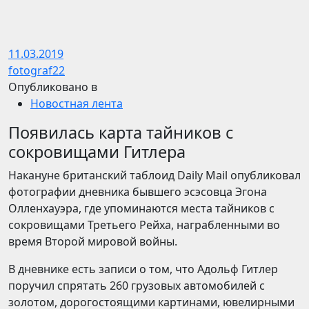
11.03.2019
fotograf22
Опубликовано в
Новостная лента
Появилась карта тайников с
сокровищами Гитлера
Накануне британский таблоид Daily Mail опубликовал
фотографии дневника бывшего эсэсовца Эгона
Олленхауэра, где упоминаются места тайников с
сокровищами Третьего Рейха, награбленными во
время Второй мировой войны.
В дневнике есть записи о том, что Адольф Гитлер
поручил спрятать 260 грузовых автомобилей с
золотом, дорогостоящими картинами, ювелирными