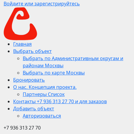
Войдите или зарегистрируйтесь
Главная
Выбрать объект
Выбрать по Административным округам и
районам Москвы
Выбрать по карте Москвы
Бронировать
О нас. Концепция проекта.
Партнеры Список
Контакты +7 936 313 27 70 и для заказов
Добавить объект
Авторизоваться
+7 936 313 27 70