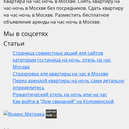
Квартира на час-ночь в Москве. Снять квартиру на
час-ночь в Москве без посредников. Сдать квартиру
на час-ночь в Москве. Разместить бесплатное
объявление аренды на час-ночь в Москве.
Мы в соцсетях
Статьи
Страница совместных акций для сайтов
категории гостиница на ночь, отель на час
Москва
Страхровка для квартиры на час в Москве
Перед арендой квартиры на ночь сами детально
определитесь
Романтический отель на ночь или на час
Как войти в “Дом свиданий” на Коломенской