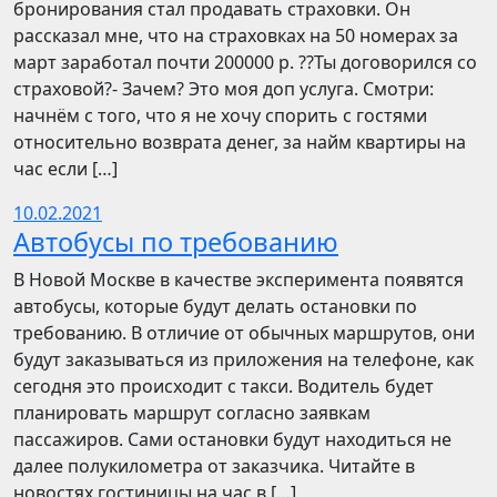
бронирования стал продавать страховки. Он
рассказал мне, что на страховках на 50 номерах за
март заработал почти 200000 р. ??Ты договорился со
страховой?- Зачем? Это моя доп услуга. Смотри:
начнём с того, что я не хочу спорить с гостями
относительно возврата денег, за найм квартиры на
час если […]
10.02.2021
Автобусы по требованию
В Новой Москве в качестве эксперимента появятся
автобусы, которые будут делать остановки по
требованию. В отличие от обычных маршрутов, они
будут заказываться из приложения на телефоне, как
сегодня это происходит с такси. Водитель будет
планировать маршрут согласно заявкам
пассажиров. Сами остановки будут находиться не
далее полукилометра от заказчика. Читайте в
новостях гостиницы на час в […]